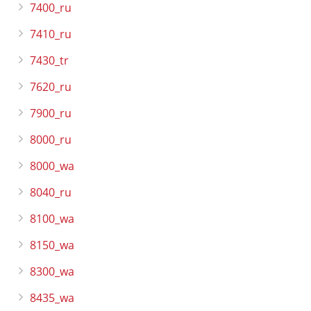
7400_ru
7410_ru
7430_tr
7620_ru
7900_ru
8000_ru
8000_wa
8040_ru
8100_wa
8150_wa
8300_wa
8435_wa