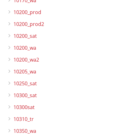
10170_wa
10200_prod
10200_prod2
10200_sat
10200_wa
10200_wa2
10205_wa
10250_sat
10300_sat
10300sat
10310_tr
10350_wa