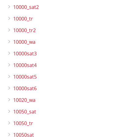
10000_sat2
10000_tr
10000_tr2
10000_wa
10000sat3
10000sat4
10000sat5
10000sat6
10020_wa
10050_sat
10050_tr
10050sat