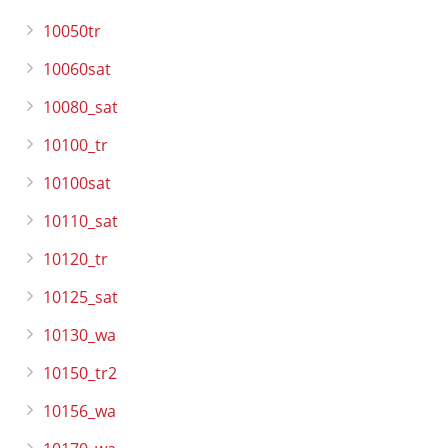
10050tr
10060sat
10080_sat
10100_tr
10100sat
10110_sat
10120_tr
10125_sat
10130_wa
10150_tr2
10156_wa