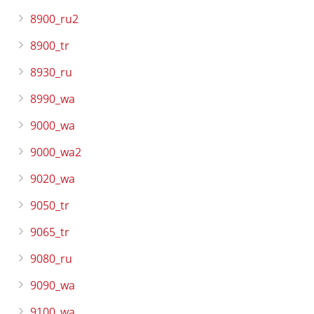
8900_ru2
8900_tr
8930_ru
8990_wa
9000_wa
9000_wa2
9020_wa
9050_tr
9065_tr
9080_ru
9090_wa
9100_wa