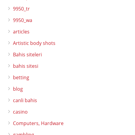
9950_tr
9950_wa
articles
Artistic body shots
Bahis siteleri
bahis sitesi
betting
blog
canli bahis
casino
Computers, Hardware
gambling