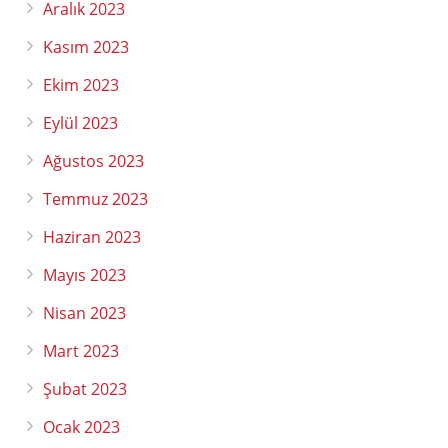
Aralık 2023
Kasım 2023
Ekim 2023
Eylül 2023
Ağustos 2023
Temmuz 2023
Haziran 2023
Mayıs 2023
Nisan 2023
Mart 2023
Şubat 2023
Ocak 2023