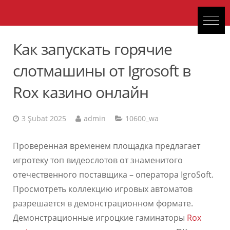
Как запускать горячие
слотмашины от Igrosoft в
Rox казино онлайн
3 Şubat 2025
admin
10600_wa
Проверенная временем площадка предлагает
игротеку топ видеослотов от знаменитого
отечественного поставщика – оператора IgroSoft.
Просмотреть коллекцию игровых автоматов
разрешается в демонстрационном формате.
Демонстрационные игроцкие гаминаторы
Rox