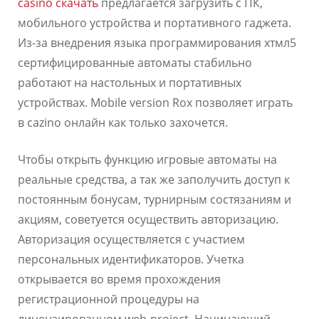
casino скачать
предлагается загрузить с ПК,
мобильного устройства и портативного гаджета.
Из-за внедрения языка программирования хтмл5
сертифицированные автоматы стабильно
работают на настольных и портативных
устройствах. Mobile version Rox позволяет играть
в cazino онлайн как только захочется.
Чтобы открыть функцию игровые автоматы на
реальные средства, а так же заполучить доступ к
постоянным бонусам, турнирным состязаниям и
акциям, советуется осуществить авторизацию.
Авторизация осуществляется с участием
персональных идентификаторов. Учетка
открывается во время прохождения
регистрационной процедуры на