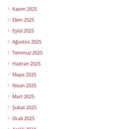
Kasım 2025
Ekim 2025
Eylül 2025
Ağustos 2025
Temmuz 2025
Haziran 2025
Mayıs 2025
Nisan 2025
Mart 2025
Şubat 2025
Ocak 2025