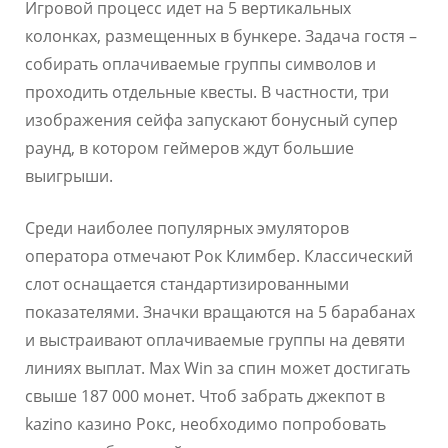
Игровой процесс идет на 5 вертикальных
колонках, размещенных в бункере. Задача гостя –
собирать оплачиваемые группы символов и
проходить отдельные квесты. В частности, три
изображения сейфа запускают бонусный супер
раунд, в котором геймеров ждут большие
выигрыши.
Среди наиболее популярных эмуляторов
оператора отмечают Рок Климбер. Классический
слот оснащается стандартизированными
показателями. Значки вращаются на 5 барабанах
и выстраивают оплачиваемые группы на девяти
линиях выплат. Max Win за спин может достигать
свыше 187 000 монет. Чтоб забрать джекпот в
kazino казино Рокс, необходимо попробовать