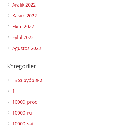
Aralık 2022
Kasım 2022
Ekim 2022
Eylül 2022
Ağustos 2022
Kategoriler
! Без рубрики
1
10000_prod
10000_ru
10000_sat