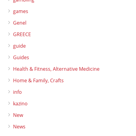
games
Genel
GREECE
guide
Guides
Health & Fitness, Alternative Medicine
Home & Family, Crafts
info
kazino
New
News