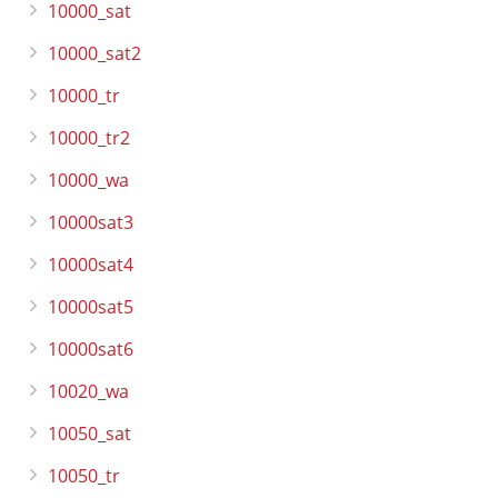
10000_sat
10000_sat2
10000_tr
10000_tr2
10000_wa
10000sat3
10000sat4
10000sat5
10000sat6
10020_wa
10050_sat
10050_tr