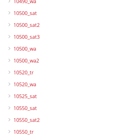
10490_wa
10500_sat
10500_sat2
10500_sat3
10500_wa
10500_wa2
10520_tr
10520_wa
10525_sat
10550_sat
10550_sat2
10550_tr