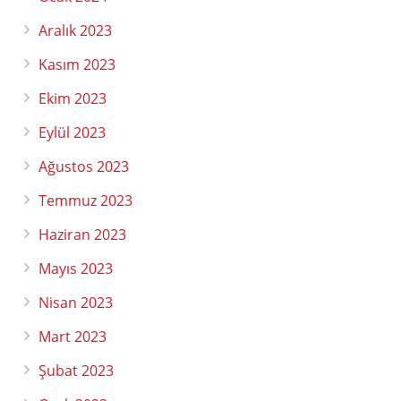
Aralık 2023
Kasım 2023
Ekim 2023
Eylül 2023
Ağustos 2023
Temmuz 2023
Haziran 2023
Mayıs 2023
Nisan 2023
Mart 2023
Şubat 2023