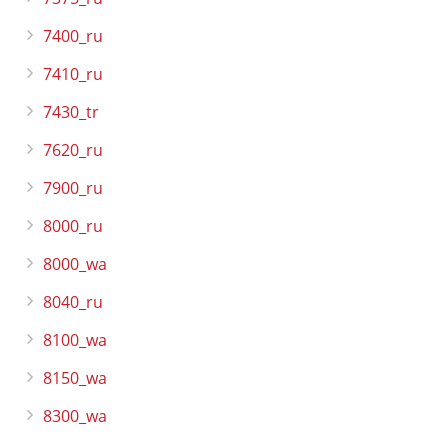
7400_ru
7410_ru
7430_tr
7620_ru
7900_ru
8000_ru
8000_wa
8040_ru
8100_wa
8150_wa
8300_wa