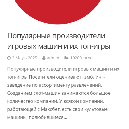
Популярные производители
игровых машин и их топ-игры
2 Mayıs 2025
admin
10200_prod
Популярные производители игровых машин и их
топ-игры Посетители оценивают гэмблинг-
заведение по ассортименту развлечений.
Созданием слот-машин занимаются большое
количество компаний. У всякой компании,
работающей с Максбет, есть свои культовые
машины, полюбившиеся…