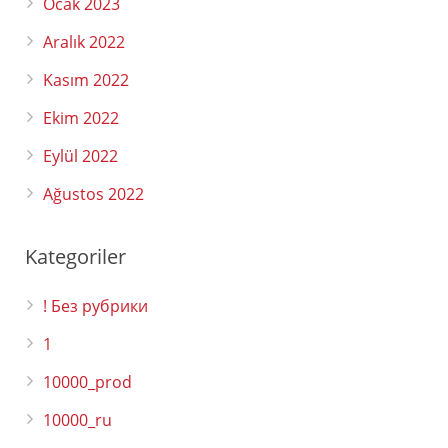
Ocak 2023
Aralık 2022
Kasım 2022
Ekim 2022
Eylül 2022
Ağustos 2022
Kategoriler
! Без рубрики
1
10000_prod
10000_ru