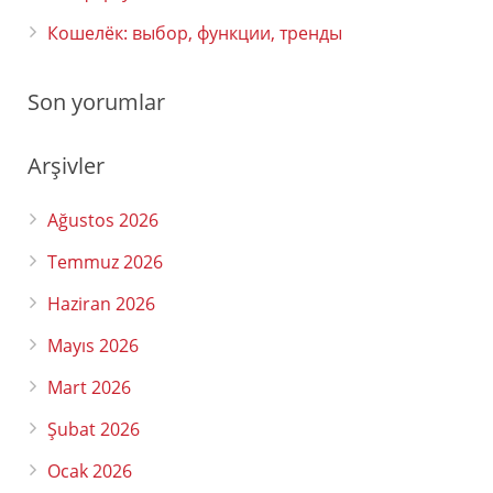
Кошелёк: выбор, функции, тренды
Son yorumlar
Arşivler
Ağustos 2026
Temmuz 2026
Haziran 2026
Mayıs 2026
Mart 2026
Şubat 2026
Ocak 2026