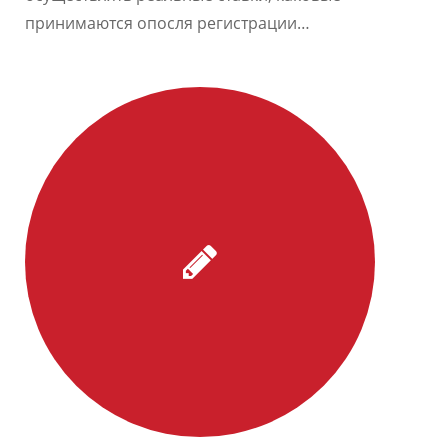
принимаются опосля регистрации…