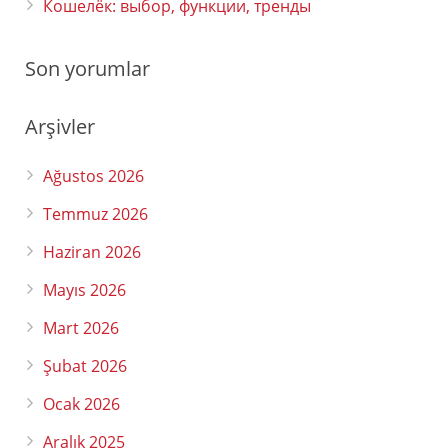
Кошелёк: выбор, функции, тренды
Son yorumlar
Arşivler
Ağustos 2026
Temmuz 2026
Haziran 2026
Mayıs 2026
Mart 2026
Şubat 2026
Ocak 2026
Aralık 2025