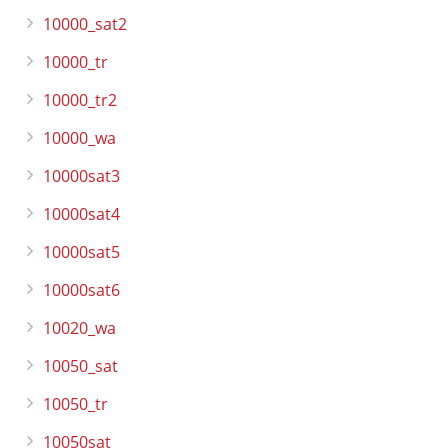
10000_sat2
10000_tr
10000_tr2
10000_wa
10000sat3
10000sat4
10000sat5
10000sat6
10020_wa
10050_sat
10050_tr
10050sat