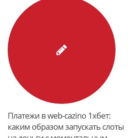
Платежи в web-cazino 1хбет:
каким образом запускать слоты
на деньги с моментальным