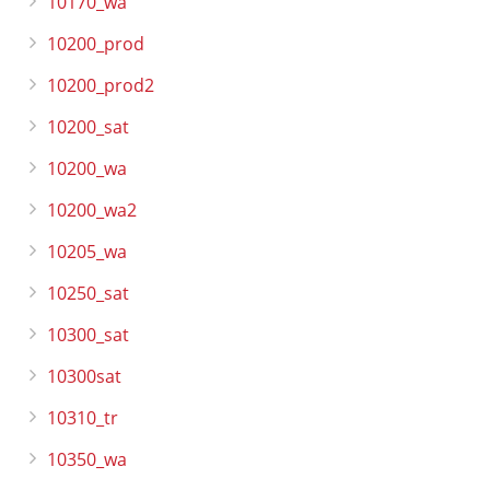
10170_wa
10200_prod
10200_prod2
10200_sat
10200_wa
10200_wa2
10205_wa
10250_sat
10300_sat
10300sat
10310_tr
10350_wa