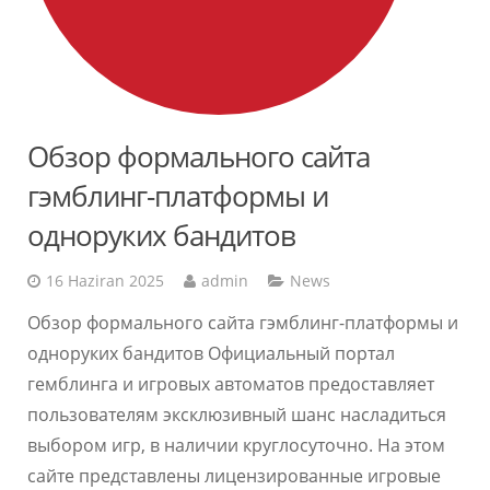
Обзор формального сайта
гэмблинг-платформы и
одноруких бандитов
16 Haziran 2025
admin
News
Обзор формального сайта гэмблинг-платформы и
одноруких бандитов Официальный портал
гемблинга и игровых автоматов предоставляет
пользователям эксклюзивный шанс насладиться
выбором игр, в наличии круглосуточно. На этом
сайте представлены лицензированные игровые