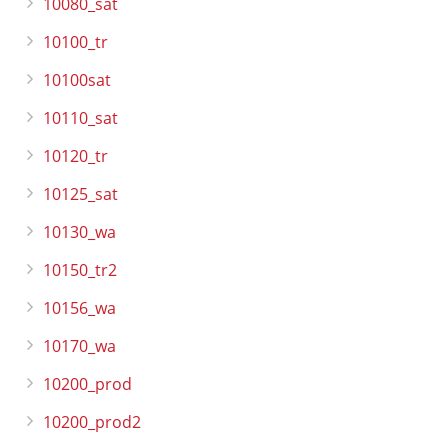
10080_sat
10100_tr
10100sat
10110_sat
10120_tr
10125_sat
10130_wa
10150_tr2
10156_wa
10170_wa
10200_prod
10200_prod2