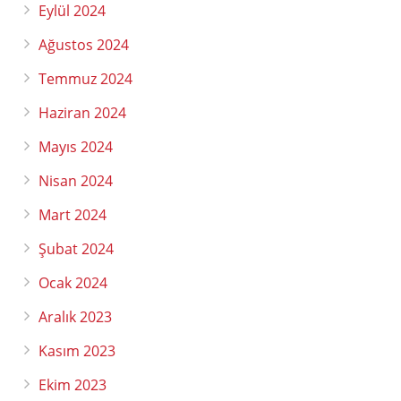
Eylül 2024
Ağustos 2024
Temmuz 2024
Haziran 2024
Mayıs 2024
Nisan 2024
Mart 2024
Şubat 2024
Ocak 2024
Aralık 2023
Kasım 2023
Ekim 2023