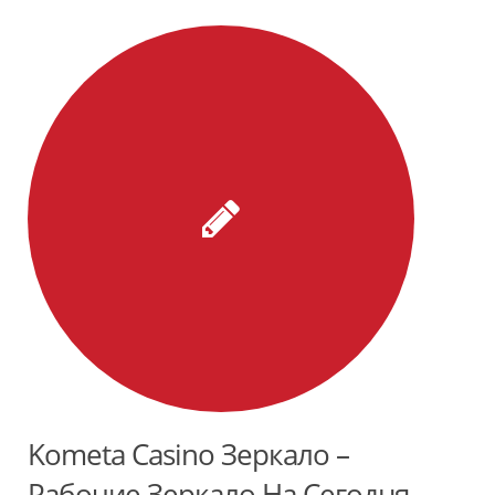
Kometa Casino Зеркало –
Рабочие Зеркало На Сегодня