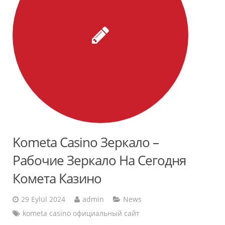
Kometa Casino Зеркало –
Рабочие Зеркало На Сегодня
Комета Казино
29 Eylül 2024
admin
News
kometa casino официальный сайт