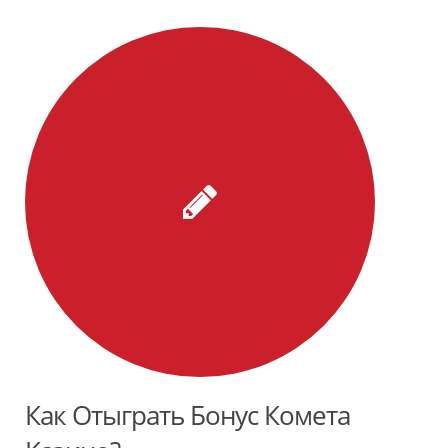
Как Отыграть Бонус Комета