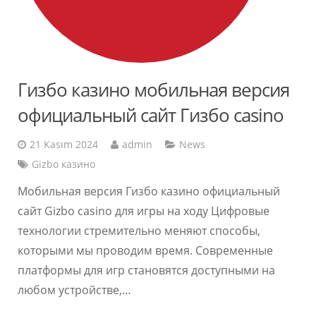
Гизбо казино мобильная версия
официальный сайт Гизбо casino
21 Kasım 2024
admin
News
Gizbo казино
Мобильная версия Гизбо казино официальный
сайт Gizbo casino для игры на ходу Цифровые
технологии стремительно меняют способы,
которыми мы проводим время. Современные
платформы для игр становятся доступными на
любом устройстве,…