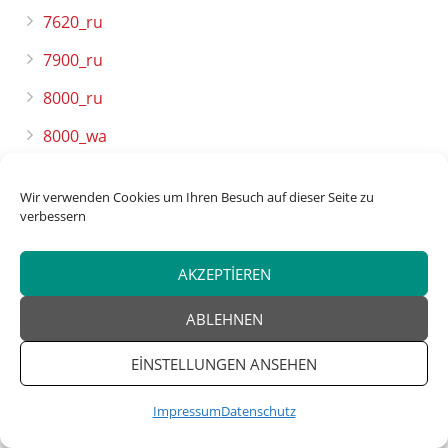
7620_ru
7900_ru
8000_ru
8000_wa
8040_ru
Wir verwenden Cookies um Ihren Besuch auf dieser Seite zu
8100_wa
verbessern
8150_wa
AKZEPTIEREN
8300_wa
ABLEHNEN
8435_wa
8450_ru
EINSTELLUNGEN ANSEHEN
8470_ru
Impressum
Datenschutz
850-1