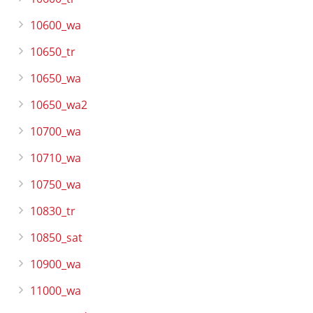
10600_wa
10650_tr
10650_wa
10650_wa2
10700_wa
10710_wa
10750_wa
10830_tr
10850_sat
10900_wa
11000_wa