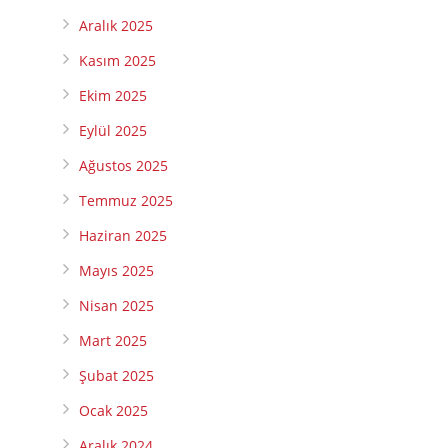
Aralık 2025
Kasım 2025
Ekim 2025
Eylül 2025
Ağustos 2025
Temmuz 2025
Haziran 2025
Mayıs 2025
Nisan 2025
Mart 2025
Şubat 2025
Ocak 2025
Aralık 2024