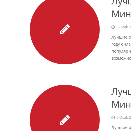
Луч
Мин
6 Ocak 
Лучшие о
году онл
популярн
возможнос
Луч
Мин
6 Ocak 
Лучшие о