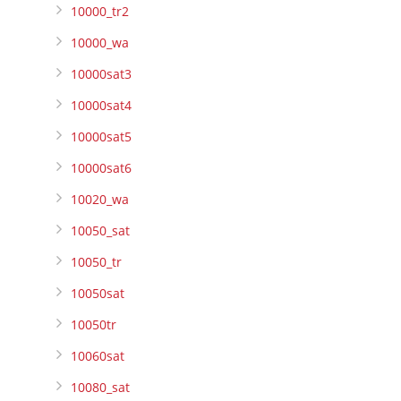
10000_tr2
10000_wa
10000sat3
10000sat4
10000sat5
10000sat6
10020_wa
10050_sat
10050_tr
10050sat
10050tr
10060sat
10080_sat