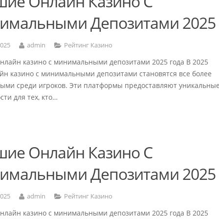
шие Онлайн Казино С
имальными Депозитами 2025
2025
admin
Рейтинг Казино
нлайн казино с минимальными депозитами 2025 года В 2025
айн казино с минимальными депозитами становятся все более
ыми среди игроков. Эти платформы предоставляют уникальны
ти для тех, кто…
шие Онлайн Казино С
имальными Депозитами 2025
2025
admin
Рейтинг Казино
нлайн казино с минимальными депозитами 2025 года В 2025