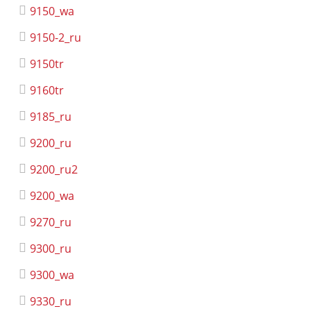
9150_wa
9150-2_ru
9150tr
9160tr
9185_ru
9200_ru
9200_ru2
9200_wa
9270_ru
9300_ru
9300_wa
9330_ru