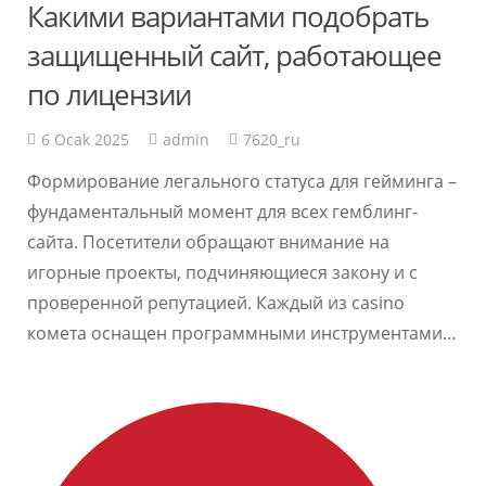
Какими вариантами подобрать
защищенный сайт, работающее
по лицензии
6 Ocak 2025
admin
7620_ru
Формирование легального статуса для гейминга –
фундаментальный момент для всех гемблинг-
сайта. Посетители обращают внимание на
игорные проекты, подчиняющиеся закону и с
проверенной репутацией. Каждый из саsino
комета оснащен программными инструментами…