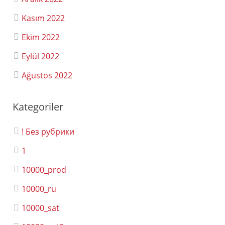
Kasım 2022
Ekim 2022
Eylül 2022
Ağustos 2022
Kategoriler
! Без рубрики
1
10000_prod
10000_ru
10000_sat