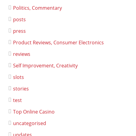
Politics, Commentary
posts
press
Product Reviews, Consumer Electronics
reviews
Self Improvement, Creativity
slots
stories
test
Top Online Casino
uncategorised
updates