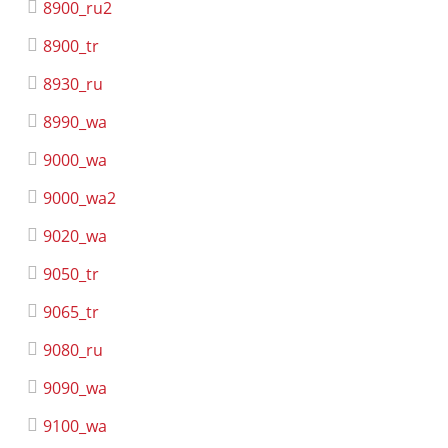
8900_ru2
8900_tr
8930_ru
8990_wa
9000_wa
9000_wa2
9020_wa
9050_tr
9065_tr
9080_ru
9090_wa
9100_wa