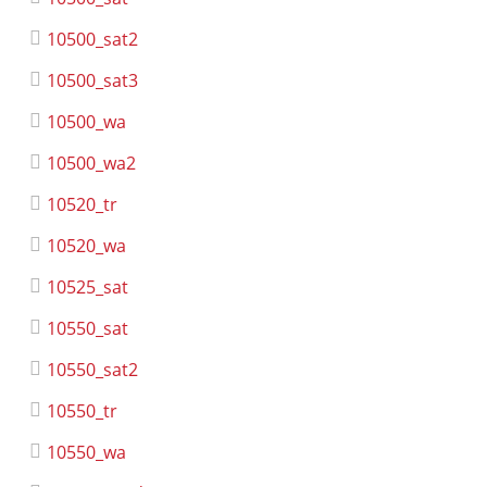
10500_sat2
10500_sat3
10500_wa
10500_wa2
10520_tr
10520_wa
10525_sat
10550_sat
10550_sat2
10550_tr
10550_wa