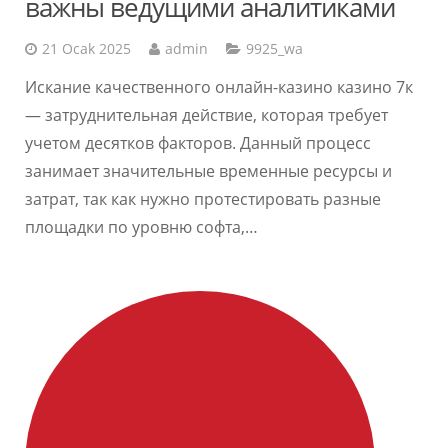
важны ведущими аналитиками
21 Ocak 2025
admin
9925_wa
Искание качественного онлайн-казино казино 7к
— затруднительная действие, которая требует
учетом десятков факторов. Данный процесс
занимает значительные временные ресурсы и
затрат, так как нужно протестировать разные
площадки по уровню софта,…