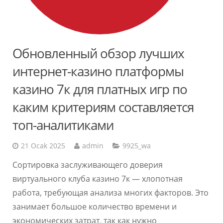
Обновленный обзор лучших
интернет-казино платформы
казино 7к для платных игр по
каким критериям составляется
топ-аналитиками
21 Ocak 2025
admin
9925_wa
Сортировка заслуживающего доверия
виртуального клуба казино 7к — хлопотная
работа, требующая анализа многих факторов. Это
занимает большое количество времени и
экономических затрат, так как нужно