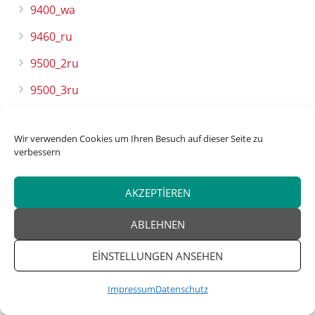
9400_wa
9460_ru
9500_2ru
9500_3ru
9500_wa
Wir verwenden Cookies um Ihren Besuch auf dieser Seite zu
9500_wa2
verbessern
9560_ru
AKZEPTIEREN
9590_wa
9600_sat2
ABLEHNEN
9600_wa
EINSTELLUNGEN ANSEHEN
9620_ru
Impressum
Datenschutz
9655_wa