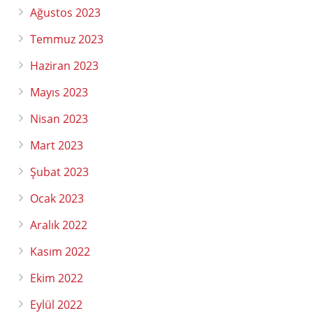
Ağustos 2023
Temmuz 2023
Haziran 2023
Mayıs 2023
Nisan 2023
Mart 2023
Şubat 2023
Ocak 2023
Aralık 2022
Kasım 2022
Ekim 2022
Eylül 2022