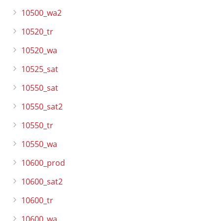
10500_wa2
10520_tr
10520_wa
10525_sat
10550_sat
10550_sat2
10550_tr
10550_wa
10600_prod
10600_sat2
10600_tr
10600_wa