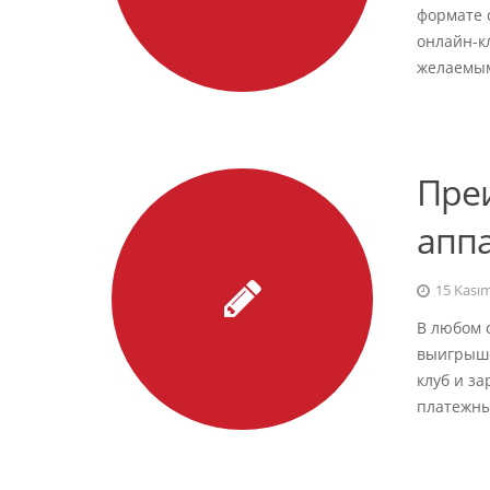
формате 
онлайн-к
желаемы
Пре
аппа
15 Kası
В любом 
выигрыше
клуб и з
платежн