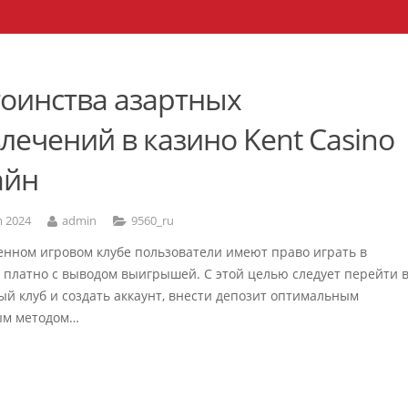
оинства азартных
лечений в казино Kent Casino
айн
m 2024
admin
9560_ru
енном игровом клубе пользователи имеют право играть в
 платно с выводом выигрышей. С этой целью следует перейти 
ый клуб и создать аккаунт, внести депозит оптимальным
ым методом…