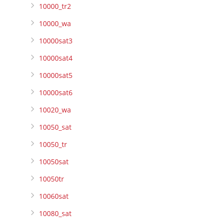
10000_tr2
10000_wa
10000sat3
10000sat4
10000sat5
10000sat6
10020_wa
10050_sat
10050_tr
10050sat
10050tr
10060sat
10080_sat