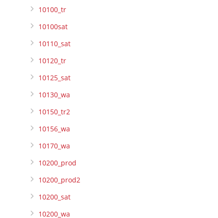
10100_tr
10100sat
10110_sat
10120_tr
10125_sat
10130_wa
10150_tr2
10156_wa
10170_wa
10200_prod
10200_prod2
10200_sat
10200_wa