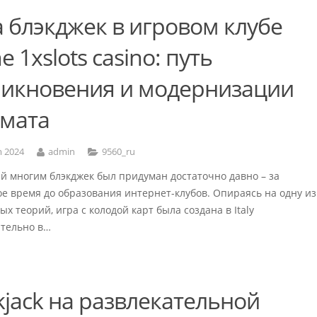
 блэкджек в игровом клубе
ne 1xslots casino: путь
никновения и модернизации
омата
m 2024
admin
9560_ru
й многим блэкджек был придуман достаточно давно – за
е время до образования интернет-клубов. Опираясь на одну из
х теорий, игра с колодой карт была создана в Italy
тельно в…
kjack на развлекательной