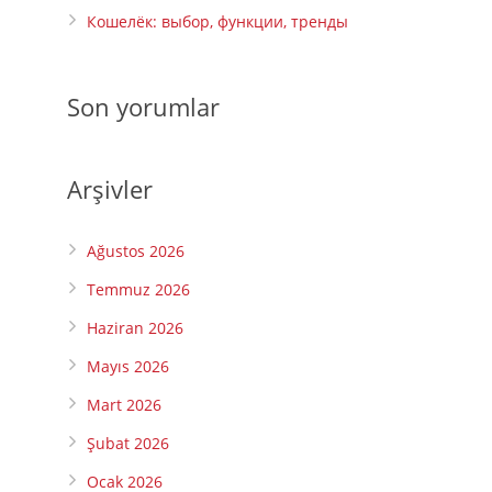
Кошелёк: выбор, функции, тренды
Son yorumlar
Arşivler
Ağustos 2026
Temmuz 2026
Haziran 2026
Mayıs 2026
Mart 2026
Şubat 2026
Ocak 2026