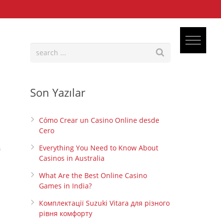
Son Yazılar
Cómo Crear un Casino Online desde
Cero
Everything You Need to Know About
в
Casinos in Australia
What Are the Best Online Casino
Games in India?
Комплектації Suzuki Vitara для різного
рівня комфорту