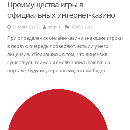
Преимущества игры в
официальных интернет-казино
21 Mart 2025
admin
10550_sat2
При определения онлайн-казино знающие игроки
в первую очередь проверяют, есть ли у него
лицензия. Убедившись, в том, что лицензия
существует, геймеры смело записываются на
портале, будучи уверенными, что им будет…