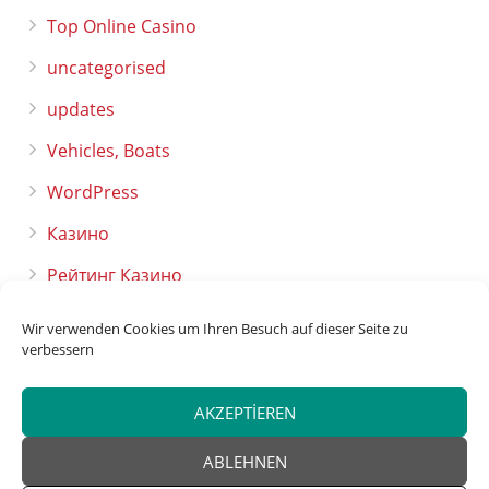
Top Online Casino
uncategorised
updates
Vehicles, Boats
WordPress
Казино
Рейтинг Казино
Wir verwenden Cookies um Ihren Besuch auf dieser Seite zu
Üst veri
verbessern
Oturum aç
AKZEPTIEREN
Kayıt akışı
ABLEHNEN
Yorum akışı