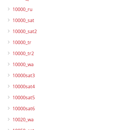
10000_ru
10000_sat
10000_sat2
10000_tr
10000_tr2
10000_wa
10000sat3
10000sat4
10000sat5
10000sat6
10020_wa