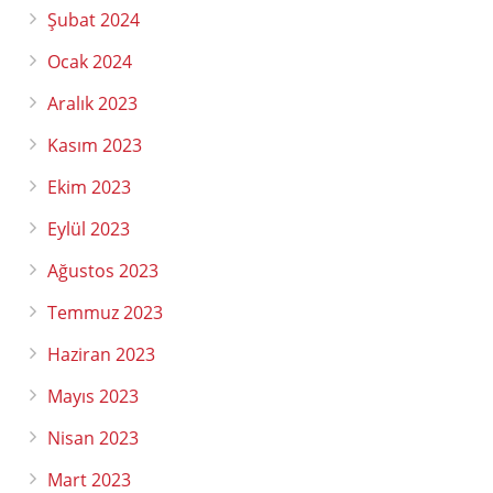
Şubat 2024
Ocak 2024
Aralık 2023
Kasım 2023
Ekim 2023
Eylül 2023
Ağustos 2023
Temmuz 2023
Haziran 2023
Mayıs 2023
Nisan 2023
Mart 2023