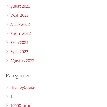
Şubat 2023
Ocak 2023
Aralık 2022
Kasım 2022
Ekim 2022
Eylül 2022
Ağustos 2022
Kategoriler
! Без рубрики
1
10000_prod