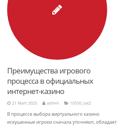
Преимущества игрового
процесса в официальных
интернет-казино
21 Mart 2025
admin
10550_sat2
В процессе выбора виртуального казино
искушенные игроки сначала уточняют, обладает