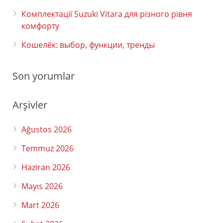
Комплектації Suzuki Vitara для різного рівня
комфорту
Кошелёк: выбор, функции, тренды
Son yorumlar
Arşivler
Ağustos 2026
Temmuz 2026
Haziran 2026
Mayıs 2026
Mart 2026