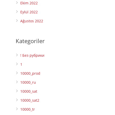
Ekim 2022
Eylül 2022
Ağustos 2022
Kategoriler
! Без рубрики
1
10000_prod
10000_ru
10000_sat
10000_sat2
10000_tr