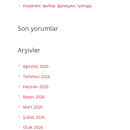
Кошелёк: выбор, функции, тренды
Son yorumlar
Arşivler
Ağustos 2026
Temmuz 2026
Haziran 2026
Mayıs 2026
Mart 2026
Şubat 2026
Ocak 2026