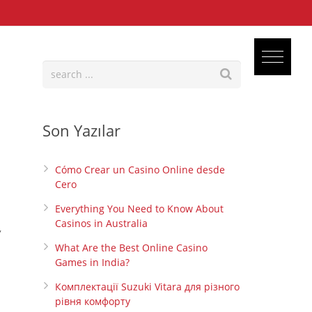
Son Yazılar
Cómo Crear un Casino Online desde
Cero
Everything You Need to Know About
Casinos in Australia
,
What Are the Best Online Casino
Games in India?
Комплектації Suzuki Vitara для різного
рівня комфорту