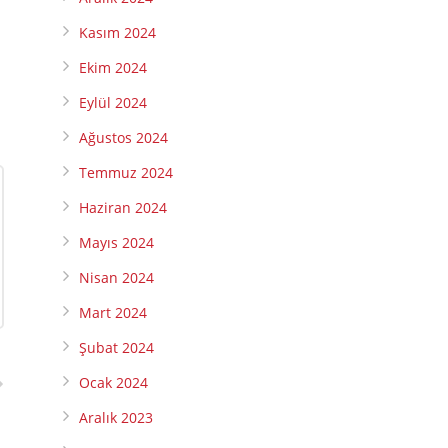
Kasım 2024
Ekim 2024
Eylül 2024
Ağustos 2024
Temmuz 2024
Haziran 2024
Mayıs 2024
Nisan 2024
Mart 2024
Şubat 2024
Ocak 2024
Aralık 2023