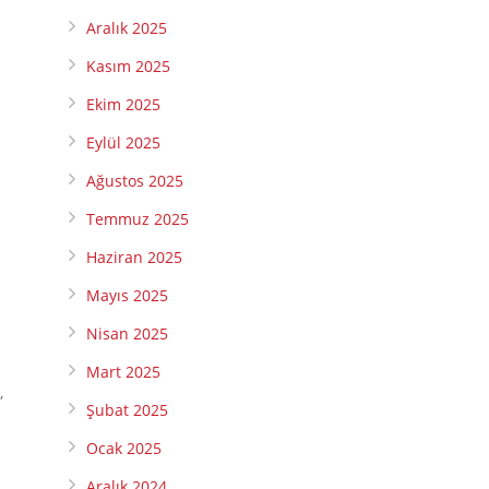
Aralık 2025
Kasım 2025
й
Ekim 2025
Eylül 2025
Ağustos 2025
Temmuz 2025
Haziran 2025
Mayıs 2025
Nisan 2025
Mart 2025
,
Şubat 2025
Ocak 2025
Aralık 2024