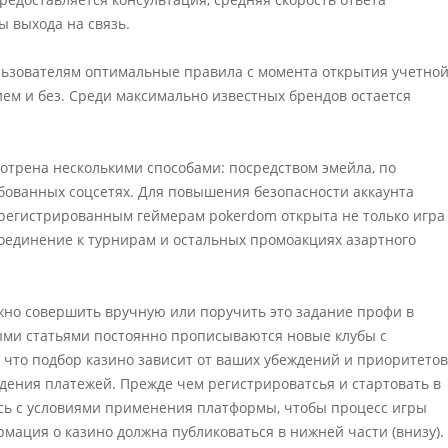
 выхода на связь.
льзователям оптимальные правила с момента открытия учетно
ием и без. Среди максимально известных брендов остается
отрена несколькими способами: посредством эмейла, по
бованных соцсетях. Для повышения безопасности аккаунта
регистрированным геймерам pokerdom открыта не только игра
соединение к турнирам и остальных промоакциях азартного
жно совершить вручную или поручить это задание профи в
ными статьями постоянно прописываются новые клубы с
что подбор казино зависит от ваших убеждений и приоритетов
ждения платежей. Прежде чем регистрироватсья и стартовать в
есь с условиями применения платформы, чтобы процесс игры
мация о казино должна публиковаться в нижней части (внизу).