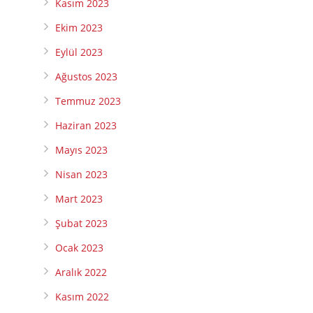
Kasım 2023
Ekim 2023
Eylül 2023
Ağustos 2023
Temmuz 2023
Haziran 2023
Mayıs 2023
Nisan 2023
Mart 2023
Şubat 2023
Ocak 2023
Aralık 2022
Kasım 2022