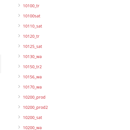
10100_tr
10100sat
10110_sat
10120_tr
10125_sat
10130_wa
10150_tr2
10156_wa
10170_wa
10200_prod
10200_prod2
10200_sat
10200_wa