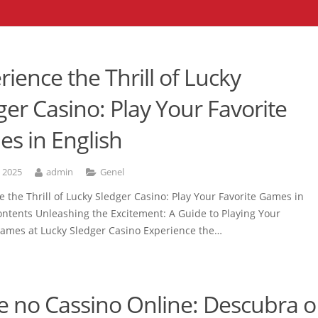
rience the Thrill of Lucky
ger Casino: Play Your Favorite
s in English
k 2025
admin
Genel
e the Thrill of Lucky Sledger Casino: Play Your Favorite Games in
ontents Unleashing the Excitement: A Guide to Playing Your
Games at Lucky Sledger Casino Experience the…
e no Cassino Online: Descubra o