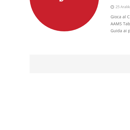
25 Aralı
Gioca al C
AAMS Tabl
Guida ai 