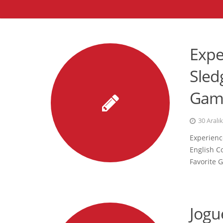
Expe
Sled
Game
30 Aralı
Experienc
English C
Favorite 
Jogu