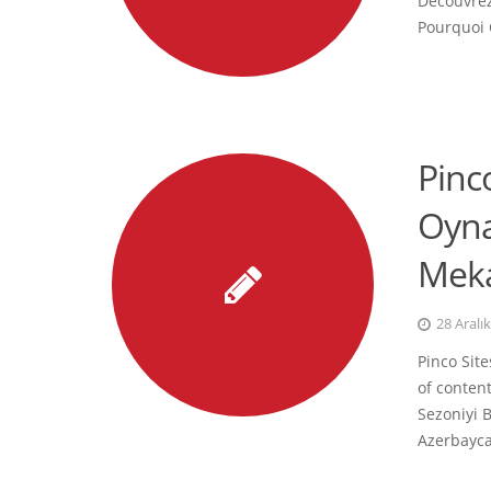
Découvrez
Pourquoi 
Pinc
Oyna
Mek
28 Aralı
Pinco Sit
of conten
Sezoniyi B
Azerbayc