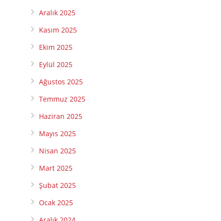
Aralık 2025
Kasım 2025
Ekim 2025
Eylül 2025
Ağustos 2025
Temmuz 2025
Haziran 2025
Mayıs 2025
Nisan 2025
Mart 2025
Şubat 2025
Ocak 2025
Aralık 2024