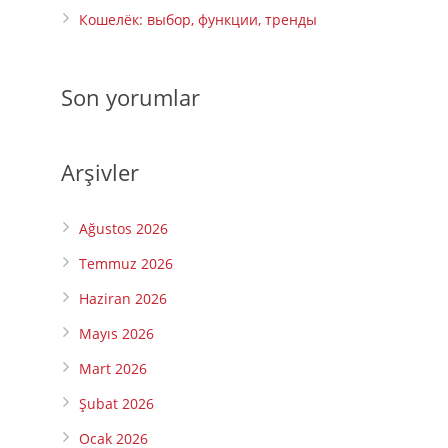
Кошелёк: выбор, функции, тренды
Son yorumlar
s
Arşivler
Ağustos 2026
Temmuz 2026
Haziran 2026
Mayıs 2026
Mart 2026
Şubat 2026
Ocak 2026