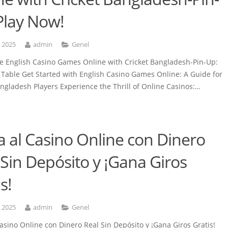
Play Now!
k 2025
admin
Genel
e English Casino Games Online with Cricket Bangladesh-Pin-Up:
 Table Get Started with English Casino Games Online: A Guide for
angladesh Players Experience the Thrill of Online Casinos:…
a al Casino Online con Dinero
 Sin Depósito y ¡Gana Giros
s!
k 2025
admin
Genel
Casino Online con Dinero Real Sin Depósito y ¡Gana Giros Gratis!