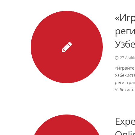
«Игр
реги
Узбе
27 Aralı
«Играйте
Узбекиста
регистра
Узбекист
Expe
Onli