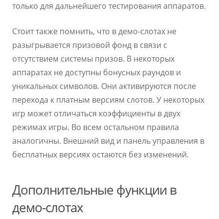
только для дальнейшего тестирования аппаратов.
Стоит также помнить, что в демо-слотах не
разыгрывается призовой фонд в связи с
отсутствием системы призов. В некоторых
аппаратах не доступны бонусных раундов и
уникальных символов. Они активируются после
перехода к платным версиям слотов. У некоторых
игр может отличаться коэффициенты в двух
режимах игры. Во всем остальном правила
аналогичны. Внешний вид и панель управления в
бесплатных версиях остаются без изменений.
Дополнительные функции в
демо-слотах