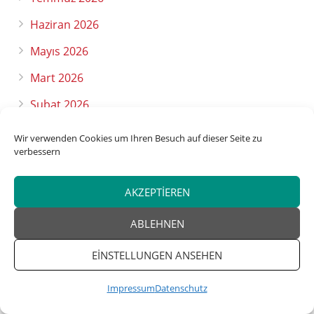
Haziran 2026
Mayıs 2026
Mart 2026
Şubat 2026
Ocak 2026
Wir verwenden Cookies um Ihren Besuch auf dieser Seite zu
verbessern
Aralık 2025
Kasım 2025
AKZEPTIEREN
Ekim 2025
ABLEHNEN
Eylül 2025
EINSTELLUNGEN ANSEHEN
Ağustos 2025
Impressum
Datenschutz
Temmuz 2025