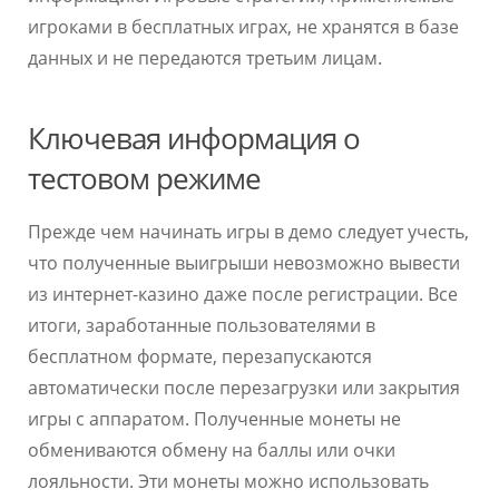
игроками в бесплатных играх, не хранятся в базе
данных и не передаются третьим лицам.
Ключевая информация о
тестовом режиме
Прежде чем начинать игры в демо следует учесть,
что полученные выигрыши невозможно вывести
из интернет-казино даже после регистрации. Все
итоги, заработанные пользователями в
бесплатном формате, перезапускаются
автоматически после перезагрузки или закрытия
игры с аппаратом. Полученные монеты не
обмениваются обмену на баллы или очки
лояльности. Эти монеты можно использовать