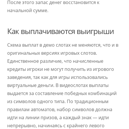
После этого запас денег восстановится к
начальной сумме.
Как выплачиваются выигрыши
Схема выплат в демо слотах не меняются, что и в
оригинальных версиях игровых слотов.
Единственное различие, что начисленные
кредиты игроки не могут получить из игрового
заведения, так как для игры использовались
виртуальные деньги. В видеослотах выплаты
выдается за составление победных комбинаций
из символов одного типа. По традиционным
правилам автоматов, набор символов должна
идти на линии призов, а каждый знак — идти
непрерывно, начинаясь с крайнего левого