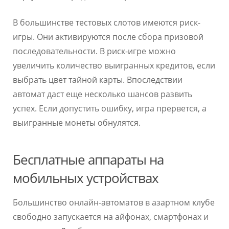
В большинстве тестовых слотов имеются риск-
игры. Они активируются после сбора призовой
последовательности. В риск-игре можно
увеличить количество выигранных кредитов, если
выбрать цвет тайной карты. Впоследствии
автомат даст еще несколько шансов развить
успех. Если допустить ошибку, игра прервется, а
выигранные монеты обнулятся.
Бесплатные аппараты на
мобильных устройствах
Большинство онлайн-автоматов в азартном клубе
свободно запускается на айфонах, смартфонах и