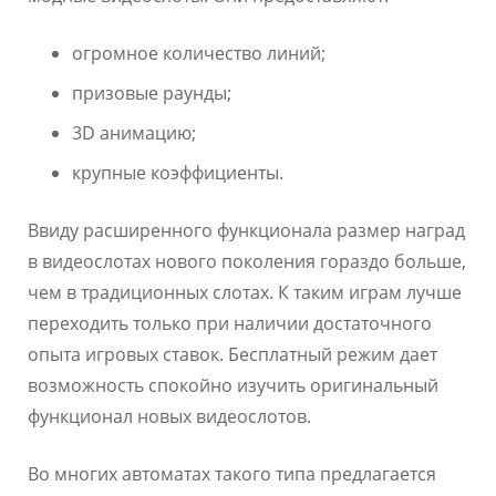
огромное количество линий;
призовые раунды;
3D анимацию;
крупные коэффициенты.
Ввиду расширенного функционала размер наград
в видеослотах нового поколения гораздо больше,
чем в традиционных слотах. К таким играм лучше
переходить только при наличии достаточного
опыта игровых ставок. Бесплатный режим дает
возможность спокойно изучить оригинальный
функционал новых видеослотов.
Во многих автоматах такого типа предлагается