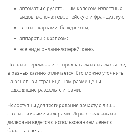
автоматы с рулеточным колесом известных
видов, включая европейскую и французскую;
слоты с картами: блэкджеком;
аппараты с крэпсом;
все виды онлайн-лотерей: кено.
Полный перечень игр, предлагаемых в демо-игре,
в разных казино отличается. Его можно уточнить
на основной странице. Там размещены
подходящие разделы с играми.
Недоступны для тестирования зачастую лишь
столы с живыми дилерами. Игры с реальными
дилерами ведется с использованием денег с
баланса счета.