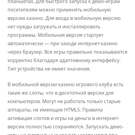
планшетах. Для быстрого запуска к демо-играм
посетителям можно применять мобильную
версию казино. Для входа в мобильную версию
нет нужды загружать и инсталлировать
программы. Мобильная версия стартует
автоматически — при заходе интернет-казино
через браузер. Все игры правильно показываются
корректно благодаря адаптивному интерфейсу.
Тип устройства не имеет значения.
В мобильной версии казино игрового клуба есть
такие же слоты, что в десктопной версии для
компьютеров. Могут не работать только старые
аппараты, не имеющие HTML5. Правила
активации слотов и игры на деньги в интернет-
версии полностью сохраняются. Запускать демо-