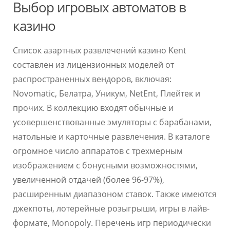
Выбор игровых автоматов в
казино
Список азартных развлечений казино Kent
составлен из лицензионных моделей от
распространенных вендоров, включая:
Novomatic, Белатра, Уникум, NetEnt, Плейтек и
прочих. В коллекцию входят обычные и
усовершенствованные эмуляторы с барабанами,
натольные и карточные развлечения. В каталоге
огромное число аппаратов с трехмерным
изображением с бонусными возможностями,
увеличенной отдачей (более 96-97%),
расширенным диапазоном ставок. Также имеются
джекпоты, лотерейные розыгрыши, игры в лайв-
формате, Monopoly. Перечень игр периодически