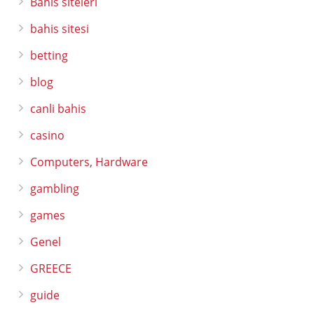
Bahis siteleri
bahis sitesi
betting
blog
canli bahis
casino
Computers, Hardware
gambling
games
Genel
GREECE
guide