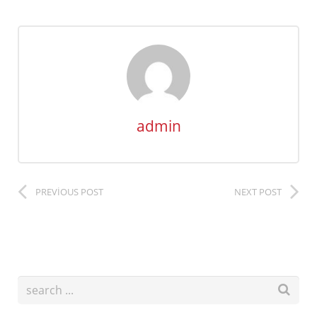
admin
PREVIOUS POST
NEXT POST