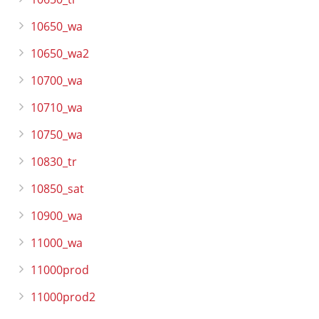
10650_wa
10650_wa2
10700_wa
10710_wa
10750_wa
10830_tr
10850_sat
10900_wa
11000_wa
11000prod
11000prod2