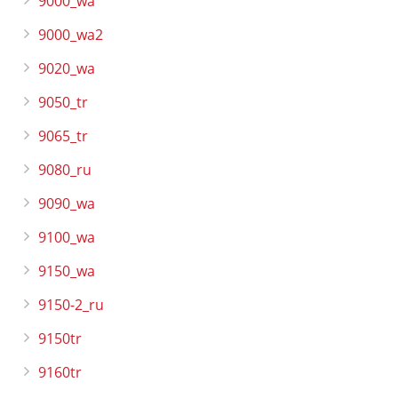
9000_wa
9000_wa2
9020_wa
9050_tr
9065_tr
9080_ru
9090_wa
9100_wa
9150_wa
9150-2_ru
9150tr
9160tr