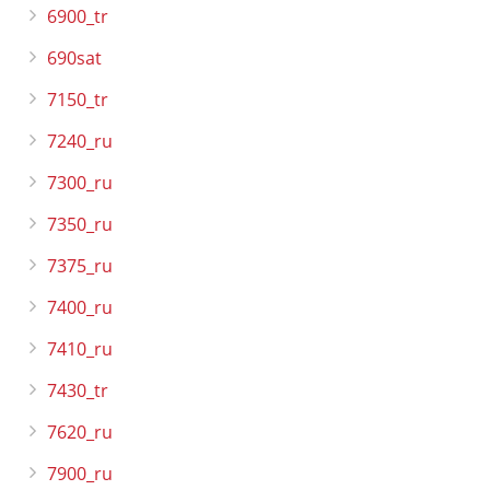
6900_tr
690sat
7150_tr
7240_ru
7300_ru
7350_ru
7375_ru
7400_ru
7410_ru
7430_tr
7620_ru
7900_ru