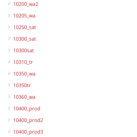
10200_wa2
10205_wa
10250_sat
10300_sat
10300sat
10310_tr
10350_wa
10350tr
10360_wa
10400_prod
10400_prod2
10400_prod3