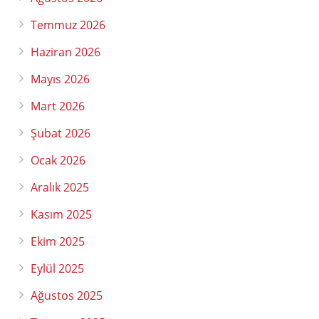
Temmuz 2026
Haziran 2026
Mayıs 2026
Mart 2026
Şubat 2026
Ocak 2026
Aralık 2025
Kasım 2025
Ekim 2025
Eylül 2025
Ağustos 2025