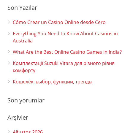
Son Yazılar
Cómo Crear un Casino Online desde Cero
Everything You Need to Know About Casinos in
Australia
What Are the Best Online Casino Games in India?
Комплектації Suzuki Vitara для різного рівня
комфорту
Кошелёк: выбор, функции, тренды
Son yorumlar
Arşivler
Ağustos 2026