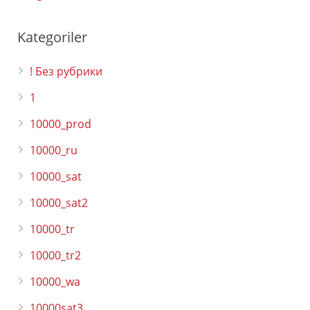
Kategoriler
! Без рубрики
1
10000_prod
10000_ru
10000_sat
10000_sat2
10000_tr
10000_tr2
10000_wa
10000sat3