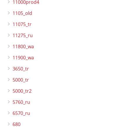
11000prod4
1105_old
11075_tr
11275_ru
11800_wa
11900_wa
3650_tr
5000_tr
5000_tr2
5760_ru
6570_ru
680