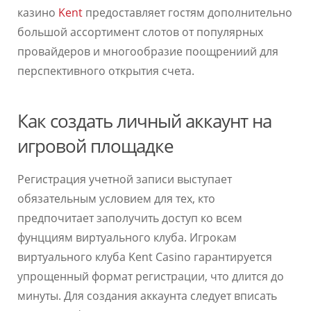
казино
Kent
предоставляет гостям дополнительно
большой ассортимент слотов от популярных
провайдеров и многообразие поощрениий для
перспективного открытия счета.
Как создать личный аккаунт на
игровой площадке
Регистрация учетной записи выступает
обязательным условием для тех, кто
предпочитает заполучить доступ ко всем
фунцциям виртуального клуба. Игрокам
виртуального клуба Kent Casino гарантируется
упрощенный формат регистрации, что длится до
минуты. Для создания аккаунта следует вписать