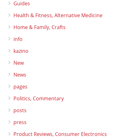
Guides
Health & Fitness, Alternative Medicine
Home & Family, Crafts
info
kazino
New
News
pages
Politics, Commentary
posts
press
Product Reviews, Consumer Electronics