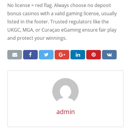
No license = red flag. Always choose no deposit
bonus casinos with a valid gaming license, usually
listed in the footer. Trusted regulators like the
UKGC, MGA, or Curaçao eGaming ensure fair play
and protect your winnings.
admin