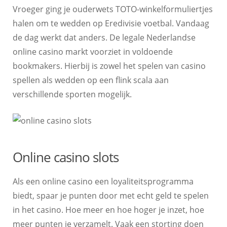
Vroeger ging je ouderwets TOTO-winkelformuliertjes
halen om te wedden op Eredivisie voetbal. Vandaag
de dag werkt dat anders. De legale Nederlandse
online casino markt voorziet in voldoende
bookmakers. Hierbij is zowel het spelen van casino
spellen als wedden op een flink scala aan
verschillende sporten mogelijk.
Online casino slots
Als een online casino een loyaliteitsprogramma
biedt, spaar je punten door met echt geld te spelen
in het casino. Hoe meer en hoe hoger je inzet, hoe
meer punten je verzamelt. Vaak een storting doen