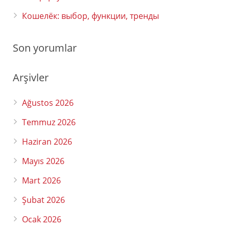
Кошелёк: выбор, функции, тренды
Son yorumlar
Arşivler
Ağustos 2026
Temmuz 2026
Haziran 2026
Mayıs 2026
Mart 2026
Şubat 2026
Ocak 2026