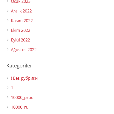
Ocak 2023
Aralık 2022
Kasım 2022
Ekim 2022
Eylül 2022
Ağustos 2022
Kategoriler
! Без рубрики
1
10000_prod
10000_ru