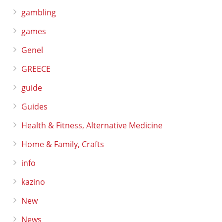
gambling
games
Genel
GREECE
guide
Guides
Health & Fitness, Alternative Medicine
Home & Family, Crafts
info
kazino
New
News