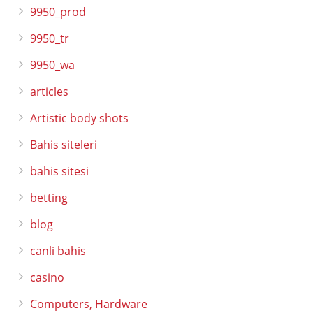
9950_prod
9950_tr
9950_wa
articles
Artistic body shots
Bahis siteleri
bahis sitesi
betting
blog
canli bahis
casino
Computers, Hardware