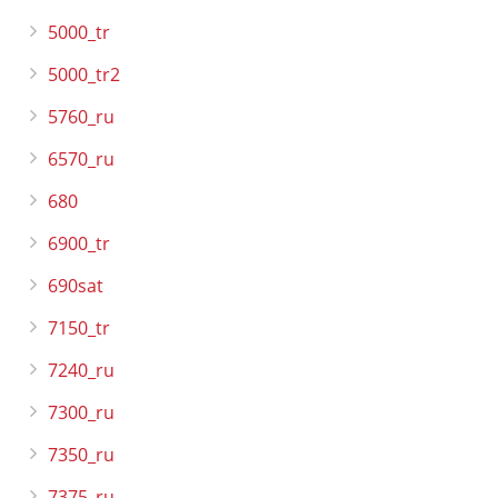
5000_tr
5000_tr2
5760_ru
6570_ru
680
6900_tr
690sat
7150_tr
7240_ru
7300_ru
7350_ru
7375_ru