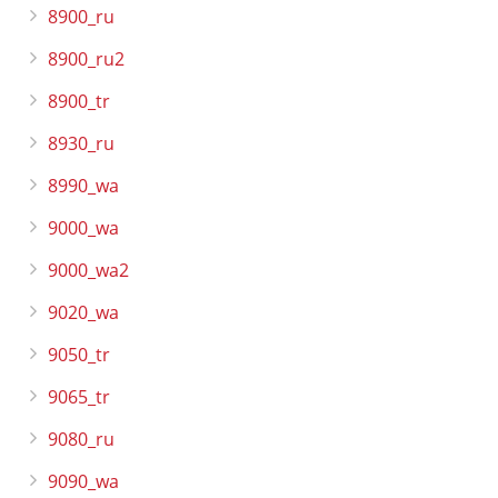
8900_ru
8900_ru2
8900_tr
8930_ru
8990_wa
9000_wa
9000_wa2
9020_wa
9050_tr
9065_tr
9080_ru
9090_wa