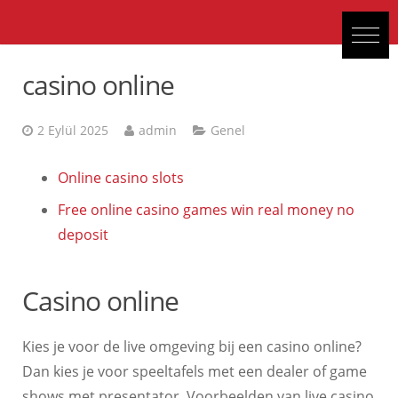
casino online
2 Eylül 2025
admin
Genel
Online casino slots
Free online casino games win real money no
deposit
Casino online
Kies je voor de live omgeving bij een casino online?
Dan kies je voor speeltafels met een dealer of game
shows met presentator. Voorbeelden van live casino