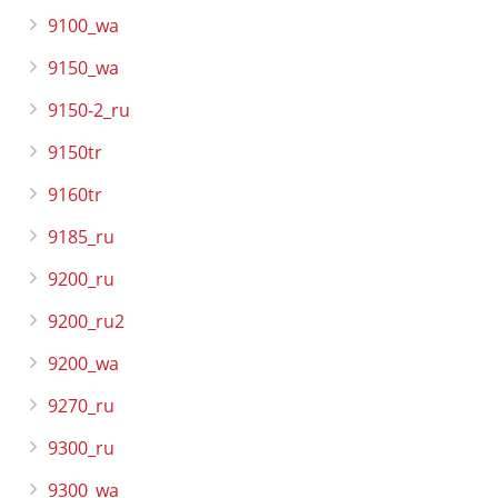
9100_wa
9150_wa
9150-2_ru
9150tr
9160tr
9185_ru
9200_ru
9200_ru2
9200_wa
9270_ru
9300_ru
9300_wa