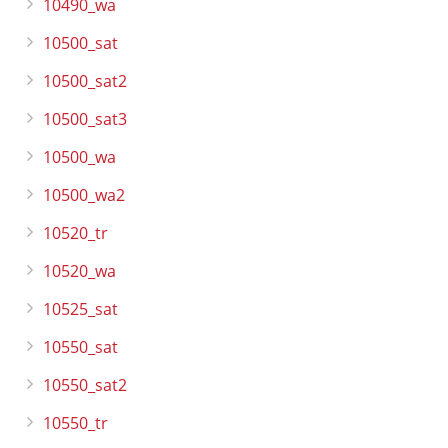
10490_wa
10500_sat
10500_sat2
10500_sat3
10500_wa
10500_wa2
10520_tr
10520_wa
10525_sat
10550_sat
10550_sat2
10550_tr