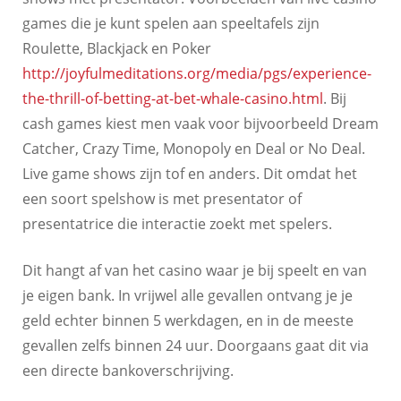
games die je kunt spelen aan speeltafels zijn
Roulette, Blackjack en Poker
http://joyfulmeditations.org/media/pgs/experience-
the-thrill-of-betting-at-bet-whale-casino.html
. Bij
cash games kiest men vaak voor bijvoorbeeld Dream
Catcher, Crazy Time, Monopoly en Deal or No Deal.
Live game shows zijn tof en anders. Dit omdat het
een soort spelshow is met presentator of
presentatrice die interactie zoekt met spelers.
Dit hangt af van het casino waar je bij speelt en van
je eigen bank. In vrijwel alle gevallen ontvang je je
geld echter binnen 5 werkdagen, en in de meeste
gevallen zelfs binnen 24 uur. Doorgaans gaat dit via
een directe bankoverschrijving.