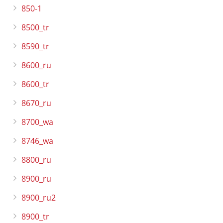
850-1
8500_tr
8590_tr
8600_ru
8600_tr
8670_ru
8700_wa
8746_wa
8800_ru
8900_ru
8900_ru2
8900_tr