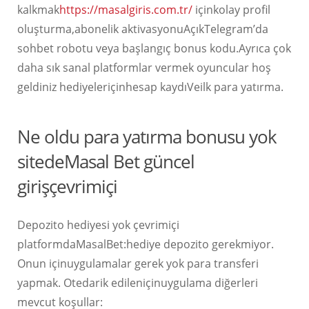
kalkmak
https://masalgiris.com.tr/
içinkolay profil
oluşturma,abonelik aktivasyonuAçıkTelegram’da
sohbet robotu veya başlangıç bonus kodu.Ayrıca çok
daha sık sanal platformlar vermek oyuncular hoş
geldiniz hediyeleriçinhesap kaydıVeilk para yatırma.
Ne oldu para yatırma bonusu yok
sitedeMasal Bet güncel
girişçevrimiçi
Depozito hediyesi yok çevrimiçi
platformdaMasalBet:hediye depozito gerekmiyor.
Onun içinuygulamalar gerek yok para transferi
yapmak. Otedarik edileniçinuygulama diğerleri
mevcut koşullar: