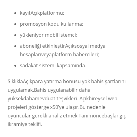
kayıtAçıkplatformu;
promosyon kodu kullanma;
yükleniyor mobil istemci;
aboneliği etkinleştirAçıksosyal medya
hesaplarıveyaplatform habercileri;
sadakat sistemi kapsamında.
SıklıklaAçıkpara yatırma bonusu yok bahis şartlarını
uygulamak.Bahis uygulanabilir daha
yüksekdahamevduat teşvikleri. Açıkbireysel web
projeleri gösterge x50’ye ulaşır.Bu nedenle
oyuncular gerekli analiz etmek Tanımöncebaşlangıç
ikramiye teklifi.