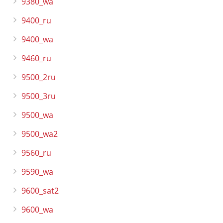
9380_wa
9400_ru
9400_wa
9460_ru
9500_2ru
9500_3ru
9500_wa
9500_wa2
9560_ru
9590_wa
9600_sat2
9600_wa