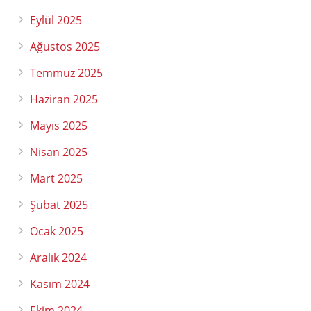
Eylül 2025
Ağustos 2025
Temmuz 2025
Haziran 2025
Mayıs 2025
Nisan 2025
Mart 2025
Şubat 2025
Ocak 2025
Aralık 2024
Kasım 2024
Ekim 2024