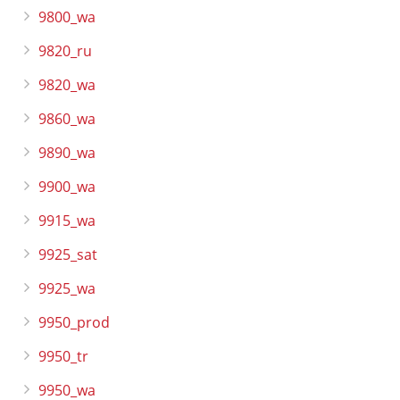
9800_wa
9820_ru
9820_wa
9860_wa
9890_wa
9900_wa
9915_wa
9925_sat
9925_wa
9950_prod
9950_tr
9950_wa