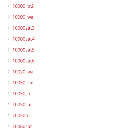
10000_tr2
10000_wa
10000sat3
10000sat4
10000sat5
10000sat6
10020_wa
10050_sat
10050_tr
10050sat
10050tr
10060sat