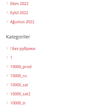
Ekim 2022
Eylül 2022
Ağustos 2022
Kategoriler
! Без рубрики
1
10000_prod
10000_ru
10000_sat
10000_sat2
10000_tr