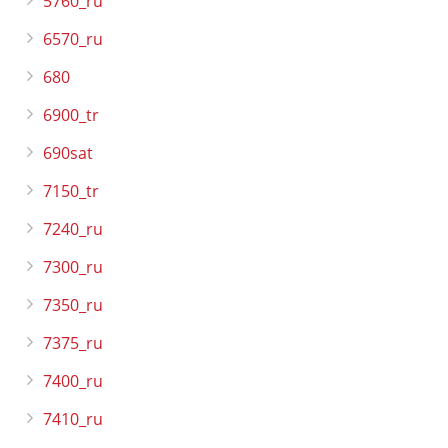
5760_ru
6570_ru
680
6900_tr
690sat
7150_tr
7240_ru
7300_ru
7350_ru
7375_ru
7400_ru
7410_ru