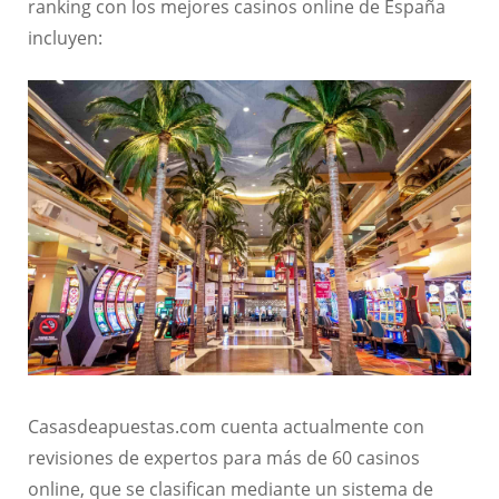
ranking con los mejores casinos online de España
incluyen:
Casasdeapuestas.com cuenta actualmente con
revisiones de expertos para más de 60 casinos
online, que se clasifican mediante un sistema de