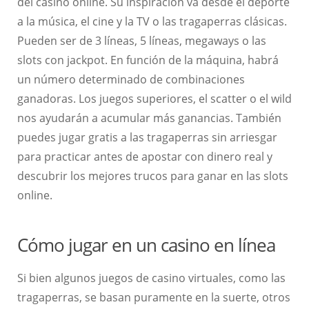
del casino online. Su inspiración va desde el deporte
a la música, el cine y la TV o las tragaperras clásicas.
Pueden ser de 3 líneas, 5 líneas, megaways o las
slots con jackpot. En función de la máquina, habrá
un número determinado de combinaciones
ganadoras. Los juegos superiores, el scatter o el wild
nos ayudarán a acumular más ganancias. También
puedes jugar gratis a las tragaperras sin arriesgar
para practicar antes de apostar con dinero real y
descubrir los mejores trucos para ganar en las slots
online.
Cómo jugar en un casino en línea
Si bien algunos juegos de casino virtuales, como las
tragaperras, se basan puramente en la suerte, otros