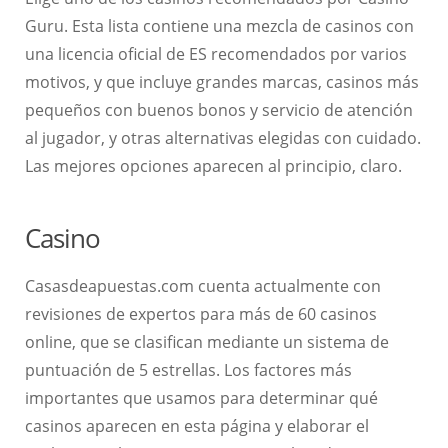
Guru. Esta lista contiene una mezcla de casinos con
una licencia oficial de ES recomendados por varios
motivos, y que incluye grandes marcas, casinos más
pequeños con buenos bonos y servicio de atención
al jugador, y otras alternativas elegidas con cuidado.
Las mejores opciones aparecen al principio, claro.
Casino
Casasdeapuestas.com cuenta actualmente con
revisiones de expertos para más de 60 casinos
online, que se clasifican mediante un sistema de
puntuación de 5 estrellas. Los factores más
importantes que usamos para determinar qué
casinos aparecen en esta página y elaborar el