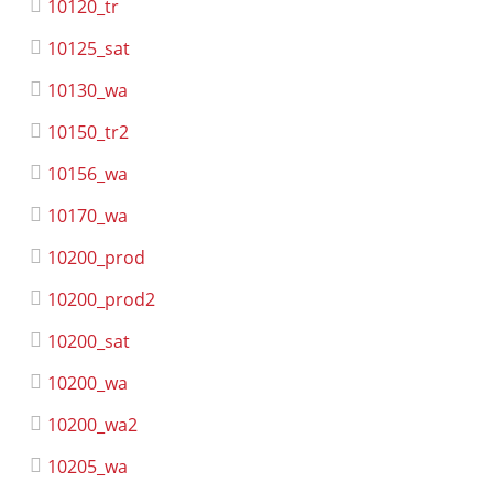
10120_tr
10125_sat
10130_wa
10150_tr2
10156_wa
10170_wa
10200_prod
10200_prod2
10200_sat
10200_wa
10200_wa2
10205_wa