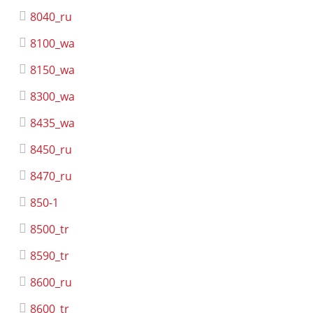
8040_ru
8100_wa
8150_wa
8300_wa
8435_wa
8450_ru
8470_ru
850-1
8500_tr
8590_tr
8600_ru
8600_tr