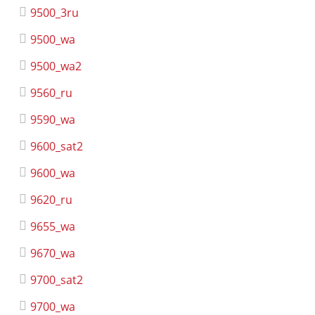
9500_3ru
9500_wa
9500_wa2
9560_ru
9590_wa
9600_sat2
9600_wa
9620_ru
9655_wa
9670_wa
9700_sat2
9700_wa