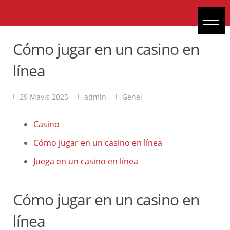
Cómo jugar en un casino en
línea
29 Mayıs 2025
admin
Genel
Casino
Cómo jugar en un casino en línea
Juega en un casino en línea
Cómo jugar en un casino en
línea