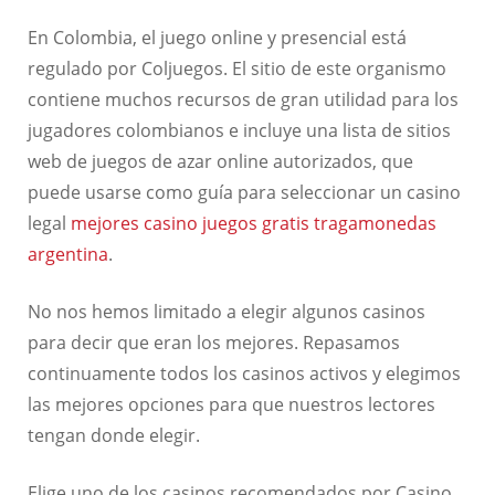
En Colombia, el juego online y presencial está
regulado por Coljuegos. El sitio de este organismo
contiene muchos recursos de gran utilidad para los
jugadores colombianos e incluye una lista de sitios
web de juegos de azar online autorizados, que
puede usarse como guía para seleccionar un casino
legal
mejores casino juegos gratis tragamonedas
argentina
.
No nos hemos limitado a elegir algunos casinos
para decir que eran los mejores. Repasamos
continuamente todos los casinos activos y elegimos
las mejores opciones para que nuestros lectores
tengan donde elegir.
Elige uno de los casinos recomendados por Casino