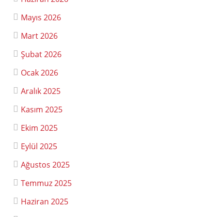
Mayıs 2026
Mart 2026
Şubat 2026
Ocak 2026
Aralık 2025
Kasım 2025
Ekim 2025
Eylül 2025
Ağustos 2025
Temmuz 2025
Haziran 2025