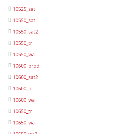
10525_sat
10550_sat
10550_sat2
10550_tr
10550_wa
10600_prod
10600_sat2
10600_tr
10600_wa
10650_tr
10650_wa