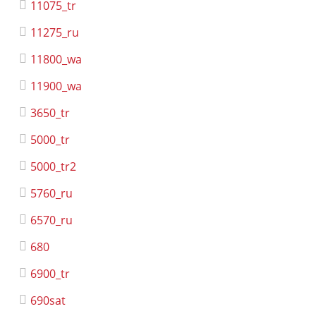
11075_tr
11275_ru
11800_wa
11900_wa
3650_tr
5000_tr
5000_tr2
5760_ru
6570_ru
680
6900_tr
690sat