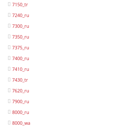
7150_tr
7240_ru
7300_ru
7350_ru
7375_ru
7400_ru
7410_ru
7430_tr
7620_ru
7900_ru
8000_ru
8000_wa