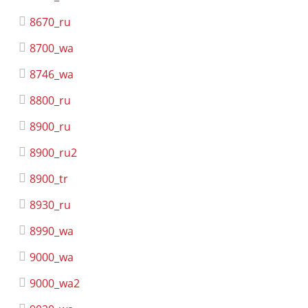
8670_ru
8700_wa
8746_wa
8800_ru
8900_ru
8900_ru2
8900_tr
8930_ru
8990_wa
9000_wa
9000_wa2