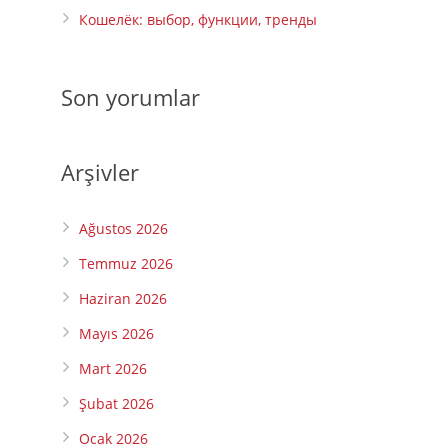
Кошелёк: выбор, функции, тренды
Son yorumlar
Arşivler
Ağustos 2026
Temmuz 2026
Haziran 2026
Mayıs 2026
Mart 2026
Şubat 2026
Ocak 2026