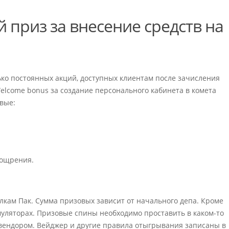
 приз за внесение средств на
ко постоянных акций, доступных клиентам после зачисления
elcome bonus за создание персонального кабинета в комета
вые:
оощрения.
елкам Пак. Сумма призовых зависит от начального депа. Кроме
муляторах. Призовые спины необходимо проставить в каком-то
вендором. Вейджер и другие правила отыгрывания записаны в