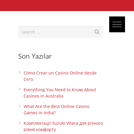
Son Yazılar
Cómo Crear un Casino Online desde
Cero
Everything You Need to Know About
Casinos in Australia
я
What Are the Best Online Casino
Games in India?
Комплектації Suzuki Vitara для різного
рівня комфорту