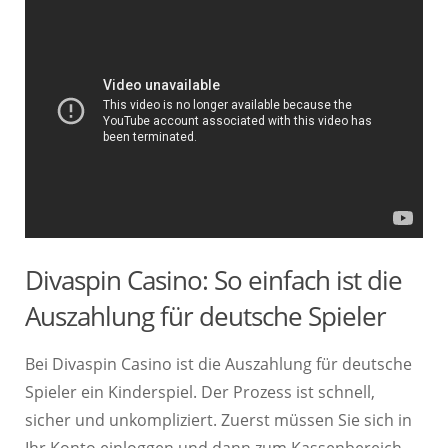
Divaspin Casino: So einfach ist die
Auszahlung für deutsche Spieler
Bei Divaspin Casino ist die Auszahlung für deutsche
Spieler ein Kinderspiel. Der Prozess ist schnell,
sicher und unkompliziert. Zuerst müssen Sie sich in
Ihr Konto einloggen und dann zum Kassenbereich