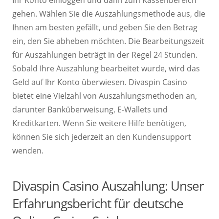
gehen. Wählen Sie die Auszahlungsmethode aus, die
Ihnen am besten gefällt, und geben Sie den Betrag
ein, den Sie abheben möchten. Die Bearbeitungszeit
für Auszahlungen beträgt in der Regel 24 Stunden.
Sobald Ihre Auszahlung bearbeitet wurde, wird das
Geld auf Ihr Konto überwiesen. Divaspin Casino
bietet eine Vielzahl von Auszahlungsmethoden an,
darunter Banküberweisung, E-Wallets und
Kreditkarten. Wenn Sie weitere Hilfe benötigen,
können Sie sich jederzeit an den Kundensupport
wenden.
Divaspin Casino Auszahlung: Unser
Erfahrungsbericht für deutsche