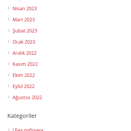
Nisan 2023
Mart 2023
Şubat 2023
Ocak 2023
Aralık 2022
Kasım 2022
Ekim 2022
Eylül 2022
Ağustos 2022
Kategoriler
! Без рубрики