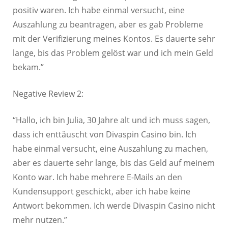
positiv waren. Ich habe einmal versucht, eine
Auszahlung zu beantragen, aber es gab Probleme
mit der Verifizierung meines Kontos. Es dauerte sehr
lange, bis das Problem gelöst war und ich mein Geld
bekam.”
Negative Review 2:
“Hallo, ich bin Julia, 30 Jahre alt und ich muss sagen,
dass ich enttäuscht von Divaspin Casino bin. Ich
habe einmal versucht, eine Auszahlung zu machen,
aber es dauerte sehr lange, bis das Geld auf meinem
Konto war. Ich habe mehrere E-Mails an den
Kundensupport geschickt, aber ich habe keine
Antwort bekommen. Ich werde Divaspin Casino nicht
mehr nutzen.”