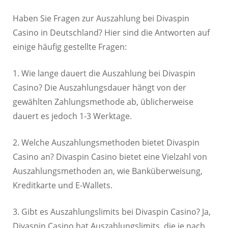
Haben Sie Fragen zur Auszahlung bei Divaspin
Casino in Deutschland? Hier sind die Antworten auf
einige häufig gestellte Fragen:
1. Wie lange dauert die Auszahlung bei Divaspin
Casino? Die Auszahlungsdauer hängt von der
gewählten Zahlungsmethode ab, üblicherweise
dauert es jedoch 1-3 Werktage.
2. Welche Auszahlungsmethoden bietet Divaspin
Casino an? Divaspin Casino bietet eine Vielzahl von
Auszahlungsmethoden an, wie Banküberweisung,
Kreditkarte und E-Wallets.
3. Gibt es Auszahlungslimits bei Divaspin Casino? Ja,
Divaspin Casino hat Auszahlungslimits, die je nach