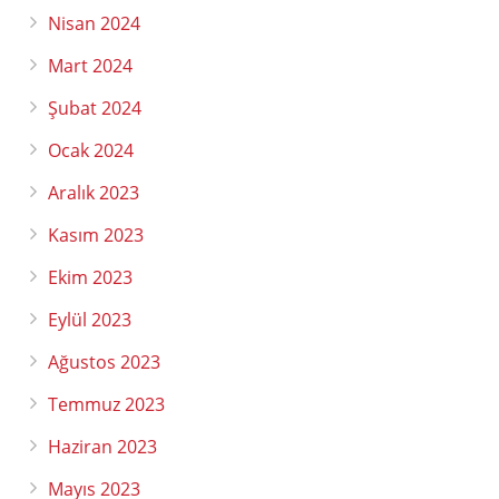
Nisan 2024
Mart 2024
Şubat 2024
Ocak 2024
Aralık 2023
Kasım 2023
Ekim 2023
Eylül 2023
Ağustos 2023
Temmuz 2023
Haziran 2023
Mayıs 2023