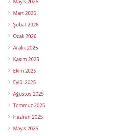
Mayıs 2026
Mart 2026
Şubat 2026
Ocak 2026
Aralık 2025
Kasım 2025
Ekim 2025
Eylül 2025
Ağustos 2025
Temmuz 2025
Haziran 2025
Mayıs 2025