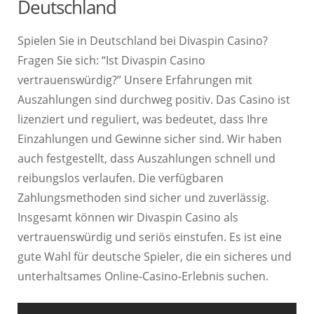
Deutschland
Spielen Sie in Deutschland bei Divaspin Casino?
Fragen Sie sich: “Ist Divaspin Casino
vertrauenswürdig?” Unsere Erfahrungen mit
Auszahlungen sind durchweg positiv. Das Casino ist
lizenziert und reguliert, was bedeutet, dass Ihre
Einzahlungen und Gewinne sicher sind. Wir haben
auch festgestellt, dass Auszahlungen schnell und
reibungslos verlaufen. Die verfügbaren
Zahlungsmethoden sind sicher und zuverlässig.
Insgesamt können wir Divaspin Casino als
vertrauenswürdig und seriös einstufen. Es ist eine
gute Wahl für deutsche Spieler, die ein sicheres und
unterhaltsames Online-Casino-Erlebnis suchen.