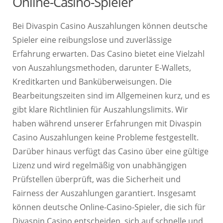
Online-Casino-Spieler
Bei Divaspin Casino Auszahlungen können deutsche
Spieler eine reibungslose und zuverlässige
Erfahrung erwarten. Das Casino bietet eine Vielzahl
von Auszahlungsmethoden, darunter E-Wallets,
Kreditkarten und Banküberweisungen. Die
Bearbeitungszeiten sind im Allgemeinen kurz, und es
gibt klare Richtlinien für Auszahlungslimits. Wir
haben während unserer Erfahrungen mit Divaspin
Casino Auszahlungen keine Probleme festgestellt.
Darüber hinaus verfügt das Casino über eine gültige
Lizenz und wird regelmäßig von unabhängigen
Prüfstellen überprüft, was die Sicherheit und
Fairness der Auszahlungen garantiert. Insgesamt
können deutsche Online-Casino-Spieler, die sich für
Divaspin Casino entscheiden, sich auf schnelle und