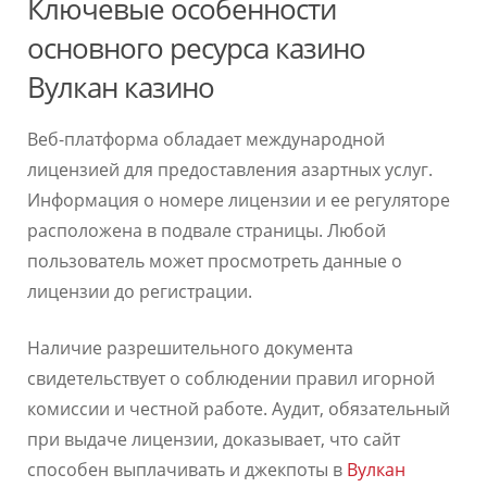
Ключевые особенности
основного ресурса казино
Вулкан казино
Веб-платформа обладает международной
лицензией для предоставления азартных услуг.
Информация о номере лицензии и ее регуляторе
расположена в подвале страницы. Любой
пользователь может просмотреть данные о
лицензии до регистрации.
Наличие разрешительного документа
свидетельствует о соблюдении правил игорной
комиссии и честной работе. Аудит, обязательный
при выдаче лицензии, доказывает, что сайт
способен выплачивать и джекпоты в
Вулкан