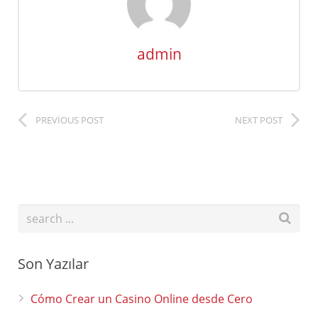
admin
PREVIOUS POST
NEXT POST
Son Yazılar
Cómo Crear un Casino Online desde Cero