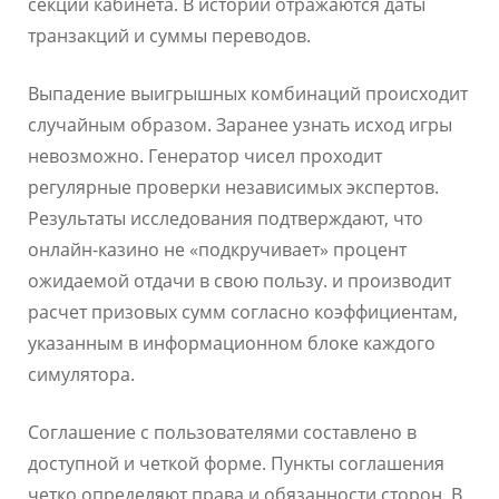
секции кабинета. В истории отражаются даты
транзакций и суммы переводов.
Выпадение выигрышных комбинаций происходит
случайным образом. Заранее узнать исход игры
невозможно. Генератор чисел проходит
регулярные проверки независимых экспертов.
Результаты исследования подтверждают, что
онлайн-казино не «подкручивает» процент
ожидаемой отдачи в свою пользу. и производит
расчет призовых сумм согласно коэффициентам,
указанным в информационном блоке каждого
симулятора.
Соглашение с пользователями составлено в
доступной и четкой форме. Пункты соглашения
четко определяют права и обязанности сторон. В