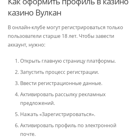
Как оформить профиль в казино
казино Вулкан
В онлайн-клубе могут регистрироваться только
пользователи старше 18 лет. Чтобы завести
аккаунт, нужно:
Открыть главную страницу платформы.
Запустить процесс регистрации.
Ввести регистрационные данные.
Активировать рассылку рекламных
предложений.
Нажать «Зарегистрироваться».
Активировать профиль по электронной
почте.