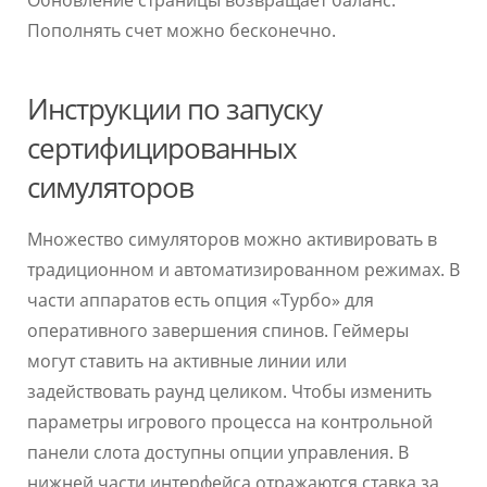
Обновление страницы возвращает баланс.
Пополнять счет можно бесконечно.
Инструкции по запуску
сертифицированных
симуляторов
Множество симуляторов можно активировать в
традиционном и автоматизированном режимах. В
части аппаратов есть опция «Турбо» для
оперативного завершения спинов. Геймеры
могут ставить на активные линии или
задействовать раунд целиком. Чтобы изменить
параметры игрового процесса на контрольной
панели слота доступны опции управления. В
нижней части интерфейса отражаются ставка за