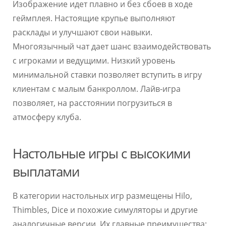
Изображение идет плавно и без сбоев в ходе
геймплея. Настоящие крупье выполняют
расклады и улучшают свои навыки.
Многоязычный чат дает шанс взаимодействовать
с игроками и ведущими. Низкий уровень
минимальной ставки позволяет вступить в игру
клиентам с малым банкроллом. Лайв-игра
позволяет, на расстоянии погрузиться в
атмосферу клуба.
Настольные игры с высокими
выплатами
В категории настольных игр размещены Hilo,
Thimbles, Dice и похожие симуляторы и другие
аналогичные версии. Их главные преимущества: