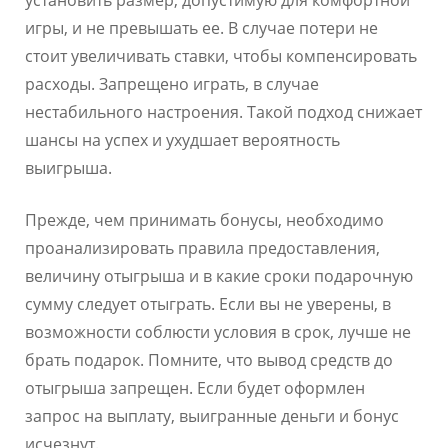
установить размер, допустимую для комфортной
игры, и не превышать ее. В случае потери не
стоит увеличивать ставки, чтобы компенсировать
расходы. Запрещено играть, в случае
нестабильного настроения. Такой подход снижает
шансы на успех и ухудшает вероятность
выигрыша.
Прежде, чем принимать бонусы, необходимо
проанализировать правила предоставления,
величину отыгрыша и в какие сроки подарочную
сумму следует отыграть. Если вы не уверены, в
возможности соблюсти условия в срок, лучше не
брать подарок. Помните, что вывод средств до
отыгрыша запрещен. Если будет оформлен
запрос на выплату, выигранные деньги и бонус
исчезнут.