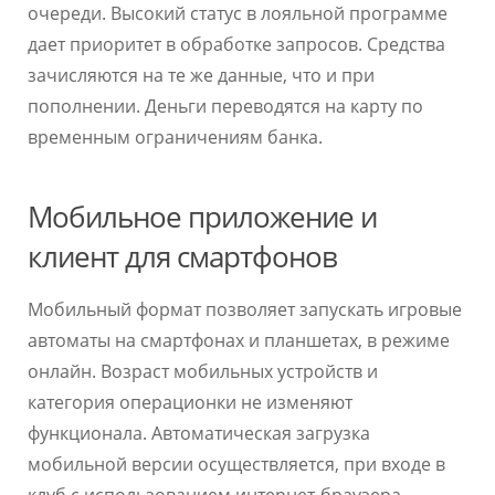
очереди. Высокий статус в лояльной программе
дает приоритет в обработке запросов. Средства
зачисляются на те же данные, что и при
пополнении. Деньги переводятся на карту по
временным ограничениям банка.
Мобильное приложение и
клиент для смартфонов
Мобильный формат позволяет запускать игровые
автоматы на смартфонах и планшетах, в режиме
онлайн. Возраст мобильных устройств и
категория операционки не изменяют
функционала. Автоматическая загрузка
мобильной версии осуществляется, при входе в