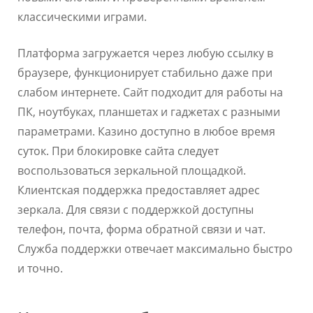
классическими играми.
Платформа загружается через любую ссылку в
браузере, функционирует стабильно даже при
слабом интернете. Сайт подходит для работы на
ПК, ноутбуках, планшетах и гаджетах с разными
параметрами. Казино доступно в любое время
суток. При блокировке сайта следует
воспользоваться зеркальной площадкой.
Клиентская поддержка предоставляет адрес
зеркала. Для связи с поддержкой доступны
телефон, почта, форма обратной связи и чат.
Служба поддержки отвечает максимально быстро
и точно.