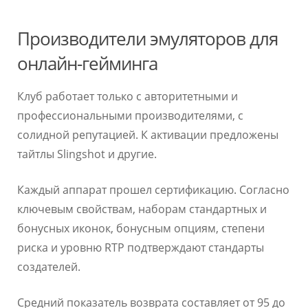
Производители эмуляторов для
онлайн-гейминга
Клуб работает только с авторитетными и
профессиональными производителями, с
солидной репутацией. К активации предложены
тайтлы Slingshot и другие.
Каждый аппарат прошел сертификацию. Согласно
ключевым свойствам, наборам стандартных и
бонусных иконок, бонусным опциям, степени
риска и уровню RTP подтверждают стандарты
создателей.
Средний показатель возврата составляет от 95 до