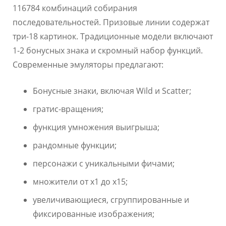
116784 комбинаций собирания
последовательностей. Призовые линии содержат
три-18 картинок. Традиционные модели включают
1-2 бонусных знака и скромный набор функций.
Современные эмуляторы предлагают:
Бонусные знаки, включая Wild и Scatter;
гратис-вращения;
функция умножения выигрыша;
рандомные функции;
персонажи с уникальными фичами;
множители от x1 до x15;
увеличивающиеся, сгруппированные и
фиксированные изображения;