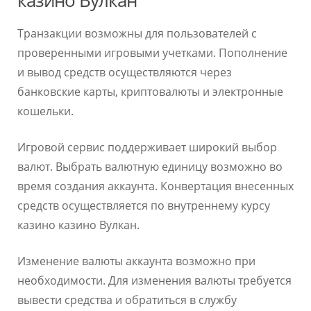
казино Вулкан
Транзакции возможны для пользователей с
проверенными игровыми учетками. Пополнение
и вывод средств осуществляются через
банковские карты, криптовалюты и электронные
кошельки.
Игровой сервис поддерживает широкий выбор
валют. Выбрать валютную единицу возможно во
время создания аккаунта. Конвертация внесенных
средств осуществляется по внутреннему курсу
казино казино Вулкан.
Изменение валюты аккаунта возможно при
необходимости. Для изменения валюты требуется
вывести средства и обратиться в службу