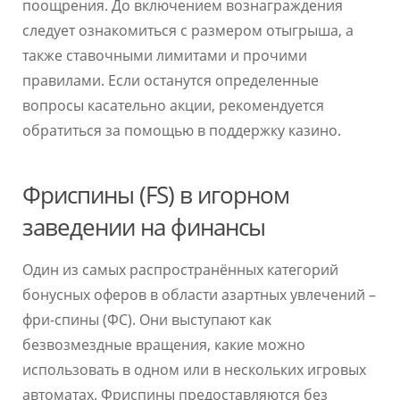
поощрения. До включением вознаграждения
следует ознакомиться с размером отыгрыша, а
также ставочными лимитами и прочими
правилами. Если останутся определенные
вопросы касательно акции, рекомендуется
обратиться за помощью в поддержку казино.
Фриспины (FS) в игорном
заведении на финансы
Один из самых распространённых категорий
бонусных оферов в области азартных увлечений –
фри-спины (ФС). Они выступают как
безвозмездные вращения, какие можно
использовать в одном или в нескольких игровых
автоматах. Фриспины предоставляются без