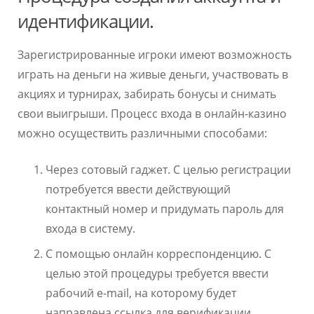
идентификации.
Зарегистрированные игроки имеют возможность
играть на деньги на живые деньги, участвовать в
акциях и турнирах, забирать бонусы и снимать
свои выигрыши. Процесс входа в онлайн-казино
можно осуществить различными способами:
Через сотовый гаджет. С целью регистрации
потребуется ввести действующий
контактный номер и придумать пароль для
входа в систему.
С помощью онлайн корреспонденцию. С
целью этой процедуры требуется ввести
рабочий e-mail, на которому будет
направлена ссылка для верификации