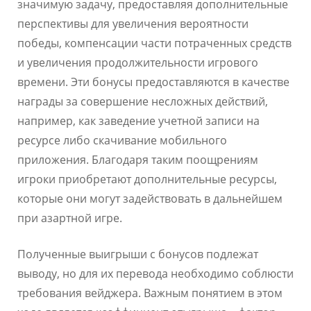
значимую задачу, предоставляя дополнительные
перспективы для увеличения вероятности
победы, компенсации части потраченных средств
и увеличения продолжительности игрового
времени. Эти бонусы предоставляются в качестве
награды за совершение несложных действий,
например, как заведение учетной записи на
ресурсе либо скачивание мобильного
приложения. Благодаря таким поощрениям
игроки приобретают дополнительные ресурсы,
которые они могут задействовать в дальнейшем
при азартной игре.
Полученные выигрыши с бонусов подлежат
выводу, но для их перевода необходимо соблюсти
требования вейджера. Важным понятием в этом