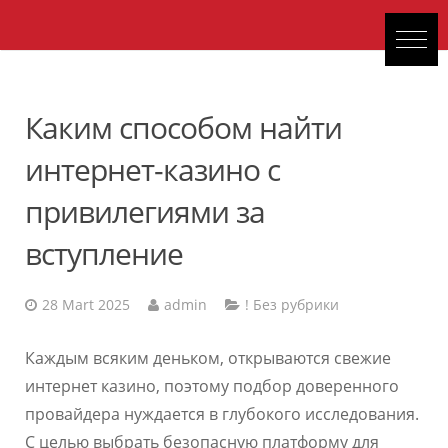
Каким способом найти
интернет-казино с
привилегиями за
вступление
28 Mart 2025
admin
! Без рубрики
Каждым всяким деньком, открываются свежие
интернет казино, поэтому подбор доверенного
провайдера нуждается в глубокого исследования.
С целью выбрать безопасную платформу для