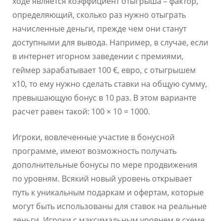
ходе является коэффициент отыгрыша – фактор,
определяющий, сколько раз нужно отыграть
начисленные деньги, прежде чем они станут
доступными для вывода. Например, в случае, если
в интернет игорном заведении с премиями,
геймер зарабатывает 100 €, евро, с отыгрышем
х10, то ему нужно сделать ставки на общую сумму,
превышающую бонус в 10 раз. В этом варианте
расчет равен такой: 100 × 10 = 1000.
Игроки, вовлеченные участие в бонусной
программе, имеют возможность получать
дополнительные бонусы по мере продвижения
по уровням. Всякий новый уровень открывает
путь к уникальным подаркам и офертам, которые
могут быть использованы для ставок на реальные
деньги. Игроки с максимальным уровнем в схеме