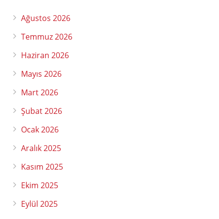
Ağustos 2026
Temmuz 2026
Haziran 2026
Mayıs 2026
Mart 2026
Şubat 2026
Ocak 2026
Aralık 2025
Kasım 2025
Ekim 2025
Eylül 2025