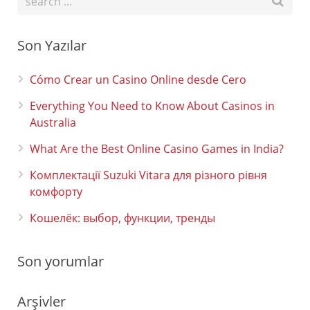
Son Yazılar
Cómo Crear un Casino Online desde Cero
Everything You Need to Know About Casinos in
Australia
What Are the Best Online Casino Games in India?
Комплектації Suzuki Vitara для різного рівня
комфорту
Кошелёк: выбор, функции, тренды
Son yorumlar
Arşivler