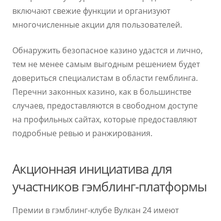
включают свежие функции и организуют
многочисленные акции для пользователей.
Обнаружить безопасное казино удастся и лично,
тем не менее самым выгодным решением будет
довериться специалистам в области гемблинга.
Перечни законных казино, как в большинстве
случаев, предоставляются в свободном доступе
на профильных сайтах, которые предоставляют
подробные ревью и ранжирования.
Акционная инициатива для
участников гэмблинг-платформы
Премии в гэмблинг-клубе Вулкан 24 имеют