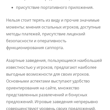
присутствие портативного приложения.
Нельзя стоит терять из виду и прочие значимые
моменты: мнения остальных игроков, доступные
методы платежей, присутствие лицензий
безопасности и оперативность
функционирования саппорта.
Азартные заведения, пользующиеся наибольшей
известностью у игроков, предлагают наиболее
выгодные возможности для своих игроков.
Основными аспектами выступают удобство
ориентирования на сайте, множество
представленных развлечений и бонусных
предложений. Игровые заведения непрерывно
совершенствуют уровень своих предложений,