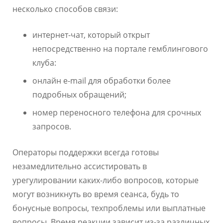
несколько способов связи:
интернет-чат, который открыт
непосредственно на портале гемблингового
клуба:
онлайн e-mail для обработки более
подробных обращений;
номер переносного телефона для срочных
запросов.
Операторы поддержки всегда готовы
незамедлительно ассистировать в
урегулировании каких-либо вопросов, которые
могут возникнуть во время сеанса, будь то
бонусные вопросы, техпроблемы или выплатные
вопросы. Время реакции зависит из-за различных