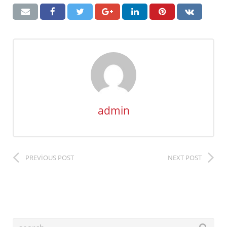
admin
PREVIOUS POST
NEXT POST