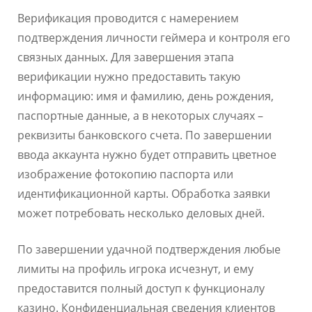
Верификация проводится с намерением
подтверждения личности геймера и контроля его
связных данных. Для завершения этапа
верификации нужно предоставить такую
информацию: имя и фамилию, день рождения,
паспортные данные, а в некоторых случаях –
реквизиты банковского счета. По завершении
ввода аккаунта нужно будет отправить цветное
изображение фотокопию паспорта или
идентификационной карты. Обработка заявки
может потребовать несколько деловых дней.
По завершении удачной подтверждения любые
лимиты на профиль игрока исчезнут, и ему
предоставится полный доступ к функционалу
казино. Конфиденциальная сведения клиентов