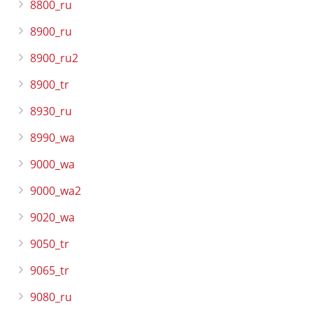
8800_ru
8900_ru
8900_ru2
8900_tr
8930_ru
8990_wa
9000_wa
9000_wa2
9020_wa
9050_tr
9065_tr
9080_ru