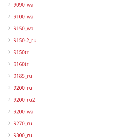
9090_wa
9100_wa
9150_wa
9150-2_ru
9150tr
9160tr
9185_ru
9200_ru
9200_ru2
9200_wa
9270_ru
9300_ru