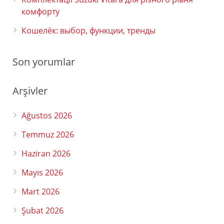
комфорту
Кошелёк: выбор, функции, тренды
Son yorumlar
Arşivler
Ağustos 2026
Temmuz 2026
Haziran 2026
Mayıs 2026
Mart 2026
Şubat 2026