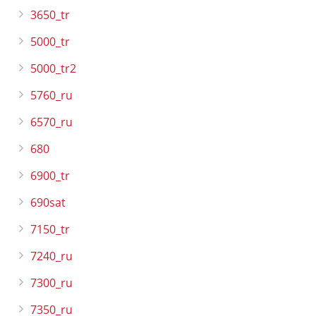
3650_tr
5000_tr
5000_tr2
5760_ru
6570_ru
680
6900_tr
690sat
7150_tr
7240_ru
7300_ru
7350_ru