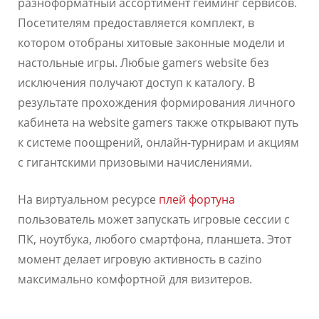
разноформатный ассортимент гейминг сервисов.
Посетителям предоставляется комплект, в
котором отобраны хитовые законные модели и
настольные игры. Любые gamers website без
исключения получают доступ к каталогу. В
результате прохождения формирования личного
кабинета на website gamers также открывают путь
к системе поощрений, онлайн-турнирам и акциям
с гигантскими призовыми начислениями.
На виртуальном ресурсе
плей фортуна
пользователь может запускать игровые сессии с
ПК, ноутбука, любого смартфона, планшета. Этот
момент делает игровую активность в cazino
максимально комфортной для визитеров.