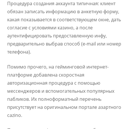
Процедура создания аккаунта типичная: клиент
обязан записать информацию в анкетную форму,
какая показывается в соответствующем окне, дать
согласие с условиями казино, а после
аутентифицировать предоставленную инфу,
предварительно выбрав способ (e-mail или номер
телефона).
Помимо прочего, на гейминговой интернет-
платформе добавлена скоростная
авторизационная процедура с помощью
мессенджеров и вспомогательных популярных
пабликов. Их полноформатный перечень
присутствует на оригинальном портале азартного
cazino.