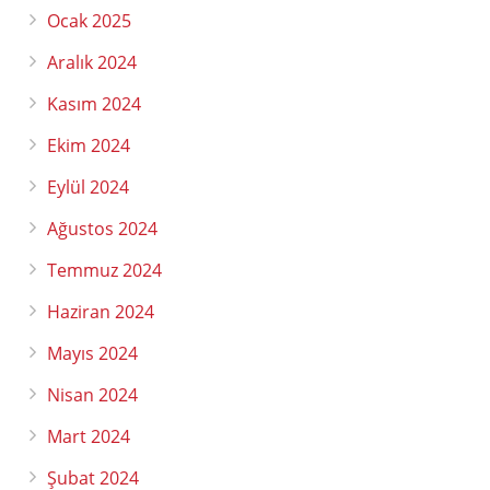
Ocak 2025
Aralık 2024
Kasım 2024
Ekim 2024
Eylül 2024
Ağustos 2024
Temmuz 2024
Haziran 2024
Mayıs 2024
Nisan 2024
Mart 2024
Şubat 2024