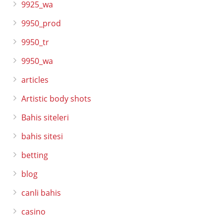
9925_wa
9950_prod
9950_tr
9950_wa
articles
Artistic body shots
Bahis siteleri
bahis sitesi
betting
blog
canli bahis
casino