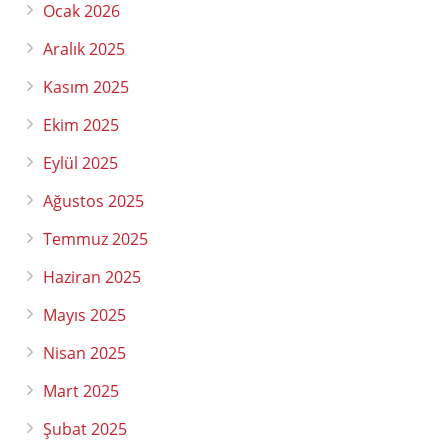
Ocak 2026
Aralık 2025
Kasım 2025
Ekim 2025
Eylül 2025
Ağustos 2025
Temmuz 2025
Haziran 2025
Mayıs 2025
Nisan 2025
Mart 2025
Şubat 2025