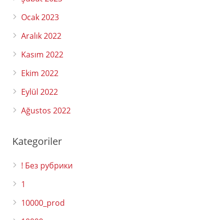
Ocak 2023
Aralık 2022
Kasım 2022
Ekim 2022
Eylül 2022
Ağustos 2022
Kategoriler
! Без рубрики
1
10000_prod