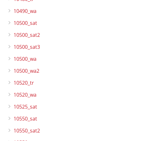
10490_wa
10500_sat
10500_sat2
10500_sat3
10500_wa
10500_wa2
10520_tr
10520_wa
10525_sat
10550_sat
10550_sat2