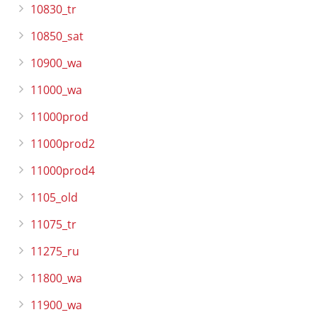
10830_tr
10850_sat
10900_wa
11000_wa
11000prod
11000prod2
11000prod4
1105_old
11075_tr
11275_ru
11800_wa
11900_wa