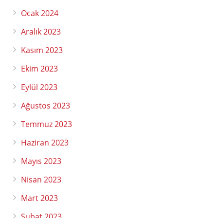
Ocak 2024
Aralık 2023
Kasım 2023
Ekim 2023
Eylül 2023
Ağustos 2023
Temmuz 2023
Haziran 2023
Mayıs 2023
Nisan 2023
Mart 2023
Şubat 2023