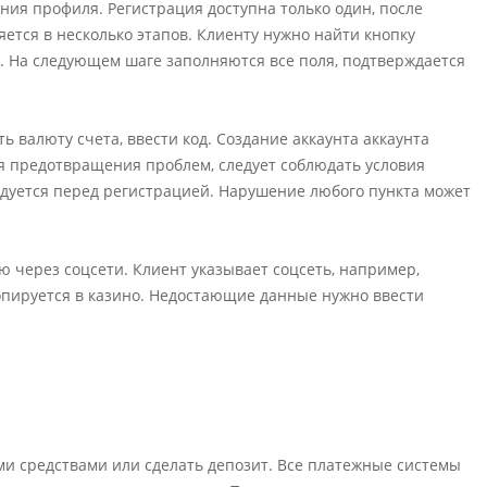
ния профиля. Регистрация доступна только один, после
тся в несколько этапов. Клиенту нужно найти кнопку
l. На следующем шаге заполняются все поля, подтверждается
 валюту счета, ввести код. Создание аккаунта аккаунта
я предотвращения проблем, следует соблюдать условия
дуется перед регистрацией. Нарушение любого пункта может
 через соцсети. Клиент указывает соцсеть, например,
опируется в казино. Недостающие данные нужно ввести
ми средствами или сделать депозит. Все платежные системы