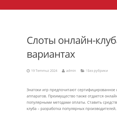
Слоты онлайн-клуба
вариантах
19 Temmuz 2024
admin
! Без рубрики
Знатоки игр предпочитают сертифицированное 
аппаратов. Преимущество также отдается онлай
популярными методами оплаты. Ставить средст
клуба – разработка популярных производителей