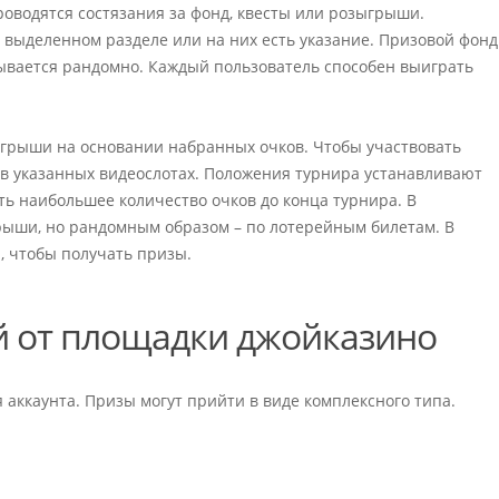
оводятся состязания за фонд, квесты или розыгрыши.
выделенном разделе или на них есть указание. Призовой фонд
ывается рандомно. Каждый пользователь способен выиграть
грыши на основании набранных очков. Чтобы участвовать
 в указанных видеослотах. Положения турнира устанавливают
ть наибольшее количество очков до конца турнира. В
ыши, но рандомным образом – по лотерейным билетам. В
, чтобы получать призы.
 от площадки джойказино
 аккаунта. Призы могут прийти в виде комплексного типа.