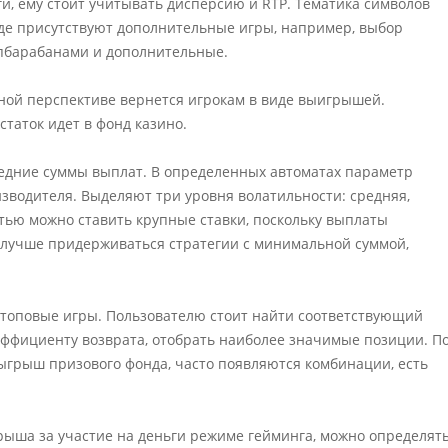
ги, ему стоит учитывать дисперсию и RTP. Тематика символов
где присутствуют дополнительные игры, например, выбор
опбарабанами и дополнительные.
очной перспективе вернется игрокам в виде выигрышей.
таток идет в фонд казино.
редние суммы выплат. В определенных автоматах параметр
изводителя. Выделяют три уровня волатильности: средняя,
стью можно ставить крупные ставки, поскольку выплаты
 лучше придерживаться стратегии с минимальной суммой,
топовые игры. Пользователю стоит найти соответствующий
эффициенту возврата, отобрать наиболее значимые позиции. П
грыш призового фонда, часто появляются комбинации, есть
рыша за участие на деньги режиме гейминга, можно определят