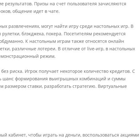
ие результатов. Призы на счет пользователя зачисляются
оков, общение идет в чате.
ых развлечениях, могут найти игру среди настольных игр. В
 рулетки, блэкджека, покера. Посетителям рекомендуется
 обдуманно. К настольным играм также относятся онлайн
тки, различные лотереи. В отличие от live-игр, в настольных
 демонстрационный режим.
без риска. Игрок получает некоторое количество кредитов. С
ть шанс формирования выигрышных комбинаций и суммы
м размером ставки, разработать стратегию. Виртуальные
ный кабинет, чтобы играть на деньги, воспользоваться акциями