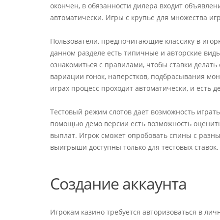
окончен, в обязанности дилера входит объявлен
автоматически. Игры с крупье для множества игр
Пользователи, предпочитающие классику в игорн
данном разделе есть типичные и авторские виды
ознакомиться с правилами, чтобы ставки делать
вариации гонок, наперстков, подбрасывания моне
играх процесс проходит автоматически, и есть
Тестовый режим слотов дает возможность играть 
помощью демо версии есть возможность оцени
выплат. Игрок сможет опробовать спины с разны
выигрыши доступны только для тестовых ставок.
Создание аккаунта
Игрокам казино требуется авторизоваться в лич