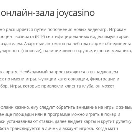
онлайн-зала joycasino
вно расширяется путем пополнения новых видеоигр. Игрокам
Процент возврата (RTP) сертифицированных видеосимуляторов
 создателем. Азартные автоматы на веб-платформе объединены
лярность (топовые), наличие живого крупье, игровая механика,
возврату. Необходимый запрос находится в выпадающем
ск по имени игры. Функции категоризации, фильтрации и
ор. Игры, которые привлекли клиента клуба, он может
флайн казино, ему следует обратить внимание на игры с живы
ранице площадки или в программе можно играть в покер и
ки устанавливают ставки, далее выдает карты и крутит рулетку
абота транслируется в личный аккаунт игрока. Когда матч