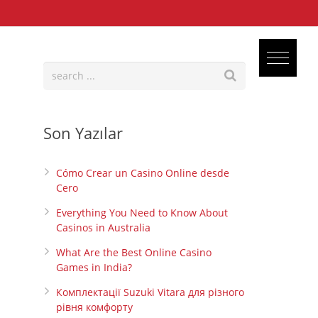
Son Yazılar
Cómo Crear un Casino Online desde
Cero
Everything You Need to Know About
Casinos in Australia
What Are the Best Online Casino
Games in India?
Комплектації Suzuki Vitara для різного
рівня комфорту