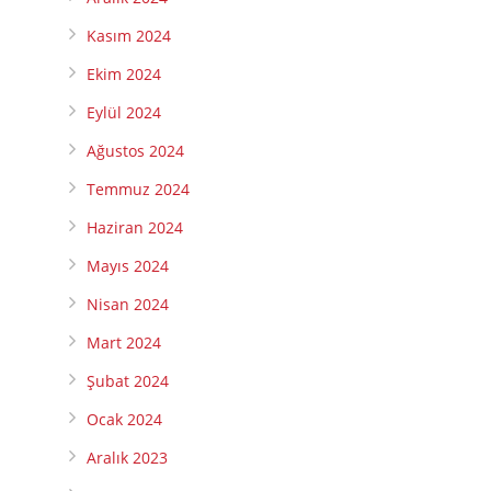
Kasım 2024
Ekim 2024
Eylül 2024
Ağustos 2024
Temmuz 2024
Haziran 2024
Mayıs 2024
Nisan 2024
Mart 2024
Şubat 2024
Ocak 2024
Aralık 2023