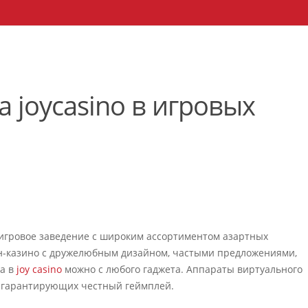
 joycasino в игровых
игровое заведение с широким ассортиментом азартных
н-казино с дружелюбным дизайном, частыми предложениями,
ва в
joy casino
можно с любого гаджета. Аппараты виртуального
, гарантирующих честный геймплей.