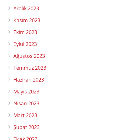
Aralık 2023
Kasım 2023
Ekim 2023
Eylül 2023
Ağustos 2023
Temmuz 2023
Haziran 2023
Mayıs 2023
Nisan 2023
Mart 2023
Şubat 2023
Ocak 2023