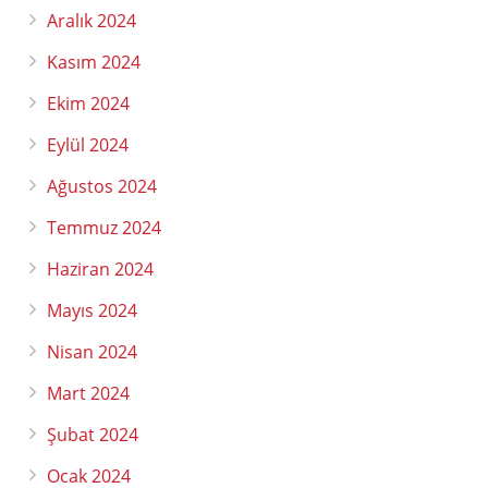
Aralık 2024
Kasım 2024
Ekim 2024
Eylül 2024
Ağustos 2024
Temmuz 2024
Haziran 2024
Mayıs 2024
Nisan 2024
Mart 2024
Şubat 2024
Ocak 2024