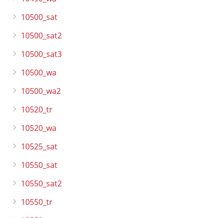
10500_sat
10500_sat2
10500_sat3
10500_wa
10500_wa2
10520_tr
10520_wa
10525_sat
10550_sat
10550_sat2
10550_tr