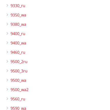
9330_ru
9350_wa
9380_wa
9400_ru
9400_wa
9460_ru
9500_2ru
9500_3ru
9500_wa
9500_wa2
9560_ru
9590_wa