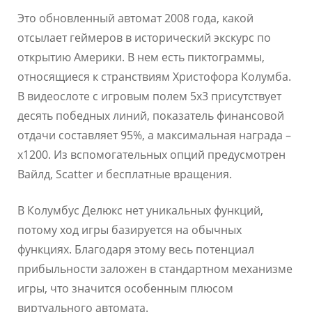
Это обновленный автомат 2008 года, какой
отсылает геймеров в исторический экскурс по
открытию Америки. В нем есть пиктограммы,
относящиеся к странствиям Христофора Колумба.
В видеослоте с игровым полем 5х3 присутствует
десять победных линий, показатель финансовой
отдачи составляет 95%, а максимальная награда –
х1200. Из вспомогательных опций предусмотрен
Вайлд, Scatter и бесплатные вращения.
В Колумбус Делюкс нет уникальных функций,
потому ход игры базируется на обычных
функциях. Благодаря этому весь потенциал
прибыльности заложен в стандартном механизме
игры, что значится особенным плюсом
виртуального автомата.