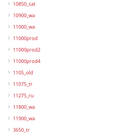
10850_sat
10900_wa
11000_wa
11000prod
11000prod2
11000prod4
1105_old
11075_tr
11275_ru
11800_wa
11900_wa
3650_tr