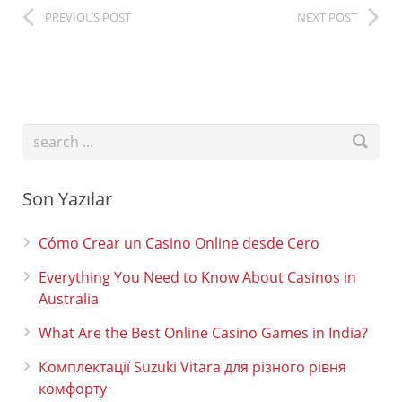
PREVIOUS POST
NEXT POST
Son Yazılar
Cómo Crear un Casino Online desde Cero
Everything You Need to Know About Casinos in
Australia
What Are the Best Online Casino Games in India?
Комплектації Suzuki Vitara для різного рівня
комфорту