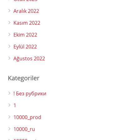
Aralık 2022
Kasım 2022
Ekim 2022
Eylül 2022
Ağustos 2022
Kategoriler
! Без рубрики
1
10000_prod
10000_ru