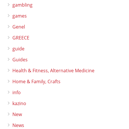
gambling
games
Genel
GREECE
guide
Guides
Health & Fitness, Alternative Medicine
Home & Family, Crafts
info
kazino
New
News