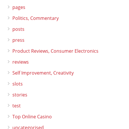
pages
Politics, Commentary
posts
press
Product Reviews, Consumer Electronics
reviews
Self Improvement, Creativity
slots
stories
test
Top Online Casino
uncategorised