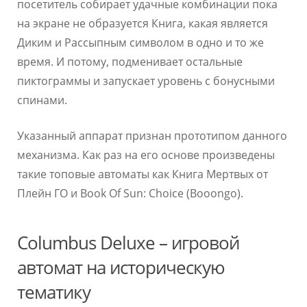
посетитель собирает удачные комбинации пока
на экране не образуется Книга, какая является
Диким и Рассыпным символом в одно и то же
время. И потому, подменивает остальные
пиктограммы и запускает уровень с бонусными
спинами.
Указанный аппарат признан прототипом данного
механизма. Как раз на его основе произведены
такие топовые автоматы как Книга Мертвых от
Плейн ГО и Book Of Sun: Choice (Booongo).
Columbus Deluxe – игровой
автомат на историческую
тематику