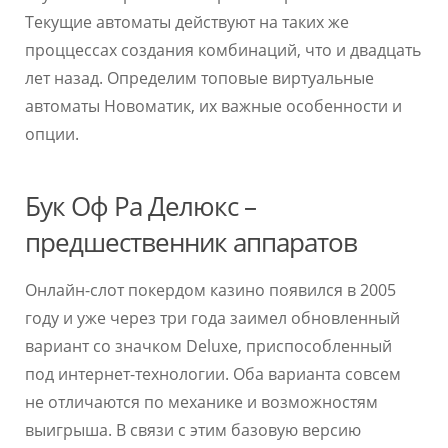
Текущие автоматы действуют на таких же
проццессах создания комбинаций, что и двадцать
лет назад. Определим топовые виртуальные
автоматы Новоматик, их важные особенности и
опции.
Бук Оф Ра Делюкс –
предшественник аппаратов
Онлайн-слот покердом казино появился в 2005
году и уже через три года заимел обновленный
вариант со значком Deluxe, приспособленный
под интернет-технологии. Оба варианта совсем
не отличаются по механике и возможностям
выигрыша. В связи с этим базовую версию