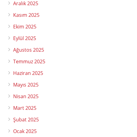
Aralık 2025
Kasım 2025
Ekim 2025
Eylül 2025
Ağustos 2025
Temmuz 2025
Haziran 2025
Mayıs 2025
Nisan 2025
Mart 2025
Şubat 2025
Ocak 2025