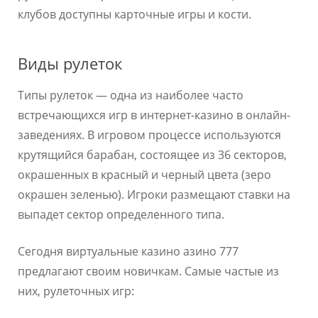
клубов доступны карточные игры и кости.
Виды рулеток
Типы рулеток — одна из наиболее часто
встречающихся игр в интернет-казино в онлайн-
заведениях. В игровом процессе используются
крутящийся барабан, состоящее из 36 секторов,
окрашенных в красный и черный цвета (зеро
окрашен зеленью). Игроки размещают ставки на
выпадет сектор определенного типа.
Сегодня виртуальные казино азино 777
предлагают своим новичкам. Самые частые из
них, рулеточных игр: