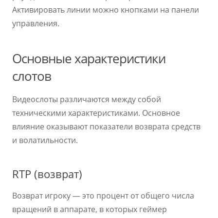
Активировать линии можно кнопками на панели
управления.
Основные характеристики
слотов
Видеослоты различаются между собой
техническими характеристиками. Основное
влияние оказывают показатели возврата средств
и волатильности.
RTP (возврат)
Возврат игроку — это процент от общего числа
вращений в аппарате, в которых геймер