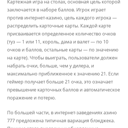
Картежная игра на столах, основная цель которой
заключается в наборе баллов. Игрок играет
против интернет-казино, цель каждого игрока —
распределить карточные карты. Каждой карте
присваивается определенное количество очков
(туз — 1 или 11, король, дама и валет — по 10
очков и баллов, остальные карты — по значению
на карте). Чтобы выиграть, пользователи должен
набрать очки, больше, чем у дилера, и
максимально приближенное к значению 21. Если
геймер получает больше 21 очка, это означает
превышение карточных баллов и автоматическое
поражение и потерю.
По большей части, в интернет-заведениях азино
777 предложена типичная вариация блэкджека.