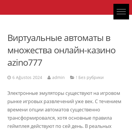
Виртуальные автоматы в
множества онлайн-казино
azino777
6 Ağustos 2024
admin
! Без рубрики
Электронные эмуляторы существуют на игровом
рынке игровых развлечений уже век. С течением
времени опции автоматов существенно
трансформировался, хотя основные правила
геймплея действуют по сей день. В реальных