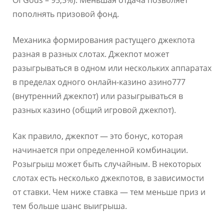
Of Gods – 95,5%). Меньшая отдача позволяет
пополнять призовой фонд.
Механика формирования растущего джекпота
разная в разных слотах. Джекпот может
разыгрываться в одном или нескольких аппаратах
в пределах одного онлайн-казино азино777
(внутренний джекпот) или разыгрываться в
разных казино (общий игровой джекпот).
Как правило, джекпот — это бонус, которая
начинается при определенной комбинации.
Розыгрыш может быть случайным. В некоторых
слотах есть несколько джекпотов, в зависимости
от ставки. Чем ниже ставка — тем меньше приз и
тем больше шанс выигрыша.