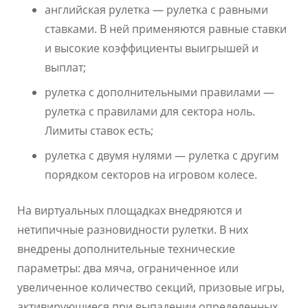
английская рулетка — рулетка с равными
ставками. В ней применяются равные ставки
и высокие коэффициенты выигрышей и
выплат;
рулетка с дополнительными правилами —
рулетка с правилами для сектора ноль.
Лимиты ставок есть;
рулетка с двумя нулями — рулетка с другим
порядком секторов на игровом колесе.
На виртуальных площадках внедряются и
нетипичные разновидности рулетки. В них
внедрены дополнительные технические
параметры: два мяча, ограниченное или
увеличенное количество секций, призовые игры,
активирующиеся при выпадении определенных