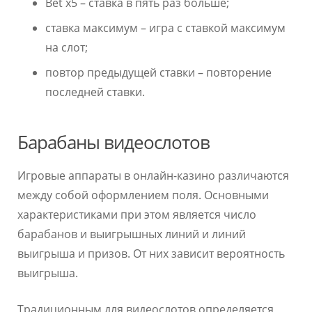
Bet х5 – ставка в пять раз больше;
ставка максимум – игра с ставкой максимум
на слот;
повтор предыдущей ставки – повторение
последней ставки.
Барабаны видеослотов
Игровые аппараты в онлайн-казино различаются
между собой оформлением поля. Основными
характеристиками при этом является число
барабанов и выигрышных линий и линий
выигрыша и призов. От них зависит вероятность
выигрыша.
Традиционным для видеослотов определяется