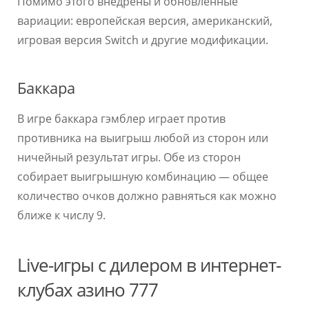
Помимо этого внедрены и обновленные
вариации: европейская версия, американский,
игровая версия Switch и другие модификации.
Баккара
В игре баккара гэмблер играет против
противника на выигрыш любой из сторон или
ничейный результат игры. Обе из сторон
собирает выигрышную комбинацию — общее
количество очков должно равняться как можно
ближе к числу 9.
Live-игры с дилером в интернет-
клубах азино 777