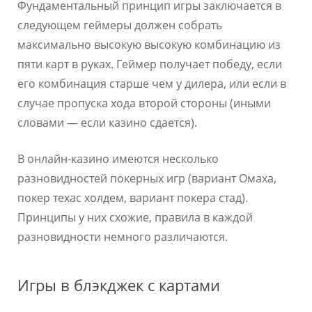
Фундаментальный принцип игры заключается в
следующем геймеры должен собрать
максимально высокую высокую комбинацию из
пяти карт в руках. Геймер получает победу, если
его комбинация старше чем у дилера, или если в
случае пропуска хода второй стороны (иными
словами — если казино сдается).
В онлайн-казино имеются несколько
разновидностей покерных игр (вариант Омаха,
покер техас холдем, вариант покера стад).
Принципы у них схожие, правила в каждой
разновидности немного различаются.
Игры в блэкджек с картами