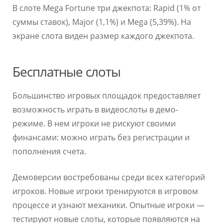
В слоте Mega Fortune три джекпота: Rapid (1% от
суммы ставок), Major (1,1%) и Mega (5,39%). На
экране слота виден размер каждого джекпота.
Бесплатные слоты
Большинство игровых площадок предоставляет
возможность играть в видеослоты в демо-
режиме. В нем игроки не рискуют своими
финансами: можно играть без регистрации и
пополнения счета.
Демоверсии востребованы среди всех категорий
игроков. Новые игроки тренируются в игровом
процессе и узнают механики. Опытные игроки —
тестируют новые слоты, которые появляются на