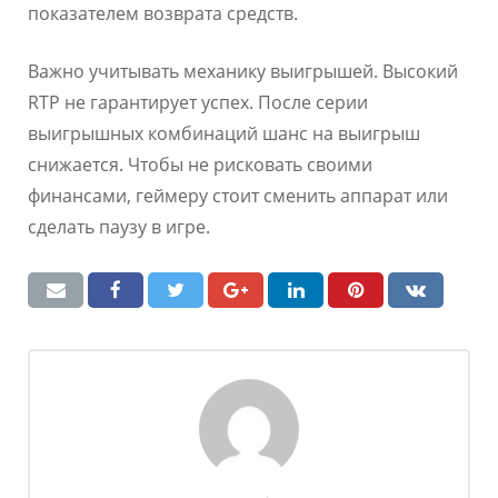
показателем возврата средств.
Важно учитывать механику выигрышей. Высокий
RTP не гарантирует успех. После серии
выигрышных комбинаций шанс на выигрыш
снижается. Чтобы не рисковать своими
финансами, геймеру стоит сменить аппарат или
сделать паузу в игре.