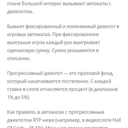
плане большой интерес вызывают автоматы с
джекпотом.
Бывают фиксированный и изменяемый джекпот в
игровых автоматах. При фиксированном
выигрыше игрок каждый раз выигрывает
одинаковую сумму. Сумма указывается в
описании.
Прогрессивный джекпот — это призовой фонд,
который накапливается постепенно. С каждой
ставки в слоте отчисляется процент (в диапазоне
1% до 5%).
Как правило, в автоматах с прогрессивным
джекпотом RTP ниже (например, в видеослоте Hall