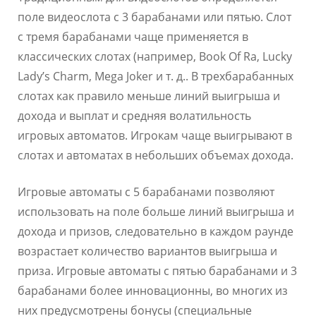
поле видеослота с 3 барабанами или пятью. Слот
с тремя барабанами чаще применяется в
классических слотах (например, Book Of Ra, Lucky
Lady’s Charm, Mega Joker и т. д.. В трехбарабанных
слотах как правило меньше линий выигрыша и
дохода и выплат и средняя волатильность
игровых автоматов. Игрокам чаще выигрывают в
слотах и автоматах в небольших объемах дохода.
Игровые автоматы с 5 барабанами позволяют
использовать на поле больше линий выигрыша и
дохода и призов, следовательно в каждом раунде
возрастает количество вариантов выигрыша и
приза. Игровые автоматы с пятью барабанами и 3
барабанами более инновационны, во многих из
них предусмотрены бонусы (специальные