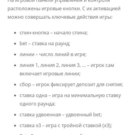
На игровой панели управления и контроля
расположены игровые кнопки. С их активацией
можно совершать ключевые действия игры:
спин-кнопка – начало спина;
bet – ставка на раунд;
линии – число линий в игре;
линия 1, линия 2, линия 3, … – игрок сам
включает игровые линии;
сбор – игрок фиксирует депозит для снятия;
ставка одна – игра на минимальную ставку
одного раунда;
ставка удвоенная – удвоенный bet;
ставка х3 – игра с тройной ставкой (х3);