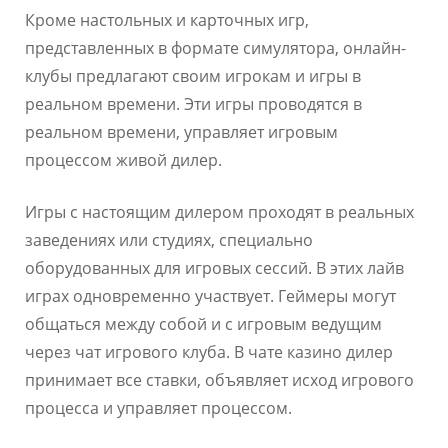
Кроме настольных и карточных игр,
представленных в формате симулятора, онлайн-
клубы предлагают своим игрокам и игры в
реальном времени. Эти игры проводятся в
реальном времени, управляет игровым
процессом живой дилер.
Игры с настоящим дилером проходят в реальных
заведениях или студиях, специально
оборудованных для игровых сессий. В этих лайв
играх одновременно участвует. Геймеры могут
общаться между собой и с игровым ведущим
через чат игрового клуба. В чате казино дилер
принимает все ставки, объявляет исход игрового
процесса и управляет процессом.