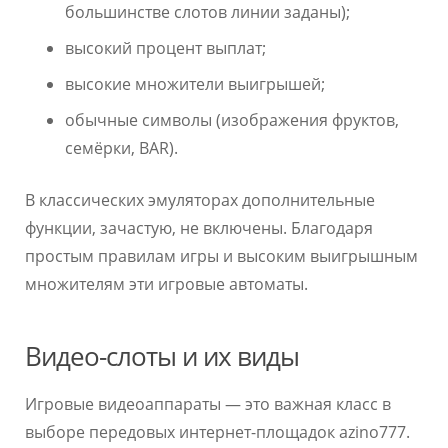
большинстве слотов линии заданы);
высокий процент выплат;
высокие множители выигрышей;
обычные символы (изображения фруктов,
семёрки, BAR).
В классических эмуляторах дополнительные
функции, зачастую, не включены. Благодаря
простым правилам игры и высоким выигрышным
множителям эти игровые автоматы.
Видео-слоты и их виды
Игровые видеоаппараты — это важная класс в
выборе передовых интернет-площадок azino777.