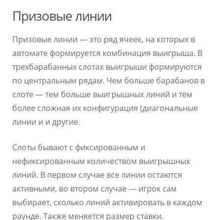
Призовые линии
Призовые линии — это ряд ячеек, на которых в
автомате формируется комбинация выигрыша. В
трехбарабанных слотах выигрыши формируются
по центральным рядам. Чем больше барабанов в
слоте — тем больше выигрышных линий и тем
более сложная их конфигурация (диагональные
линии и и другие.
Слоты бывают с фиксированным и
нефиксированным количеством выигрышных
линий. В первом случае все линии остаются
активными, во втором случае — игрок сам
выбирает, сколько линий активировать в каждом
раунде. Также меняется размер ставки.