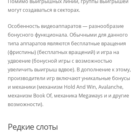
Помимо выигрышных линий, группы выигрышей
могут создаваться в секторах.
Особенность видеоаппаратов — разнообразие
бонусного функционала. Обычными для данного
типа аппаратов являются бесплатные вращения
(фриспины) (бесплатных вращений) и игра на
удвоение (бонусной игры с возможностью
увеличить выигрыш вдвое). В дополнение к этому,
производители игр включают уникальные бонусы
и механики (механизм Hold And Win, Avalanche,
механизм Book Of, механика Megaways и и другие
возможности).
Редкие слоты