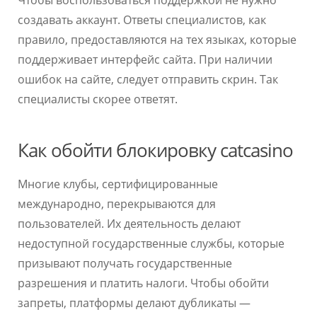
Чтобы воспользоваться поддержкой не нужно
создавать аккаунт. Ответы специалистов, как
правило, предоставляются на тех языках, которые
поддерживает интерфейс сайта. При наличии
ошибок на сайте, следует отправить скрин. Так
специалисты скорее ответят.
Как обойти блокировку catcasino
Многие клубы, сертифицированные
международно, перекрываются для
пользователей. Их деятельность делают
недоступной государственные службы, которые
призывают получать государственные
разрешения и платить налоги. Чтобы обойти
запреты, платформы делают дубликаты —