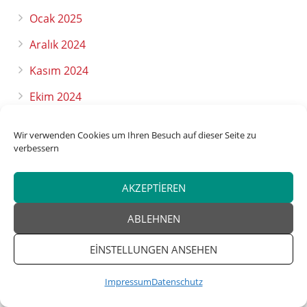
Ocak 2025
Aralık 2024
Kasım 2024
Ekim 2024
Eylül 2024
Wir verwenden Cookies um Ihren Besuch auf dieser Seite zu
Ağustos 2024
verbessern
Temmuz 2024
AKZEPTIEREN
Haziran 2024
ABLEHNEN
Mayıs 2024
EINSTELLUNGEN ANSEHEN
Nisan 2024
Mart 2024
Impressum
Datenschutz
Şubat 2024