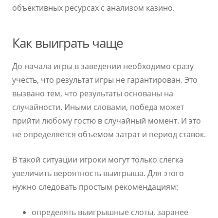
объективных ресурсах с анализом казино.
Как выиграть чаще
До начала игры в заведении необходимо сразу
учесть, что результат игры не гарантирован. Это
вызвано тем, что результаты основаны на
случайности. Иными словами, победа может
прийти любому гостю в случайный момент. И это
не определяется объемом затрат и период ставок.
В такой ситуации игроки могут только слегка
увеличить вероятность выигрыша. Для этого
нужно следовать простым рекомендациям:
определять выигрышные слоты, заранее