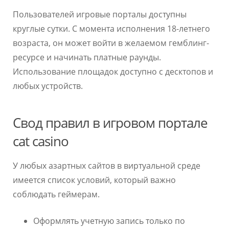
Пользователей игровые порталы доступны
круглые сутки. С момента исполнения 18-летнего
возраста, он может войти в желаемом гемблинг-
ресурсе и начинать платные раунды.
Использование площадок доступно с десктопов и
любых устройств.
Свод правил в игровом портале
cat casino
У любых азартных сайтов в виртуальной среде
имеется список условий, который важно
соблюдать геймерам.
Оформлять учетную запись только по