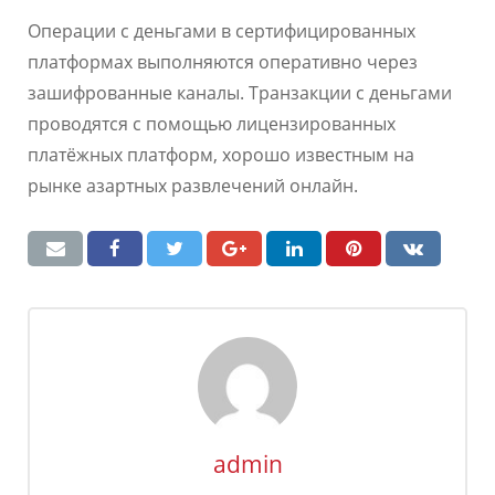
Операции с деньгами в сертифицированных
платформах выполняются оперативно через
зашифрованные каналы. Транзакции с деньгами
проводятся с помощью лицензированных
платёжных платформ, хорошо известным на
рынке азартных развлечений онлайн.
admin