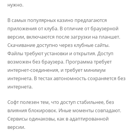
нужно.
В самых популярных казино предлагаются
приложения от клуба. В отличие от браузерной
версии, включаются после загрузки на планшет.
Скачивание доступно через клубные сайты.
Файлы требуют установки и открытия. Доступ
возможен без браузера. Программа требует
интернет-соединения, и требует минимум
интернета. В тестах автономность сохраняется без
интернета.
Софт полезен тем, что доступ стабильнее, без
влияния блокировок. Иные моменты совпадают.
Сервисы одинаковы, как в адаптированной
версии.