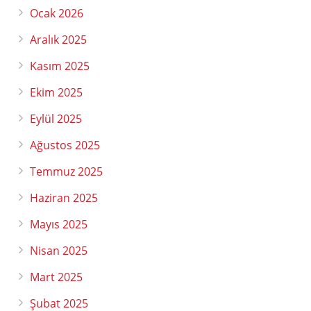
Ocak 2026
Aralık 2025
Kasım 2025
Ekim 2025
Eylül 2025
Ağustos 2025
Temmuz 2025
Haziran 2025
Mayıs 2025
Nisan 2025
Mart 2025
Şubat 2025