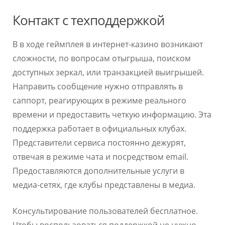
Контакт с техподдержкой
В в ходе геймплея в интернет-казино возникают
сложности, по вопросам отыгрыша, поиском
доступных зеркал, или транзакцией выигрышей.
Направить сообщение нужно отправлять в
саппорт, реагирующих в режиме реального
времени и предоставить четкую информацию. Эта
поддержка работает в официальных клубах.
Представители сервиса постоянно дежурят,
отвечая в режиме чата и посредством email.
Предоставляются дополнительные услуги в
медиа-сетях, где клубы представлены в медиа.
Консультирование пользователей бесплатное.