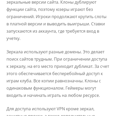
зеркальные версии сайта. Клоны дублируют
функции сайта, поэтому юзеры играют без
ограничений. Игроки продолжают крутить слоты
в платной версии и выводить выигрыши. Ставки
запускаются из аккаунта, где требуется вход в
учетку.
Зеркала используют разные домены. Это делает
поиск сайтов трудным. При ограничении доступа
к зеркалу, на его место приходит дубликат. За счет
этого обеспечивается бесперебойный доступ к
играм клуба. Все копии равнозначны. Клоны с
одинаковым функционалом. Геймеры могут
входить и начинать играть на любом ресурсе.
Для доступа используют VPN кроме зеркал,