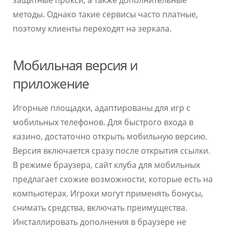
защитные прокси, а также дополнительные
методы. Однако такие сервисы часто платные,
поэтому клиенты переходят на зеркала.
Мобильная версия и
приложение
Игорные площадки, адаптированы для игр с
мобильных телефонов. Для быстрого входа в
казино, достаточно открыть мобильную версию.
Версия включается сразу после открытия ссылки.
В режиме браузера, сайт клуба для мобильных
предлагает схожие возможности, которые есть на
компьютерах. Игроки могут применять бонусы,
снимать средства, включать преимущества.
Инсталлировать дополнения в браузере не