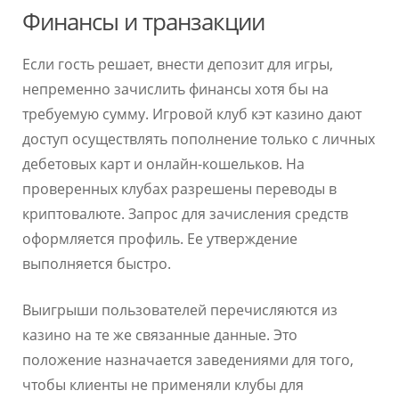
Финансы и транзакции
Если гость решает, внести депозит для игры,
непременно зачислить финансы хотя бы на
требуемую сумму. Игровой клуб кэт казино дают
доступ осуществлять пополнение только с личных
дебетовых карт и онлайн-кошельков. На
проверенных клубах разрешены переводы в
криптовалюте. Запрос для зачисления средств
оформляется профиль. Ее утверждение
выполняется быстро.
Выигрыши пользователей перечисляются из
казино на те же связанные данные. Это
положение назначается заведениями для того,
чтобы клиенты не применяли клубы для