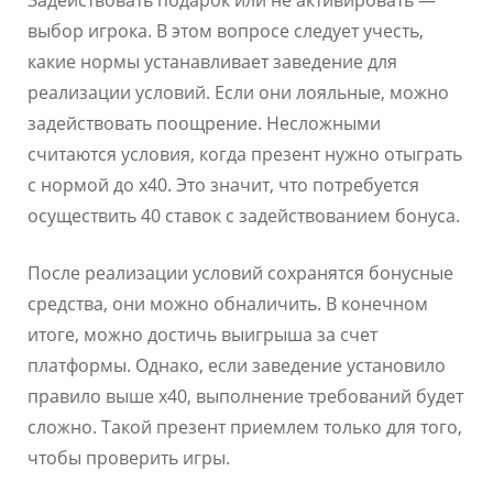
Задействовать подарок или не активировать —
выбор игрока. В этом вопросе следует учесть,
какие нормы устанавливает заведение для
реализации условий. Если они лояльные, можно
задействовать поощрение. Несложными
считаются условия, когда презент нужно отыграть
с нормой до х40. Это значит, что потребуется
осуществить 40 ставок с задействованием бонуса.
После реализации условий сохранятся бонусные
средства, они можно обналичить. В конечном
итоге, можно достичь выигрыша за счет
платформы. Однако, если заведение установило
правило выше х40, выполнение требований будет
сложно. Такой презент приемлем только для того,
чтобы проверить игры.