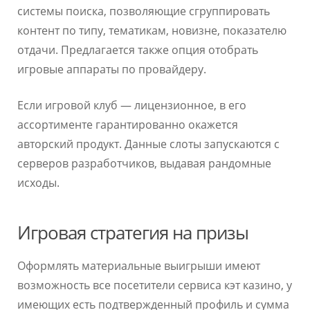
системы поиска, позволяющие сгруппировать
контент по типу, тематикам, новизне, показателю
отдачи. Предлагается также опция отобрать
игровые аппараты по провайдеру.
Если игровой клуб — лицензионное, в его
ассортименте гарантированно окажется
авторский продукт. Данные слоты запускаются с
серверов разработчиков, выдавая рандомные
исходы.
Игровая стратегия на призы
Оформлять материальные выигрыши имеют
возможность все посетители сервиса кэт казино, у
имеющих есть подтвержденный профиль и сумма