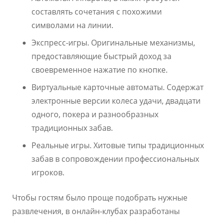
составлять сочетания с похожими
символами на линии.
Экспресс-игры. Оригинальные механизмы,
предоставляющие быстрый доход за
своевременное нажатие по кнопке.
Виртуальные карточные автоматы. Содержат
электронные версии колеса удачи, двадцати
одного, покера и разнообразных
традиционных забав.
Реальные игры. Хитовые типы традиционных
забав в сопровождении профессиональных
игроков.
Чтобы гостям было проще подобрать нужные
развлечения, в онлайн-клубах разработаны