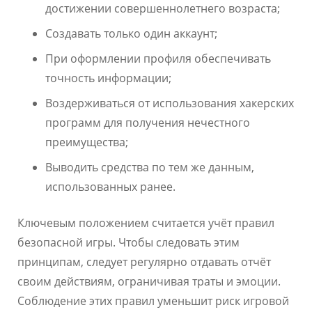
достижении совершеннолетнего возраста;
Создавать только один аккаунт;
При оформлении профиля обеспечивать
точность информации;
Воздерживаться от использования хакерских
программ для получения нечестного
преимущества;
Выводить средства по тем же данным,
использованных ранее.
Ключевым положением считается учёт правил
безопасной игры. Чтобы следовать этим
принципам, следует регулярно отдавать отчёт
своим действиям, ограничивая траты и эмоции.
Соблюдение этих правил уменьшит риск игровой