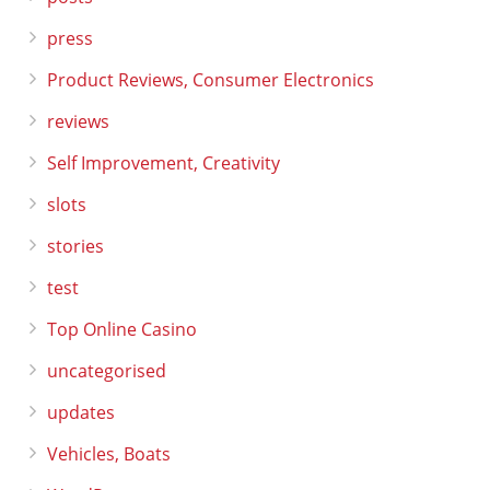
press
Product Reviews, Consumer Electronics
reviews
Self Improvement, Creativity
slots
stories
test
Top Online Casino
uncategorised
updates
Vehicles, Boats