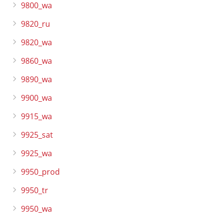
9800_wa
9820_ru
9820_wa
9860_wa
9890_wa
9900_wa
9915_wa
9925_sat
9925_wa
9950_prod
9950_tr
9950_wa