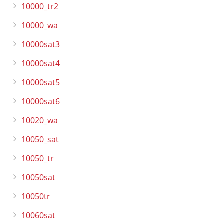
10000_tr2
10000_wa
10000sat3
10000sat4
10000sat5
10000sat6
10020_wa
10050_sat
10050_tr
10050sat
10050tr
10060sat