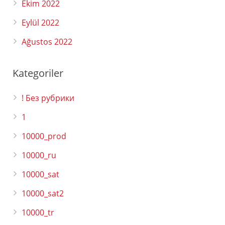
Ekim 2022
Eylül 2022
Ağustos 2022
Kategoriler
! Без рубрики
1
10000_prod
10000_ru
10000_sat
10000_sat2
10000_tr