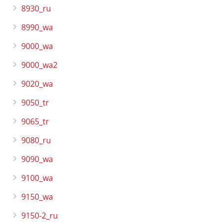
8930_ru
8990_wa
9000_wa
9000_wa2
9020_wa
9050_tr
9065_tr
9080_ru
9090_wa
9100_wa
9150_wa
9150-2_ru