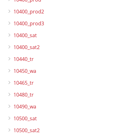
10400_prod2
10400_prod3
10400_sat
10400_sat2
10440_tr
10450_wa
10465_tr
10480_tr
10490_wa
10500_sat
10500_sat2