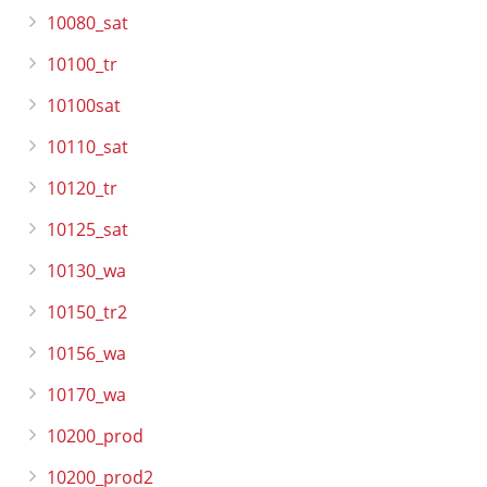
10080_sat
10100_tr
10100sat
10110_sat
10120_tr
10125_sat
10130_wa
10150_tr2
10156_wa
10170_wa
10200_prod
10200_prod2