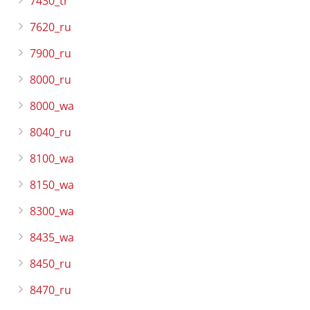
7430_tr
7620_ru
7900_ru
8000_ru
8000_wa
8040_ru
8100_wa
8150_wa
8300_wa
8435_wa
8450_ru
8470_ru