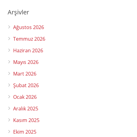
Arşivler
Ağustos 2026
Temmuz 2026
Haziran 2026
Mayıs 2026
Mart 2026
Şubat 2026
Ocak 2026
Aralık 2025
Kasım 2025
Ekim 2025