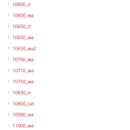
10600_tr
10600_wa
10650_tr
10650_wa
10650_wa2
10700_wa
10710_wa
10750_wa
10830_tr
10850_sat
10900_wa
11000_wa