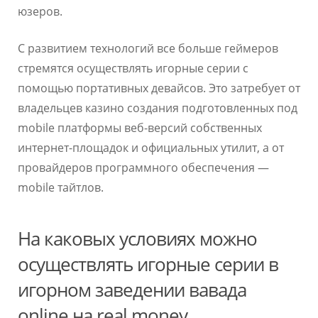
юзеров.
С развитием технологий все больше геймеров
стремятся осуществлять игорные серии с
помощью портативных девайсов. Это затребует от
владельцев казино создания подготовленных под
mobile платформы веб-версий собственных
интернет-площадок и официальных утилит, а от
провайдеров программного обеспечения —
mobile тайтлов.
На каковых условиях можно
осуществлять игорные серии в
игорном заведении вавада
online на real money