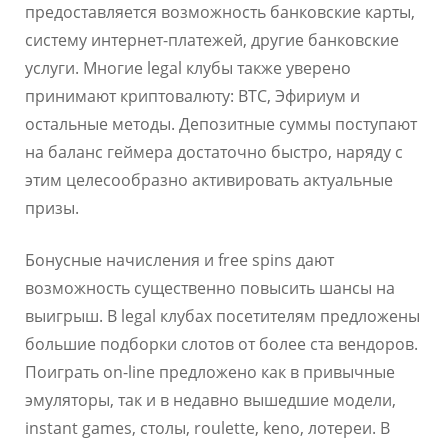
предоставляется возможность банковские карты,
систему интернет-платежей, другие банковские
услуги. Многие legal клубы также уверено
принимают криптовалюту: BTC, Эфириум и
остальные методы. Депозитные суммы поступают
на баланс геймера достаточно быстро, наряду с
этим целесообразно активировать актуальные
призы.
Бонусные начисления и free spins дают
возможность существенно повысить шансы на
выигрыш. В legal клубах посетителям предложены
большие подборки слотов от более ста вендоров.
Поиграть on-line предложено как в привычные
эмуляторы, так и в недавно вышедшие модели,
instant games, столы, roulette, keno, лотереи. В