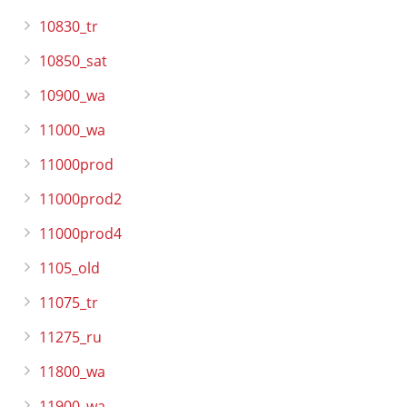
10830_tr
10850_sat
10900_wa
11000_wa
11000prod
11000prod2
11000prod4
1105_old
11075_tr
11275_ru
11800_wa
11900_wa