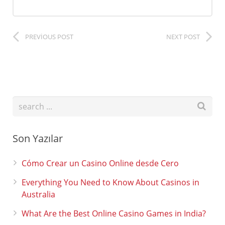
PREVIOUS POST
NEXT POST
Son Yazılar
Cómo Crear un Casino Online desde Cero
Everything You Need to Know About Casinos in
Australia
What Are the Best Online Casino Games in India?