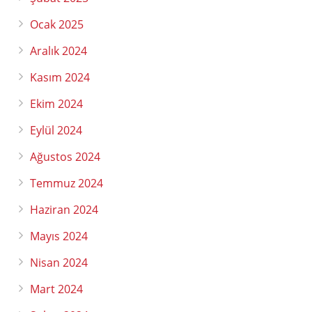
Ocak 2025
Aralık 2024
Kasım 2024
Ekim 2024
Eylül 2024
Ağustos 2024
Temmuz 2024
Haziran 2024
Mayıs 2024
Nisan 2024
Mart 2024