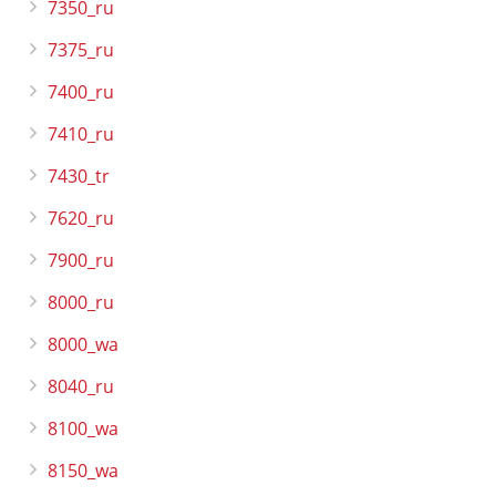
7350_ru
7375_ru
7400_ru
7410_ru
7430_tr
7620_ru
7900_ru
8000_ru
8000_wa
8040_ru
8100_wa
8150_wa