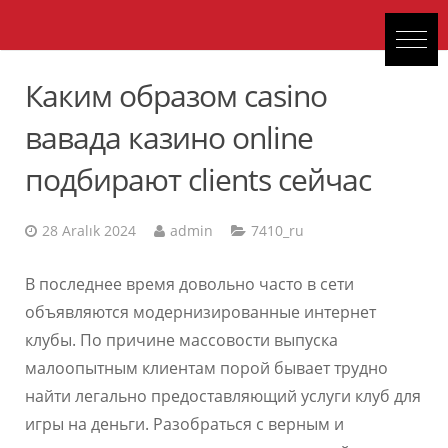
Каким образом casino
вавада казино online
подбирают clients сейчас
28 Aralık 2024
admin
7410_ru
В последнее время довольно часто в сети
объявляются модернизированные интернет
клубы. По причине массовости выпуска
малоопытным клиентам порой бывает трудно
найти легально предоставляющий услуги клуб для
игры на деньги. Разобраться с верным и