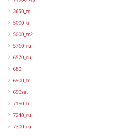
3650_tr
5000_tr
5000_tr2
5760_ru
6570_ru
680
6900_tr
690sat
7150_tr
7240_ru
7300_ru