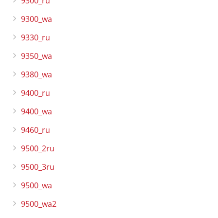
9300_ru
9300_wa
9330_ru
9350_wa
9380_wa
9400_ru
9400_wa
9460_ru
9500_2ru
9500_3ru
9500_wa
9500_wa2