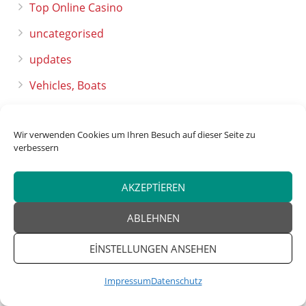
Top Online Casino
uncategorised
updates
Vehicles, Boats
WordPress
Wir verwenden Cookies um Ihren Besuch auf dieser Seite zu
Казино
verbessern
Рейтинг Казино
AKZEPTIEREN
Üst veri
ABLEHNEN
Oturum aç
EINSTELLUNGEN ANSEHEN
Kayıt akışı
Impressum
Datenschutz
Yorum akışı