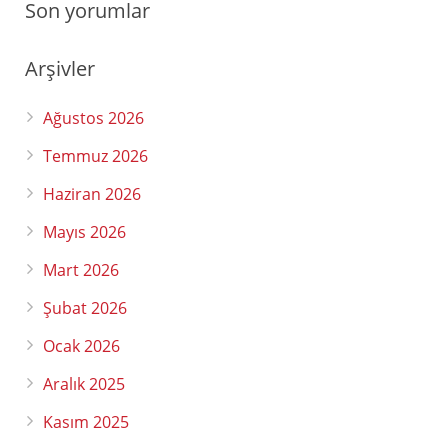
Son yorumlar
Arşivler
Ağustos 2026
Temmuz 2026
Haziran 2026
Mayıs 2026
Mart 2026
Şubat 2026
Ocak 2026
Aralık 2025
Kasım 2025