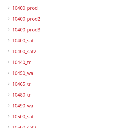
10400_prod
10400_prod2
10400_prod3
10400_sat
10400_sat2
10440_tr
10450_wa
10465_tr
10480_tr
10490_wa
10500_sat
10500_sat2