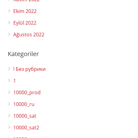
Ekim 2022
Eylül 2022
Ağustos 2022
Kategoriler
! Без рубрики
1
10000_prod
10000_ru
10000_sat
10000_sat2