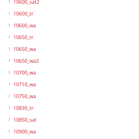
10600_sat2
10600_tr
10600_wa
10650_tr
10650_wa
10650_wa2
10700_wa
10710_wa
10750_wa
10830_tr
10850_sat
10900_wa