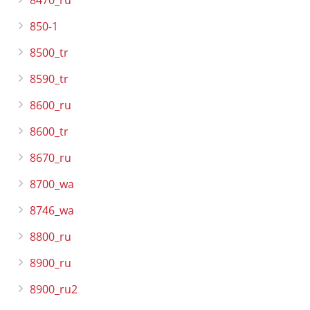
850-1
8500_tr
8590_tr
8600_ru
8600_tr
8670_ru
8700_wa
8746_wa
8800_ru
8900_ru
8900_ru2