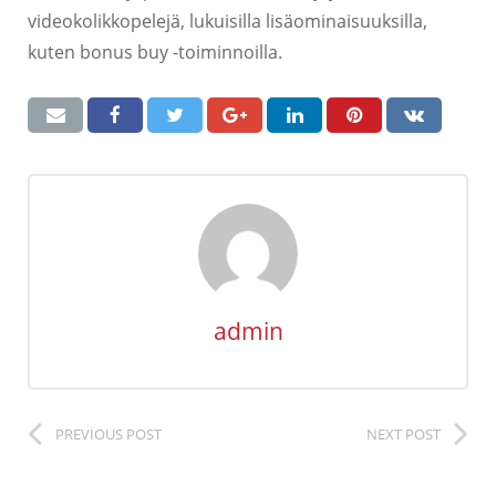
videokolikkopelejä, lukuisilla lisäominaisuuksilla,
kuten bonus buy -toiminnoilla.
admin
PREVIOUS POST
NEXT POST