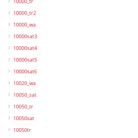
10000_tr
10000_tr2
10000_wa
10000sat3
10000sat4
10000sat5
10000sat6
10020_wa
10050_sat
10050_tr
10050sat
10050tr