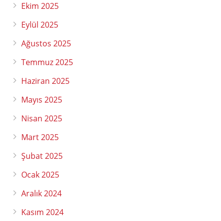
Ekim 2025
Eylül 2025
Ağustos 2025
Temmuz 2025
Haziran 2025
Mayıs 2025
Nisan 2025
Mart 2025
Şubat 2025
Ocak 2025
Aralık 2024
Kasım 2024