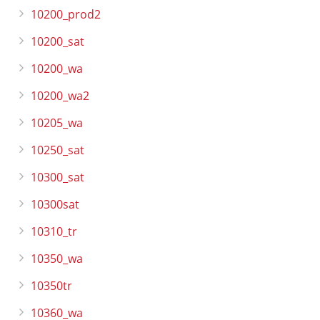
10200_prod2
10200_sat
10200_wa
10200_wa2
10205_wa
10250_sat
10300_sat
10300sat
10310_tr
10350_wa
10350tr
10360_wa