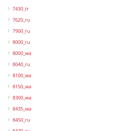
7430_tr
7620_ru
7900_ru
8000_ru
8000_wa
8040_ru
8100_wa
8150_wa
8300_wa
8435_wa
8450_ru
8470_ru