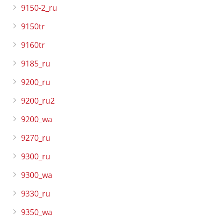
9150-2_ru
9150tr
9160tr
9185_ru
9200_ru
9200_ru2
9200_wa
9270_ru
9300_ru
9300_wa
9330_ru
9350_wa