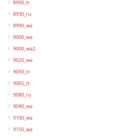
8900_tr
8930_ru
8990_wa
9000_wa
9000_wa2
9020_wa
9050_tr
9065_tr
9080_ru
9090_wa
9100_wa
9150_wa