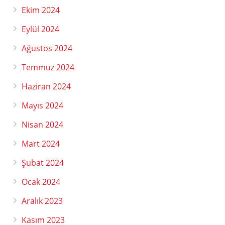
Ekim 2024
Eylül 2024
Ağustos 2024
Temmuz 2024
Haziran 2024
Mayıs 2024
Nisan 2024
Mart 2024
Şubat 2024
Ocak 2024
Aralık 2023
Kasım 2023