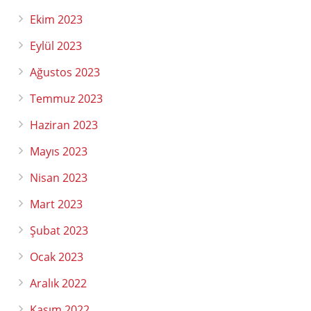
Ekim 2023
Eylül 2023
Ağustos 2023
Temmuz 2023
Haziran 2023
Mayıs 2023
Nisan 2023
Mart 2023
Şubat 2023
Ocak 2023
Aralık 2022
Kasım 2022