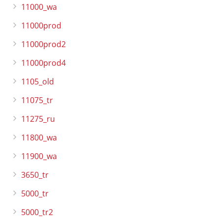
11000_wa
11000prod
11000prod2
11000prod4
1105_old
11075_tr
11275_ru
11800_wa
11900_wa
3650_tr
5000_tr
5000_tr2