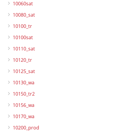
10060sat
10080_sat
10100_tr
10100sat
10110_sat
10120_tr
10125_sat
10130_wa
10150_tr2
10156_wa
10170_wa
10200_prod