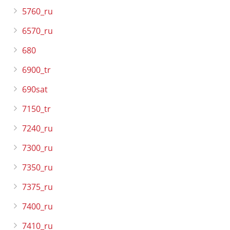
5760_ru
6570_ru
680
6900_tr
690sat
7150_tr
7240_ru
7300_ru
7350_ru
7375_ru
7400_ru
7410_ru