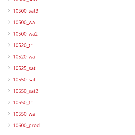
10500_sat3
10500_wa
10500_wa2
10520_tr
10520_wa
10525_sat
10550_sat
10550_sat2
10550_tr
10550_wa
10600_prod