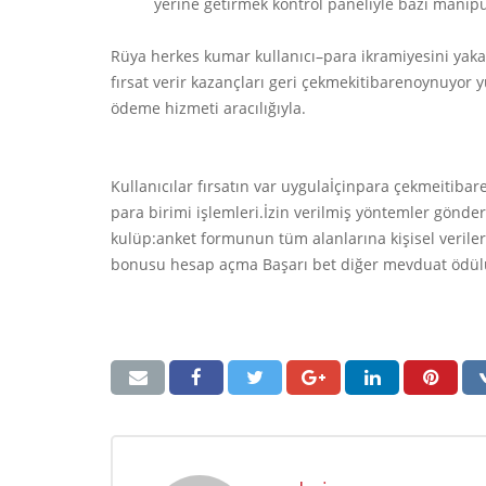
yerine getirmek kontrol paneliyle bazı manipü
Rüya herkes kumar kullanıcı–para ikramiyesini yak
fırsat verir kazançları geri çekmekitibarenoynuyo
ödeme hizmeti aracılığıyla.
Kullanıcılar fırsatın var uygulaİçinpara çekmeitib
para birimi işlemleri.İzin verilmiş yöntemler gönde
kulüp:anket formunun tüm alanlarına kişisel verile
bonusu hesap açma Başarı bet diğer mevduat ödül