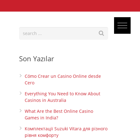
Son Yazılar
Cómo Crear un Casino Online desde
Cero
Everything You Need to Know About
Casinos in Australia
What Are the Best Online Casino
Games in India?
Комплектації Suzuki Vitara для різного
рівня комфорту