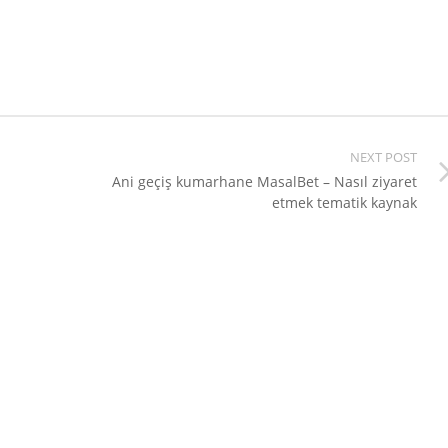
NEXT POST
Ani geçiş kumarhane MasalBet – Nasıl ziyaret
etmek tematik kaynak