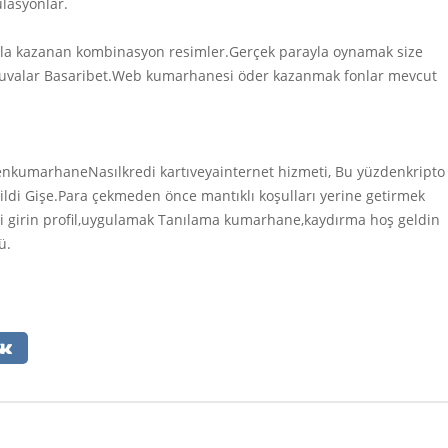
lasyonlar.
ala kazanan kombinasyon resimler.Gerçek parayla oynamak size
r yuvalar Basaribet.Web kumarhanesi öder kazanmak fonlar mevcut
arenkumarhaneNasılkredi kartıveyainternet hizmeti, Bu yüzdenkripto
rildi Gişe.Para çekmeden önce mantıklı koşulları yerine getirmek
ri girin profil,uygulamak Tanılama kumarhane,kaydırma hoş geldin
ü.