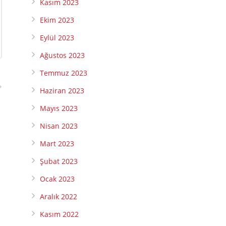
Kasım 2023
Ekim 2023
Eylül 2023
Ağustos 2023
Temmuz 2023
Haziran 2023
Mayıs 2023
Nisan 2023
Mart 2023
Şubat 2023
Ocak 2023
Aralık 2022
Kasım 2022