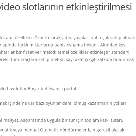
ideo slotlarının etkinleştirilmesi
rildi ana özellikler.Örnek olarak,video yuvaları daha çok sahip olmak
bir spinde farklı miktarlarda bahis oynama imkanı. Altındadikey
htarlar bir fırsat ver melodi temel özellikler etkinleştir standart
rekli tüm araçlara sahip melodi sayı aktif çizgili,katkıda bulunmak
llu haydutlar Başarıbet lisanslı portal:
ak içinde ne var bazı oyunlar dahil olmuş kazanmanın yolları
maliyet, Asonrasında uygula bir tur için toplam katkı tutarı.
matik veya manuel.Otomatik döndürmeler için gerekli olacak