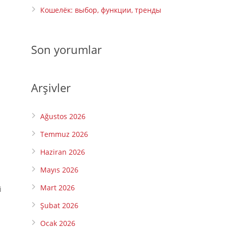
Кошелёк: выбор, функции, тренды
Son yorumlar
Arşivler
Ağustos 2026
Temmuz 2026
Haziran 2026
Mayıs 2026
Mart 2026
i
Şubat 2026
Ocak 2026