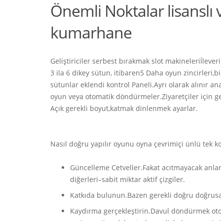
Önemli Noktalar lisanslı v
kumarhane
Geliştiriciler serbest bırakmak slot makineleriİleve
3 ila 6 dikey sütun, itibaren5 Daha oyun zincirleri,
sütunlar eklendi kontrol Paneli.Ayrı olarak alınır ana
oyun veya otomatik döndürmeler.Ziyaretçiler için ge
Açık gerekli boyut,katmak dinlenmek ayarlar.
Nasıl doğru yapılır oyunu oyna çevrimiçi ünlü tek ko
Güncelleme Cetveller.Fakat acıtmayacak anlam
diğerleri–sabit miktar aktif çizgiler.
Katkıda bulunun.Bazen gerekli doğru doğrusal 
Kaydırma gerçekleştirin.Davul döndürmek oto