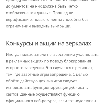
документов: на них должна быть четко
отображена вся данные. Прошедши
верификацию, новые клиенты способны без
ограничений выводить выигрыши.
Конкурсы и акции на зеркалах
Иногда пользователи не в состоянии участвовать
в рекламных акциях по поводу блокирования
игорного заведения. Это случается в регионах,
там, где азартные игры запрещена. С целью
обойти действующих лимитов следует
использовать функционирующие дубликаты
сайтов. Данные осуществляют функцию
официального веб-ресурса, если тот недоступен