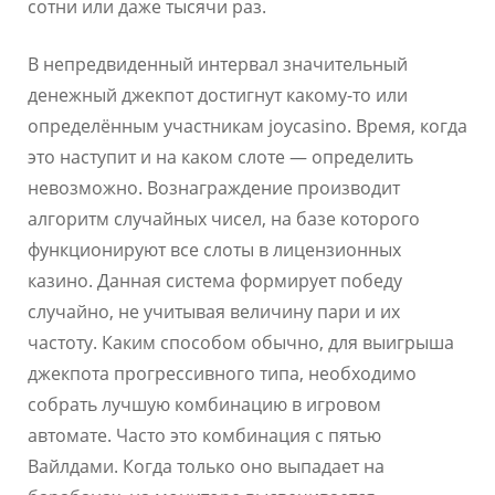
сотни или даже тысячи раз.
В непредвиденный интервал значительный
денежный джекпот достигнут какому-то или
определённым участникам joycasino. Время, когда
это наступит и на каком слоте — определить
невозможно. Вознаграждение производит
алгоритм случайных чисел, на базе которого
функционируют все слоты в лицензионных
казино. Данная система формирует победу
случайно, не учитывая величину пари и их
частоту. Каким способом обычно, для выигрыша
джекпота прогрессивного типа, необходимо
собрать лучшую комбинацию в игровом
автомате. Часто это комбинация с пятью
Вайлдами. Когда только оно выпадает на