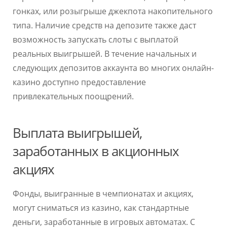
гонках, или розыгрыше джекпота накопительного
типа. Наличие средств на депозите также даст
возможность запускать слоты с выплатой
реальных выигрышей. В течение начальных и
следующих депозитов аккаунта во многих онлайн-
казино доступно предоставление
привлекательных поощрений.
Выплата выигрышей,
заработанных в акционных
акциях
Фонды, выигранные в чемпионатах и акциях,
могут сниматься из казино, как стандартные
деньги, заработанные в игровых автоматах. С