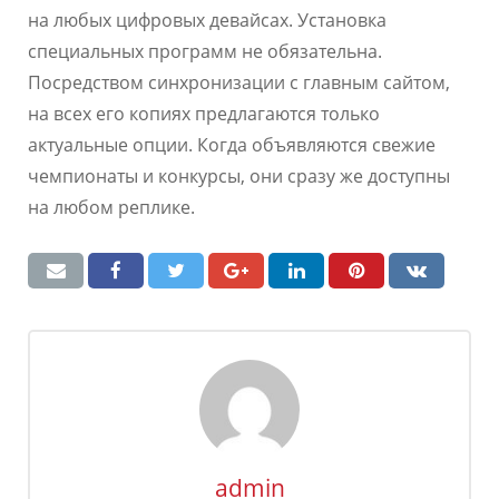
на любых цифровых девайсах. Установка
специальных программ не обязательна.
Посредством синхронизации с главным сайтом,
на всех его копиях предлагаются только
актуальные опции. Когда объявляются свежие
чемпионаты и конкурсы, они сразу же доступны
на любом реплике.
admin