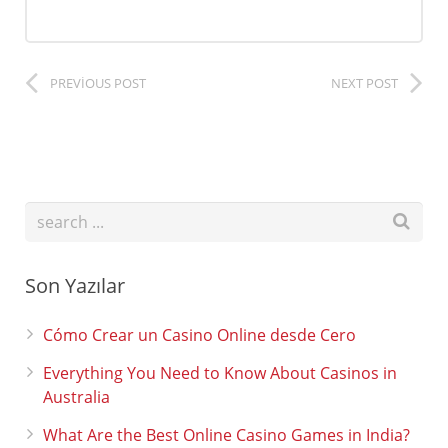
PREVIOUS POST
NEXT POST
Son Yazılar
Cómo Crear un Casino Online desde Cero
Everything You Need to Know About Casinos in
Australia
What Are the Best Online Casino Games in India?