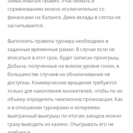
замысловатых правил. Участвовать в
соревнованиях можно исключительно со
финансами на балансе. Демо вклады в слотах не
засчитываются.
Выполнить правила турнира необходимо в
заданные временные рамки. В случае если не
вписаться в этот срок, будет записан проигрыш.
Добыча, полученные на всяком уровне гонки, в
большинстве случаев на обналичивание не
доступны. Коммерческие вращения требуются
только для накопления множителей, чтобы по их
объему определить чемпионов промоакции. Как
и в отношении турнирами и лотереями,
выигранный выигрыш по итогам заездов можно
сразу выводить из казино. Отыгрывать его не
требуется.