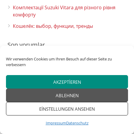
Комплектації Suzuki Vitara для різного рівня
комфорту
Кошелёк: выбор, функции, тренды
Son yorumlar
Wir verwenden Cookies um Ihren Besuch auf dieser Seite zu
Arşivler
verbessern
Ağustos 2026
AKZEPTIEREN
Temmuz 2026
ABLEHNEN
Haziran 2026
EINSTELLUNGEN ANSEHEN
Mayıs 2026
Mart 2026
Impressum
Datenschutz
Şubat 2026