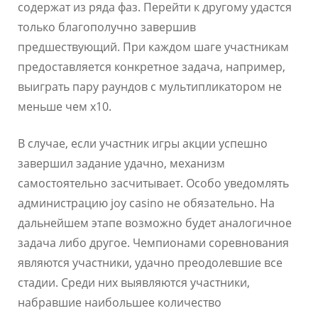
содержат из ряда фаз. Перейти к другому удастся
только благополучно завершив
предшествующий. При каждом шаге участникам
предоставляется конкретное задача, например,
выиграть пару раундов с мультипликатором не
меньше чем х10.
В случае, если участник игры акции успешно
завершил задание удачно, механизм
самостоятельно засчитывает. Особо уведомлять
администрацию joy casino не обязательно. На
дальнейшем этапе возможно будет аналогичное
задача либо другое. Чемпионами соревнования
являются участники, удачно преодолевшие все
стадии. Среди них выявляются участники,
набравшие наибольшее количество