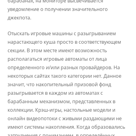
барабанах, на мониторе высвечивается
уведомление о получении значительного
джекпота.
Отыскать игровые машины с разыгрыванием
нарастающего куша просто в соответствующем
секции. В этом месте имеют возможность
располагаться игровые автоматы от лица
определенного и/или разных провайдеров. На
некоторых сайтах такого категории нет. Данное
значит, что накопительный призовой фонд
разыгрывается в каждом из автоматах с
барабанным механизмом, представленных в
коллекции. Крэш-игры, настольные модели и
онлайн видеопотоки с живыми раздающими не
имеют системы накопления. Когда образовались
затруднения с пониманием, в определённых