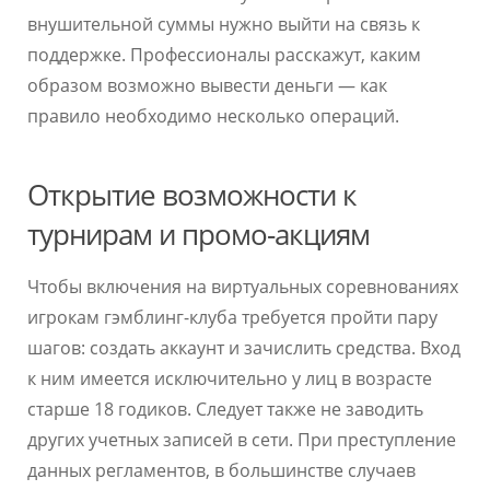
внушительной суммы нужно выйти на связь к
поддержке. Профессионалы расскажут, каким
образом возможно вывести деньги — как
правило необходимо несколько операций.
Открытие возможности к
турнирам и промо-акциям
Чтобы включения на виртуальных соревнованиях
игрокам гэмблинг-клуба требуется пройти пару
шагов: создать аккаунт и зачислить средства. Вход
к ним имеется исключительно у лиц в возрасте
старше 18 годиков. Следует также не заводить
других учетных записей в сети. При преступление
данных регламентов, в большинстве случаев