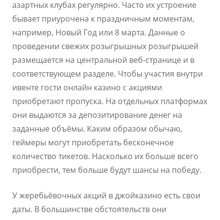
азартных клубах регулярно. Часто их устроение
бывает приурочена к праздничным моментам,
например, Новый Год или 8 марта. Данные о
проведении свежих розыгрышных розыгрышей
размещается на центральной веб-странице и в
соответствующем разделе. Чтобы участия внутри
ивенте гости онлайн казино с акциями
приобретают пропуска. На отдельных платформах
они выдаются за депозитирование денег на
заданные объёмы. Каким образом обычаю,
геймеры могут приобретать бесконечное
количество тикетов. Насколько их больше всего
приобрести, тем больше будут шансы на победу.
У жеребьёвочных акций в джойказино есть свои
даты. В большинстве обстоятельств они