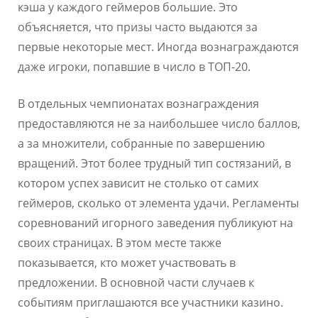
кэша у каждого геймеров большие. Это
объясняется, что призы часто выдаются за
первые некоторые мест. Иногда вознаграждаются
даже игроки, попавшие в число в ТОП-20.
В отдельных чемпионатах вознаграждения
предоставляются не за наибольшее число баллов,
а за множители, собранные по завершению
вращений. Этот более трудный тип состязаний, в
котором успех зависит не столько от самих
геймеров, сколько от элемента удачи. Регламенты
соревнований игорного заведения публикуют на
своих страницах. В этом месте также
показывается, кто может участвовать в
предложении. В основной части случаев к
событиям приглашаются все участники казино.