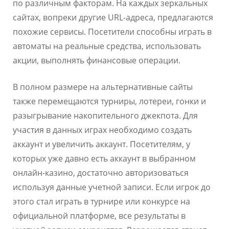
по различным факторам. На каждых зеркальных
сайтах, вопреки другие URL-адреса, предлагаются
похожие сервисы. Посетители способны играть в
автоматы на реальные средства, использовать
акции, выполнять финансовые операции.
В полном размере на альтернативные сайты
также перемещаются турниры, лотереи, гонки и
разыгрывание накопительного джекпота. Для
участия в данных играх необходимо создать
аккаунт и увеличить аккаунт. Посетителям, у
которых уже давно есть аккаунт в выбранном
онлайн-казино, достаточно авторизоваться
используя данные учетной записи. Если игрок до
этого стал играть в турнире или конкурсе на
официальной платформе, все результаты в