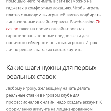
помощью чего геймить в сети возможно на
гаджетах в комфортных локациях. Чтобы играть
платно с выводом выигрышей важно подбирать
лицензионные онлайн-сервисы. В web-casino
7k
casino
плюс на прочих онлайн-проектах
гарантированы топовые предпосылки для
новичков-геймеров и опытных игроков. Игрок
лично решает, на каких слотах крутить.
Какие шаги нужны для первых
реальных ставок
Любому игроку, желающему начать делать
реальные ставки в игровом клубе для
профессионалов онлайн, надо создать аккаунт. К
оформлению аккаунта на лицензированном