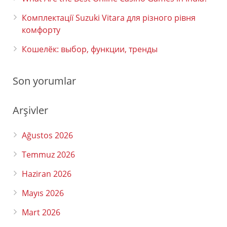
Комплектації Suzuki Vitara для різного рівня
комфорту
Кошелёк: выбор, функции, тренды
Son yorumlar
Arşivler
Ağustos 2026
Temmuz 2026
Haziran 2026
Mayıs 2026
Mart 2026