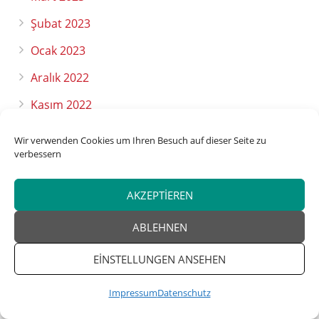
Şubat 2023
Ocak 2023
Aralık 2022
Kasım 2022
Ekim 2022
Wir verwenden Cookies um Ihren Besuch auf dieser Seite zu
verbessern
Eylül 2022
Ağustos 2022
AKZEPTIEREN
ABLEHNEN
Kategoriler
EINSTELLUNGEN ANSEHEN
! Без рубрики
1
Impressum
Datenschutz