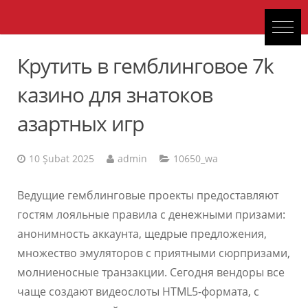
Крутить в гемблинговое 7k
казино для знатоков
азартных игр
10 Şubat 2025
admin
10650_wa
Ведущие гемблинговые проекты предоставляют
гостям лояльные правила с денежными призами:
анонимность аккаунта, щедрые предложения,
множество эмуляторов с приятными сюрпризами,
молниеносные транзакции. Сегодня вендоры все
чаще создают видеослоты HTML5-формата, с