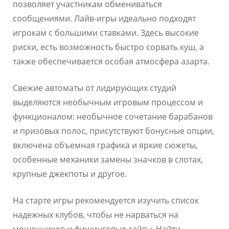
позволяет участникам обмениваться
сообщениями. Лайв-игры идеально подходят
игрокам с большими ставками. Здесь высокие
риски, есть возможность быстро сорвать куш, а
также обеспечивается особая атмосфера азарта.
Свежие автоматы от лидирующих студий
выделяются необычным игровым процессом и
функционалом: необычное сочетание барабанов
и призовых полос, присутствуют бонусные опции,
включена объемная графика и яркие сюжеты,
особенные механики замены значков в слотах,
крупные джекпоты и другое.
На старте игры рекомендуется изучить список
надежных клубов, чтобы не нарваться на