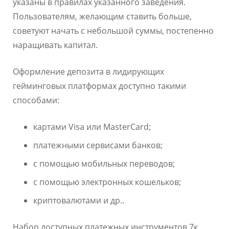
указаны в правилах указанного заведения.
Пользователям, желающим ставить больше,
советуют начать с небольшой суммы, постепенно
наращивать капитал.
Оформление депозита в лидирующих
гейминговых платформах доступно такими
способами:
картами Visa или MasterCard;
платежными сервисами банков;
с помощью мобильных переводов;
с помощью электронных кошельков;
криптовалютами и др..
Набор доступных платежных инструментов 7к