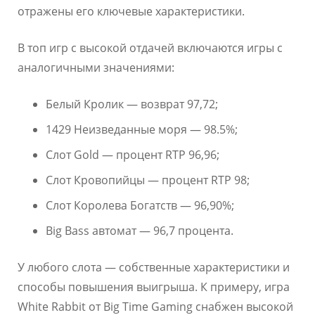
отражены его ключевые характеристики.
В топ игр с высокой отдачей включаются игры с
аналогичными значениями:
Белый Кролик ― возврат 97,72;
1429 Неизведанные моря ― 98.5%;
Слот Gold ― процент RTP 96,96;
Слот Кровопийцы ― процент RTP 98;
Слот Королева Богатств ― 96,90%;
Big Bass автомат ― 96,7 процента.
У любого слота ― собственные характеристики и
способы повышения выигрыша. К примеру, игра
White Rabbit от Big Time Gaming снабжен высокой