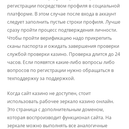
регистрации посредством профиля в социальной
платформе. В этом случае после входа в аккаунт
следует заполнить пустые строки профиля. Лучше
сразу пройти процесс подтверждения личности.
Чтобы пройти верификацию надо прикрепить
сканы паспорта и ожидать завершения проверки
службой проверки казино. Проверка длится до 24
часов. Если появятся какие-либо вопросы либо
вопросов по регистрации нужно обращаться в
техподдержку за поддержкой.
Когда сайт казино не доступен, стоит
использовать рабочее зеркало казино онлайн.
Это страница с дополнительным доменом,
которая воспроизводит функционал сайта. На
зеркале можно выполнять все аналогичные