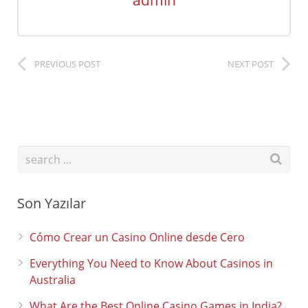
admin
PREVIOUS POST
NEXT POST
Son Yazılar
Cómo Crear un Casino Online desde Cero
Everything You Need to Know About Casinos in
Australia
What Are the Best Online Casino Games in India?