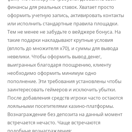
финансы для реальных ставок. Хватает просто
оформить учетную запись, активировать контакты
или исполнить стандартные правила площадки.
Тем не менее не забудьте о вейджере бонуса. На
такие подарки накладывают крупные условия
(вплоть до множителя х70), и суммы для вывода
невелики. Чтобы оформить вывод денег,
выигранных благодаря поощрению, клиенту
необходимо оформить минимум одно
пополнение. Эти требования установлены чтобы
заинтересовать геймеров и исключить убытки.
После добавления средств игроки часто остаются
лояльными посетителями казино-платформы.
Вознаграждение без депозита на данный момент
встречается нечасто. Чаще встречаются
подобные вознаграждения: