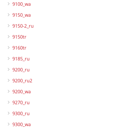
9100_wa
9150_wa
9150-2_ru
9150tr
9160tr
9185_ru
9200_ru
9200_ru2
9200_wa
9270_ru
9300_ru
9300_wa