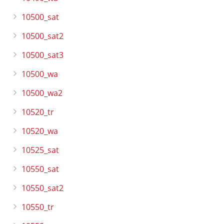
10500_sat
10500_sat2
10500_sat3
10500_wa
10500_wa2
10520_tr
10520_wa
10525_sat
10550_sat
10550_sat2
10550_tr