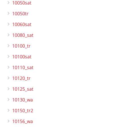
10050sat
10050tr
10060sat
10080_sat
10100_tr
10100sat
10110_sat
10120_tr
10125_sat
10130_wa
10150_tr2
10156_wa