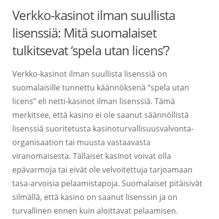
Verkko-kasinot ilman suullista
lisenssiä: Mitä suomalaiset
tulkitsevat ‘spela utan licens’?
Verkko-kasinot ilman suullista lisenssiä on
suomalaisille tunnettu käännöksenä “spela utan
licens” eli netti-kasinot ilman lisenssiä. Tämä
merkitsee, että kasino ei ole saanut säännöllistä
lisenssiä suoritetusta kasinoturvallisuusvalvonta-
organisaation tai muusta vastaavasta
viranomaisesta. Tällaiset kasinot voivat olla
epävarmoja tai eivät ole velvoitettuja tarjoamaan
tasa-arvoisia pelaamistapoja. Suomalaiset pitäisivät
silmällä, että kasino on saanut lisenssin ja on
turvallinen ennen kuin aloittavat pelaamisen.