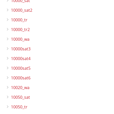
10000_sat
10000_sat2
10000_tr
10000_tr2
10000_wa
10000sat3
10000sat4
10000sat5
10000sat6
10020_wa
10050_sat
10050_tr