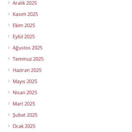
Aralık 2025
Kasım 2025
Ekim 2025
Eylül 2025
Ağustos 2025
Temmuz 2025
Haziran 2025
Mayıs 2025
Nisan 2025
Mart 2025
Şubat 2025
Ocak 2025