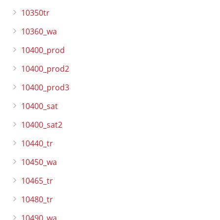
10350tr
10360_wa
10400_prod
10400_prod2
10400_prod3
10400_sat
10400_sat2
10440_tr
10450_wa
10465_tr
10480_tr
10490_wa