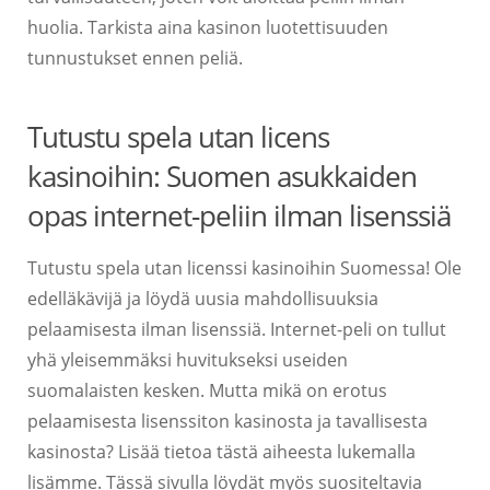
huolia. Tarkista aina kasinon luotettisuuden
tunnustukset ennen peliä.
Tutustu spela utan licens
kasinoihin: Suomen asukkaiden
opas internet-peliin ilman lisenssiä
Tutustu spela utan licenssi kasinoihin Suomessa! Ole
edelläkävijä ja löydä uusia mahdollisuuksia
pelaamisesta ilman lisenssiä. Internet-peli on tullut
yhä yleisemmäksi huvitukseksi useiden
suomalaisten kesken. Mutta mikä on erotus
pelaamisesta lisenssiton kasinosta ja tavallisesta
kasinosta? Lisää tietoa tästä aiheesta lukemalla
lisämme. Tässä sivulla löydät myös suositeltavia