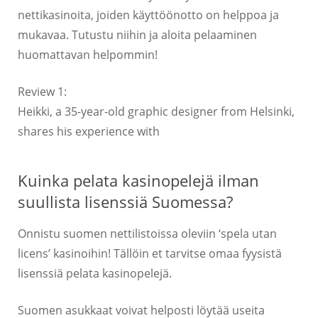
nettikasinoita, joiden käyttöönotto on helppoa ja
mukavaa. Tutustu niihin ja aloita pelaaminen
huomattavan helpommin!
Review 1:
Heikki, a 35-year-old graphic designer from Helsinki,
shares his experience with
Kuinka pelata kasinopelejä ilman
suullista lisenssiä Suomessa?
Onnistu suomen nettilistoissa oleviin ‘spela utan
licens’ kasinoihin! Tällöin et tarvitse omaa fyysistä
lisenssiä pelata kasinopelejä.
Suomen asukkaat voivat helposti löytää useita