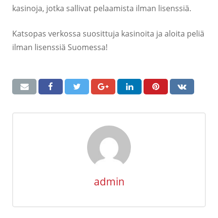
kasinoja, jotka sallivat pelaamista ilman lisenssiä.
Katsopas verkossa suosittuja kasinoita ja aloita peliä
ilman lisenssiä Suomessa!
admin