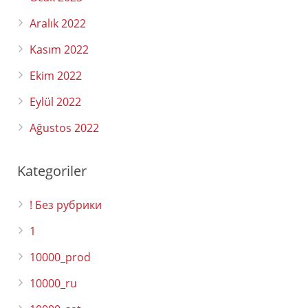
Aralık 2022
Kasım 2022
Ekim 2022
Eylül 2022
Ağustos 2022
Kategoriler
! Без рубрики
1
10000_prod
10000_ru