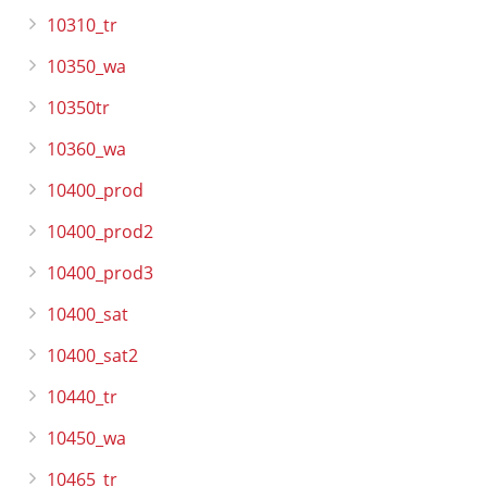
10310_tr
10350_wa
10350tr
10360_wa
10400_prod
10400_prod2
10400_prod3
10400_sat
10400_sat2
10440_tr
10450_wa
10465_tr