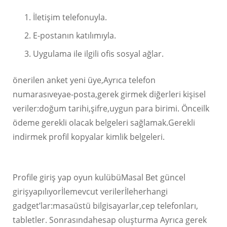
İletişim telefonuyla.
E-postanın katılımıyla.
Uygulama ile ilgili ofis sosyal ağlar.
önerilen anket yeni üye,Ayrıca telefon
numarasıveyae-posta,gerek girmek diğerleri kişisel
veriler:doğum tarihi,şifre,uygun para birimi. Önceilk
ödeme gerekli olacak belgeleri sağlamak.Gerekli
indirmek profil kopyalar kimlik belgeleri.
Profile giriş yap oyun kulübüMasal Bet güncel
girişyapılıyorİlemevcut verilerİleherhangi
gadget’lar:masaüstü bilgisayarlar,cep telefonları,
tabletler. Sonrasındahesap oluşturma Ayrıca gerek