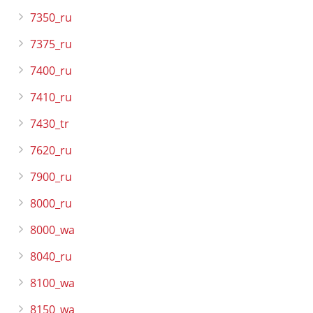
7350_ru
7375_ru
7400_ru
7410_ru
7430_tr
7620_ru
7900_ru
8000_ru
8000_wa
8040_ru
8100_wa
8150_wa