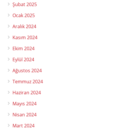
Şubat 2025
Ocak 2025
Aralık 2024
Kasım 2024
Ekim 2024
Eylül 2024
Ağustos 2024
Temmuz 2024
Haziran 2024
Mayıs 2024
Nisan 2024
Mart 2024