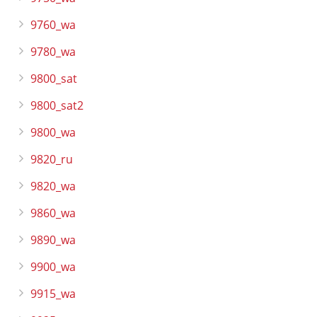
9760_wa
9780_wa
9800_sat
9800_sat2
9800_wa
9820_ru
9820_wa
9860_wa
9890_wa
9900_wa
9915_wa