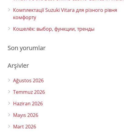
Комплектації Suzuki Vitara для різного рівня
комфорту
Кошелёк: выбор, функции, тренды
Son yorumlar
Arşivler
Ağustos 2026
Temmuz 2026
Haziran 2026
Mayıs 2026
Mart 2026