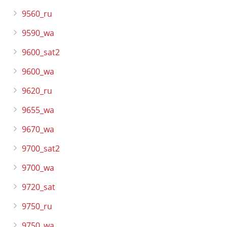
9560_ru
9590_wa
9600_sat2
9600_wa
9620_ru
9655_wa
9670_wa
9700_sat2
9700_wa
9720_sat
9750_ru
9750_wa