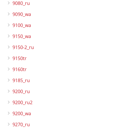
9080_ru
9090_wa
9100_wa
9150_wa
9150-2_ru
9150tr
9160tr
9185_ru
9200_ru
9200_ru2
9200_wa
9270_ru