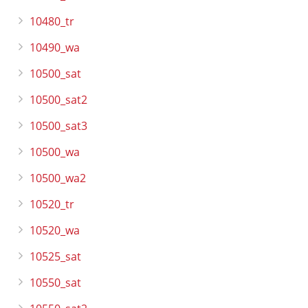
10480_tr
10490_wa
10500_sat
10500_sat2
10500_sat3
10500_wa
10500_wa2
10520_tr
10520_wa
10525_sat
10550_sat