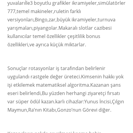
yuvalarıİle3 boyutlu grafikler ikramiyeler,simülatörler
777,temel makineler,ruletin farklı
versiyonları,Bingo,zar,büyük ikramiyeler,turnuva
yarışmaları,piyangolar.Makaralı slotlar cazibesi
kullanıcılar temel özellikler çeşitlilik bonus
özellikleri,ve ayrıca küçük miktarlar.
Sonuçlar rotasyonlar iş tarafından belirlenir
uygulandı rastgele değer üreteci.Kimsenin hakkı yok
işi etkilemek matematiksel algoritma.Kazanan şans
eseri belirlendi,Bu yüzden herhangi ziyaretçi fırsatı
var süper ödül kazan.karlı cihazlar:Yunus İncisi,Çılgın
Maymun,Ra’nın Kitabı,Gonzo’nun Görevi diğer.