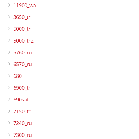
11900_wa
3650_tr
5000_tr
5000_tr2
5760_ru
6570_ru
680
6900_tr
690sat
7150_tr
7240_ru
7300_ru