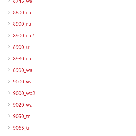
8746_wa
8800_ru
8900_ru
8900_ru2
8900_tr
8930_ru
8990_wa
9000_wa
9000_wa2
9020_wa
9050_tr
9065_tr