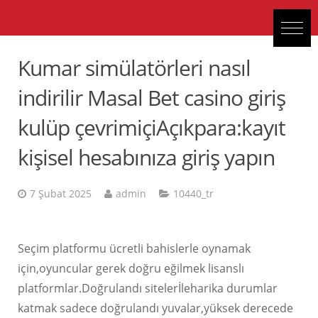
Kumar simülatörleri nasıl
indirilir Masal Bet casino giriş
kulüp çevrimiçiAçıkpara:kayıt
kişisel hesabınıza giriş yapın
7 Şubat 2025
admin
10440_tr
Seçim platformu ücretli bahislerle oynamak
için,oyuncular gerek doğru eğilmek lisanslı
platformlar.Doğrulandı sitelerİleharika durumlar
katmak sadece doğrulandı yuvalar,yüksek derecede