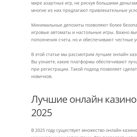
мире азартных игр, не рискуя большими деньгами
многие из них предлагают привлекательные усло
Минимальные депозиты позволяют более безопас
игровые автоматы и настольные игры. Важно выб
пополнения счета, но и обеспечивают честные у
В этой статье мы рассмотрим лучшие онлайн каз
Вы узнаете, какие платформы обеспечивают лучш
при регистрации. Такой подход позволяет сдела
новичков.
Лучшие онлайн казин
2025
В 2025 году существует множество онлайн казин