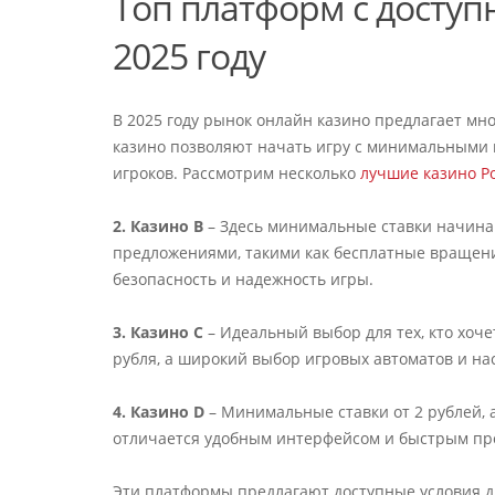
Топ платформ с доступ
2025 году
В 2025 году рынок онлайн казино предлагает мн
казино позволяют начать игру с минимальными в
игроков. Рассмотрим несколько
лучшие казино Р
2. Казино B
– Здесь минимальные ставки начина
предложениями, такими как бесплатные вращени
безопасность и надежность игры.
3. Казино C
– Идеальный выбор для тех, кто хоч
рубля, а широкий выбор игровых автоматов и на
4. Казино D
– Минимальные ставки от 2 рублей, 
отличается удобным интерфейсом и быстрым пр
Эти платформы предлагают доступные условия дл