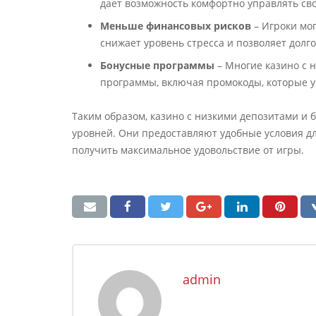
дает возможность комфортно управлять с
Меньше финансовых рисков
– Игроки мо
снижает уровень стресса и позволяет долго
Бонусные программы
– Многие казино с 
программы, включая промокоды, которые 
Таким образом, казино с низкими депозитами и 
уровней. Они предоставляют удобные условия д
получить максимальное удовольствие от игры.
admin