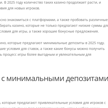
. В 2025 году количество таких казино продолжает расти, и
вия для новых игроков.
но знакомиться с платформами, а также пробовать различные
ирать казино, которые не только предлагают низкие суммы дл
словия для игры, а также хорошие бонусные предложения.
ино, которые предлагают минимальные депозиты в 2025 году.
ие условия для ставок, а также какие бонусы можно получить
ть процесс игры более выгодным и увлекательным для
о с минимальными депозитам
о, которые предлагают привлекательные условия для игроков с