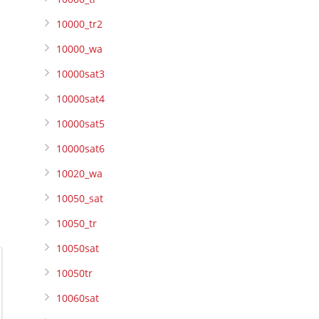
10000_tr2
10000_wa
10000sat3
10000sat4
10000sat5
10000sat6
10020_wa
10050_sat
10050_tr
10050sat
10050tr
10060sat