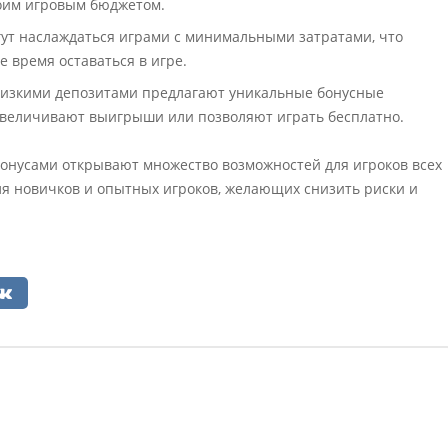
воим игровым бюджетом.
гут наслаждаться играми с минимальными затратами, что
е время оставаться в игре.
низкими депозитами предлагают уникальные бонусные
увеличивают выигрыши или позволяют играть бесплатно.
бонусами открывают множество возможностей для игроков всех
ля новичков и опытных игроков, желающих снизить риски и