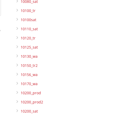
10080_sat
10100_tr
10100sat
10110_sat
10120_tr
10125_sat
10130_wa
10150_tr2
10156_wa
10170_wa
10200_prod
10200_prod2
10200_sat