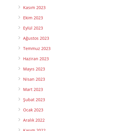
Kasım 2023
Ekim 2023
Eylül 2023
Ağustos 2023
Temmuz 2023
Haziran 2023
Mayıs 2023
Nisan 2023
Mart 2023
Şubat 2023
Ocak 2023
Aralık 2022
Kasım 2022