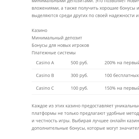
минимальными депозитами. Это позволяет нови
вложениями, а также получить хорошие бонусы и
выделяются среди других по своей надежности 
Казино
Минимальный депозит
Бонусы для новых игроков
Платежные системы
Casino A
500 руб.
200% на первы
Casino B
300 руб.
100 бесплатны
Casino C
100 руб.
150% на первы
Каждое из этих казино предоставляет уникальны
платформы не только предлагают удобные метод
и честность игры. Выбирая лучшее онлайн казин
дополнительные бонусы, которые могут значите