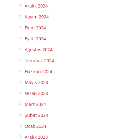
Aralık 2024
Kasım 2024
Ekim 2024
Eylül 2024
Ağustos 2024
Temmuz 2024
Haziran 2024
Mayıs 2024
Nisan 2024
Mart 2024
Şubat 2024
Ocak 2024
Aralık 2023