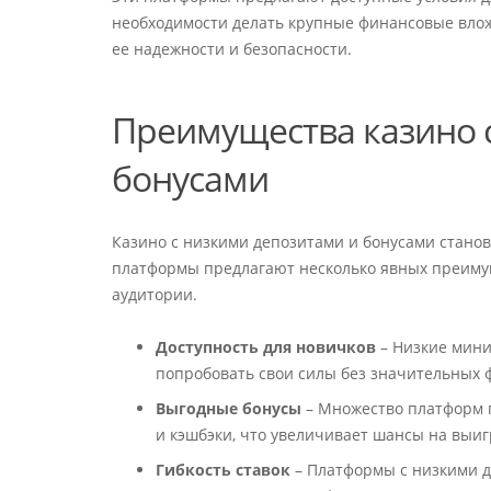
необходимости делать крупные финансовые влож
ее надежности и безопасности.
Преимущества казино 
бонусами
Казино с низкими депозитами и бонусами становя
платформы предлагают несколько явных преиму
аудитории.
Доступность для новичков
– Низкие мин
попробовать свои силы без значительных 
Выгодные бонусы
– Множество платформ 
и кэшбэки, что увеличивает шансы на выиг
Гибкость ставок
– Платформы с низкими д