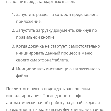
выполнить ряд стандартных шагов:
Запустить раздел, в которой представлена
приложение.
Запустить загрузку документа, кликнув по
правильной кнопке.
Когда докачка не стартует, самостоятельно
инициировать данный процесс в меню
своего смартфона/таблета.
Инициировать инсталляцию загруженного
файла.
После этого нужно подождать завершения
инсталлирования. После данного софт
автоматически начнёт работу на девайсе, давая
возможность входа ко всему функционалу казино.