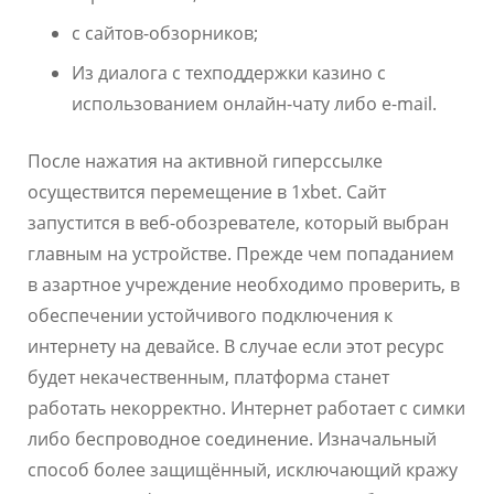
с сайтов-обзорников;
Из диалога с техподдержки казино с
использованием онлайн-чату либо e-mail.
После нажатия на активной гиперссылке
осуществится перемещение в 1xbet. Сайт
запустится в веб-обозревателе, который выбран
главным на устройстве. Прежде чем попаданием
в азартное учреждение необходимо проверить, в
обеспечении устойчивого подключения к
интернету на девайсе. В случае если этот ресурс
будет некачественным, платформа станет
работать некорректно. Интернет работает с симки
либо беспроводное соединение. Изначальный
способ более защищённый, исключающий кражу