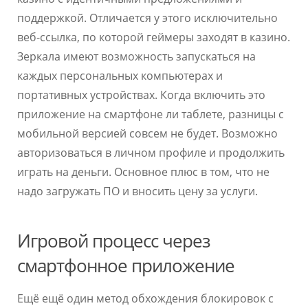
поддержкой. Отличается у этого исключительно
веб-ссылка, по которой геймеры заходят в казино.
Зеркала имеют возможность запускаться на
каждых персональных компьютерах и
портативных устройствах. Когда включить это
приложение на смартфоне ли таблете, разницы с
мобильной версией совсем не будет. Возможно
авторизоваться в личном профиле и продолжить
играть на деньги. Основное плюс в том, что не
надо загружать ПО и вносить цену за услуги.
Игровой процесс через
смартфонное приложение
Ещё ещё один метод обхождения блокировок с