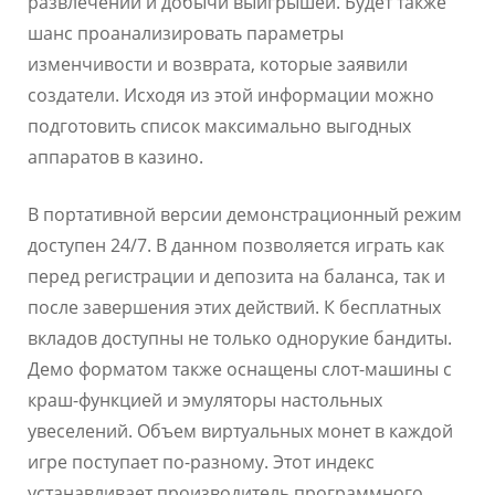
развлечений и добычи выигрышей. Будет также
шанс проанализировать параметры
изменчивости и возврата, которые заявили
создатели. Исходя из этой информации можно
подготовить список максимально выгодных
аппаратов в казино.
В портативной версии демонстрационный режим
доступен 24/7. В данном позволяется играть как
перед регистрации и депозита на баланса, так и
после завершения этих действий. К бесплатных
вкладов доступны не только однорукие бандиты.
Демо форматом также оснащены слот-машины с
краш-функцией и эмуляторы настольных
увеселений. Объем виртуальных монет в каждой
игре поступает по-разному. Этот индекс
устанавливает производитель программного