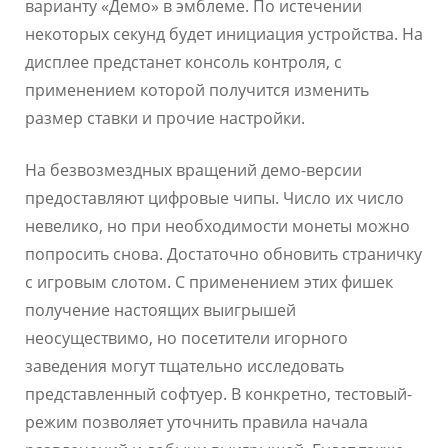
варианту «Демо» в эмблеме. По истечении
некоторых секунд будет инициация устройства. На
дисплее предстанет консоль контроля, с
применением которой получится изменить
размер ставки и прочие настройки.
На безвозмездных вращений демо-версии
предоставляют цифровые чипы. Число их число
невелико, но при необходимости монеты можно
попросить снова. Достаточно обновить страничку
с игровым слотом. С применением этих фишек
получение настоящих выигрышей
неосуществимо, но посетители игорного
заведения могут тщательно исследовать
представленный софтуер. В конкретно, тестовый-
режим позволяет уточнить правила начала