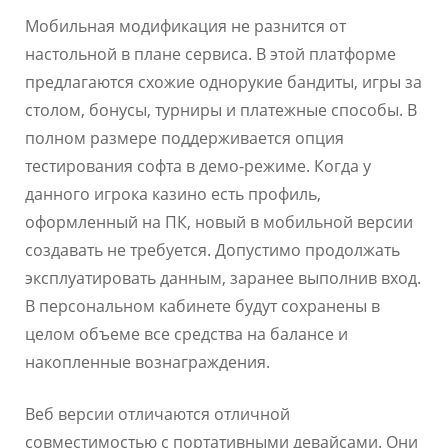
Мобильная модификация не разнится от
настольной в плане сервиса. В этой платформе
предлагаются схожие однорукие бандиты, игры за
столом, бонусы, турниры и платежные способы. В
полном размере поддерживается опция
тестирования софта в демо-режиме. Когда у
данного игрока казино есть профиль,
оформленный на ПК, новый в мобильной версии
создавать не требуется. Допустимо продолжать
эксплуатировать данным, заранее выполнив вход.
В персональном кабинете будут сохранены в
целом объеме все средства на балансе и
накопленные вознаграждения.
Веб версии отличаются отличной
совместимостью с портативными девайсами. Они