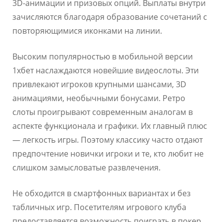
3D-анимации и призовых опций. Выплаты внутри
зачисляются благодаря образование сочетаний с
повторяющимися иконками на линии.
Высоким популярностью в мобильной версии
1хбет наслаждаются новейшие видеослоты. Эти
привлекают игроков крупными шансами, 3D
анимациями, необычными бонусами. Ретро
слоты проигрывают современным аналогам в
аспекте функционала и графики. Их главный плюс
— легкость игры. Поэтому классику часто отдают
предпочтение новички игроки и те, кто любит не
слишком замысловатые развлечения.
Не обходится в смартфонных вариантах и без
табличных игр. Посетителям игрового клуба
предоставляется возможность поиграть в покер,