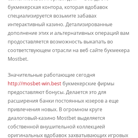
букмекерская контора, которая вдобавок
специализируется возьмите забавах
интерактивный казино. Детализированные
дополнение этих и альтернативных операций вам
продоставляется возможность выкапать во
соответствующем отрасли на веб сайте букмекера
Mostbet.
Значительные работающие сегодня
http://mosbet-win.best
букмекерские фирмы
предоставляют бонусы. Делается это для
расширения банки постоянных юзеров а еще
привлечения новых. В огромном круге
диалоговый-казино Mostbet выделяется
собственной внушительной коллекцией
оригинальных вдобавок захватывающих игровых