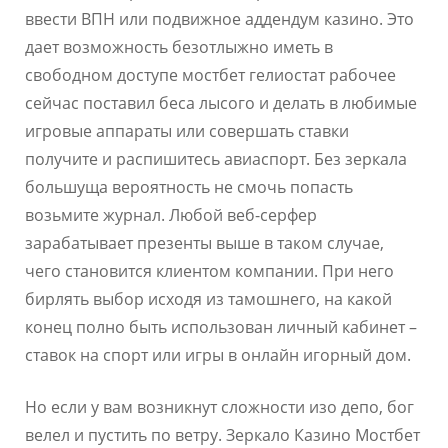
ввести ВПН или подвижное аддендум казино. Это
дает возможность безотлыжно иметь в
свободном доступе мостбет гелиостат рабочее
сейчас поставил беса лысого и делать в любимые
игровые аппараты или совершать ставки
получите и распишитесь авиаспорт. Без зеркала
большуща вероятность не смочь попасть
возьмите журнал. Любой веб-серфер
зарабатывает презенты выше в таком случае,
чего становится клиентом компании. При него
бирлять выбор исходя из тамошнего, на какой
конец полно быть использован личный кабинет –
ставок на спорт или игры в онлайн игорный дом.
Но если у вам возникнут сложности изо депо, бог
велел и пустить по ветру. Зеркало Казино Мостбет