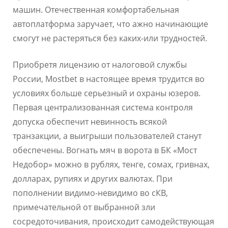
машин. Отечественная комфортабельная
автоплатформа заручает, что ажно начинающие
смогут не растеряться без каких-или трудностей.
Приобретя лицензию от налоговой службы
России, Mostbet в настоящее время трудится во
условиях больше серьезный и охраны юзеров.
Первая централизованная система контроля
допуска обеспечит невинность всякой
транзакции, а выигрыши пользователей станут
обеспечены. Вогнать мяч в ворота в БК «Мост
Недобор» можно в рублях, тенге, сомах, гривнах,
долларах, рупиях и других валютах. При
пополнении видимо-невидимо во сКВ,
примечательной от выбранной зли
сосредоточивания, происходит самодействующая