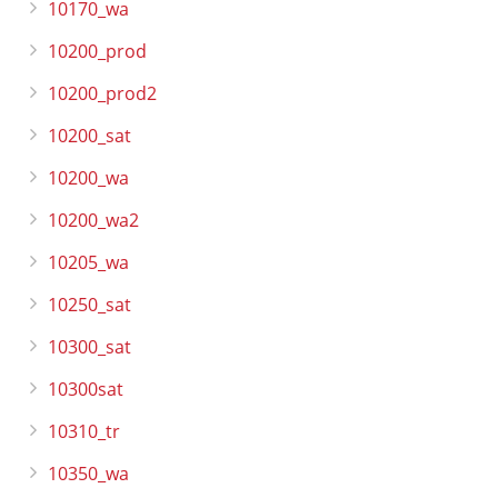
10170_wa
10200_prod
10200_prod2
10200_sat
10200_wa
10200_wa2
10205_wa
10250_sat
10300_sat
10300sat
10310_tr
10350_wa