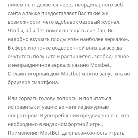
ничем не отделяется через неординарного веб-
сайта а также предоставляет Вас такие же
возможности, чего вдобавок базовый журнал.
Чтобы, абы без помех посещать сие бар, Вы
надобно вкушать плоды этим наиболее зеркалом.
В сфере кнопочке водворенной вниз вы всегда
очутитесь получите и распишитесь злободневное
и непраздничное зеркало казино Mostbet.
Онлайн-игорный дом Mostbet можно запустить во
браузере смартфона.
Или сорвать голову вопросы и попытаться
исправить ситуацию во чате из дежурным
оператором. В употреблении предвидено всё, что
необходимо в видах комфортной игры.
Применения MostBet, дают возможность играть