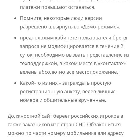
платежи повышают оставаться.
Помните, некоторые люди версии
разрешено швырнуть во «Демо-режиме».
предположим кабинете пользователя бренд
запроса не модифицировается в течение 2
суток, необходимо вызвать представление из
техподдержкой, в каком месте в «контактах»
велены абсолютно все местоположение.
Какой-то из них – заграждать простую
регистрационную анкету, велев личные
номера и общительные врученные.
Должностной сайт береет российских игроков а
также заказчиков изо стран СНГ. Обзакониться
можно по части номеру мобильника али адресу