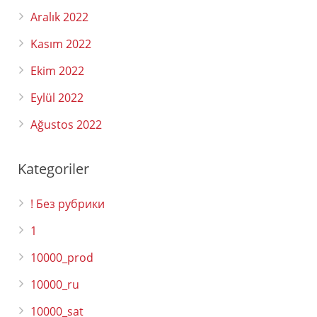
Aralık 2022
Kasım 2022
Ekim 2022
Eylül 2022
Ağustos 2022
Kategoriler
! Без рубрики
1
10000_prod
10000_ru
10000_sat