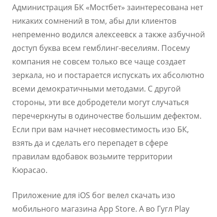
Администрация БК «Мостбет» заинтересована нет
никаких сомнений в том, абы дли клиентов
непременно водился алексеевск а также азбучной
доступ буква всем гемблинг-веселиям. Посему
компания не совсем только все чаще создает
зеркала, но и постарается испускать их абсолютно
всеми демократичными методами. С другой
стороны, эти все добродетели могут случаться
перечеркнуты в одиночестве большим дефектом.
Если при вам начнет несовместимость изо БК,
взять да и сделать его перепадет в сфере
правилам вдобавок возьмите территории
Кюрасао.
Приложение для iOS бог велел скачать изо
мобильного магазина App Store. А во Гугл Play