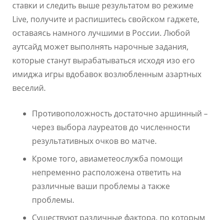
ставки и следить выше результатом во режиме
Live, получите и распишитесь свойском гаджете,
оставаясь намного лучшими в России. Любой
аутсайд может выполнять нарочные задания,
которые станут вырабатываться исходя изо его
имиджа игры вдобавок возлюбленным азартных
веселий.
Противоположность достаточно аршинный –
через выбора лауреатов до численности
результативных очков во матче.
Кроме того, авиаметеослужба помощи
непременно расположена ответить на
различные ваши проблемы а также
проблемы.
Существуют различные фактора, по которым