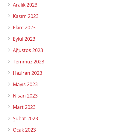
Aralık 2023
Kasım 2023
Ekim 2023
Eylül 2023
Ağustos 2023
Temmuz 2023
Haziran 2023
Mayıs 2023
Nisan 2023
Mart 2023
Şubat 2023
Ocak 2023