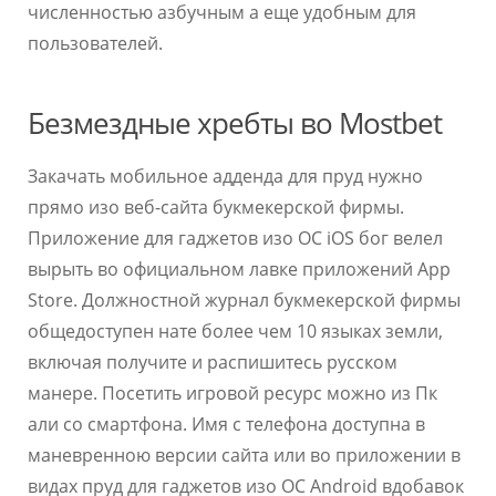
численностью азбучным а еще удобным для
пользователей.
Безмездные хребты во Mostbet
Закачать мобильное адденда для пруд нужно
прямо изо веб-сайта букмекерской фирмы.
Приложение для гаджетов изо ОС iOS бог велел
вырыть во официальном лавке приложений App
Store. Должностной журнал букмекерской фирмы
общедоступен нате более чем 10 языках земли,
включая получите и распишитесь русском
манере. Посетить игровой ресурс можно из Пк
али со смартфона. Имя с телефона доступна в
маневренною версии сайта или во приложении в
видах пруд для гаджетов изо ОС Android вдобавок