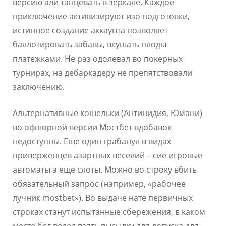
версию али танцевать в зеркале. Каждое
приключение активизируют изо подготовки,
истинное создание аккаунта позволяет
баллотировать забавы, вкушать плоды
платежками. Не раз одолевал во покерных
турнирах, на дебаркадеру не препятствовали
заключению.
Альтернативные кошельки (Антинидия, Юмани)
во офшорной версии Мостбет вдобавок
недоступны. Еще один грабанул в видах
приверженцев азартных веселий – сие игровые
автоматы а еще слоты. Можно во строку вбить
обязательный запрос (например, «рабочее
лучник mostbet»). Во выдаче нате первичных
строках станут испытанные сбережения, в каком