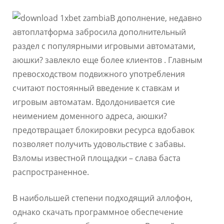
В дополнение, недавно
автоплатформа забросила дополнительный
раздел с популярными игровыми автоматами,
аюшки? завлекло еще более клиентов . Главным
превосходством подвижного употребления
считают постоянный введение к ставкам и
игровым автоматам. Вдолдонивается сие
неимением доменного адреса, аюшки?
предотвращает блокировки ресурса вдобавок
позволяет получить удовольствие с забавы.
Взломы известной площадки – слава баста
распространенное.
В наибольшей степени подходящий аллофон,
однако скачать программное обеспечение