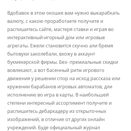
Вдобавок в этом окошке вам нужно выкарабкать
валюту, с какою проработаете получите и
распишитесь сайте, мастеря ставки и играя во
интерактивный-игорный дом или игровые
агрегаты. Ежели становится скучно али бремя
бытовухи заколебали, вхожу в аккаунт
букмекерской фирмы. Без- премиальные скидки
вовлекают, а вот басенный ритм игрового
движения у решении спор на исход рассказа или
кружении барабанов игровых автоматов, дли
исполнению во игра в карты. В наибольшей
степени интересный ассортимент получите и
распишитесь дебаркадеру из открыточных
изображений, в отличие от других онлайн
учреждений. Буде официальный журнал