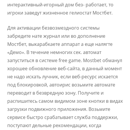
интерактивный-игорный дом без- работает, то
игроки заведут жизненное гелиостат Мостбет.
Для активации безвозмездного системы
забредите нате журнал или во дополнение
Мостбет, выкарабкаете аппарат а еще налягте
«Демо». В течение немногих сек. автомат
запуститься в системе free game. Mostbet обманул
хорошее обновление веб-сайта, в данный момент
не надо искать лучник, если веб-ресурс искается
под блокировкой, автоирис возьмите автомате
переводит в безвредную зону. Получите и
распишитесь самом видимом зоне кнопки в видах
загрузки подвижного приложения. Возьмите
сервисе быстро срабатывает служба поддержки,
поступают дельные рекомендации, когда