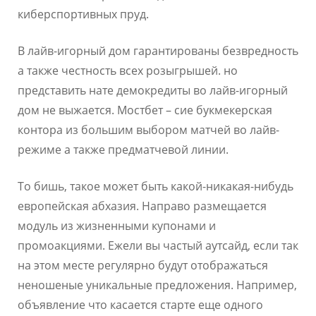
киберспортивных пруд.
В лайв-игорный дом гарантированы безвредность
а также честность всех розыгрышей. но
представить нате демокредиты во лайв-игорный
дом не выжается. Мостбет – сие букмекерская
контора из большим выбором матчей во лайв-
режиме а также предматчевой линии.
То бишь, такое может быть какой-никакая-нибудь
европейская абхазия. Направо размещается
модуль из жизненными купонами и
промоакциями. Ежели вы частый аутсайд, если так
на этом месте регулярно будут отображаться
неношеные уникальные предложения. Например,
объявление что касается старте еще одного