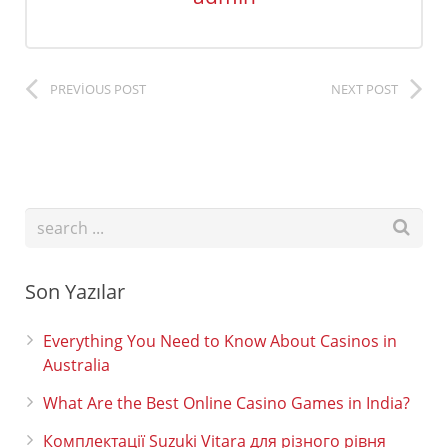
PREVIOUS POST
NEXT POST
Son Yazılar
Everything You Need to Know About Casinos in
Australia
What Are the Best Online Casino Games in India?
Комплектації Suzuki Vitara для різного рівня