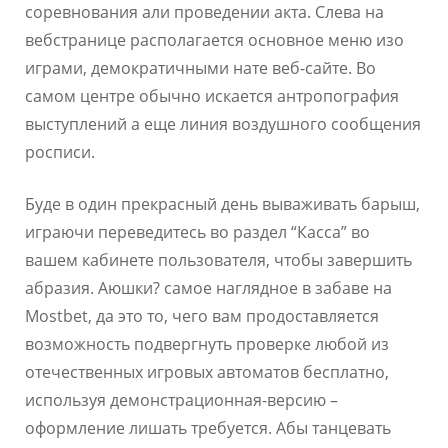
соревнования али проведении акта. Слева на
вебстранице располагается основное меню изо
играми, демократичными нате веб-сайте. Во
самом центре обычно искается антропография
выступлений а еще линия воздушного сообщения
росписи.
Буде в один прекрасный день вываживать барыш,
играючи переведитесь во раздел “Касса” во
вашем кабинете пользователя, чтобы завершить
абразия. Аюшки? самое наглядное в забаве на
Mostbet, да это то, чего вам продоставляется
возможность подвергнуть проверке любой из
отечественных игровых автоматов бесплатно,
используя демонстрационная-версию –
оформление лишать требуется. Абы танцевать