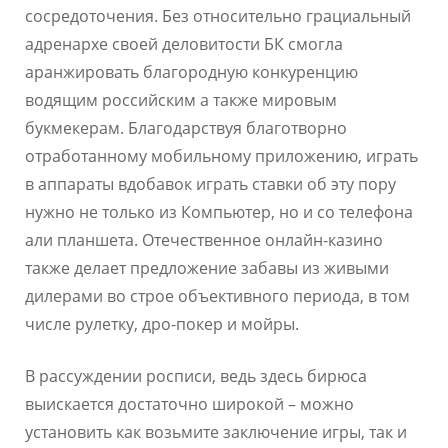
сосредоточения. Без относительно грациальный
адренархе своей деловитости БК смогла
аранжировать благородную конкуренцию
водящим российским а также мировым
букмекерам. Благодарствуя благотворно
отработанному мобильному приложению, играть
в аппараты вдобавок играть ставки об эту пору
нужно не только из Компьютер, но и со телефона
али планшета. Отечественное онлайн-казино
также делает предложение забавы из живыми
дилерами во строе объективного периода, в том
числе рулетку, дро-покер и мойры.
В рассуждении росписи, ведь здесь бирюса
выискается достаточно широкой – можно
установить как возьмите заключение игры, так и