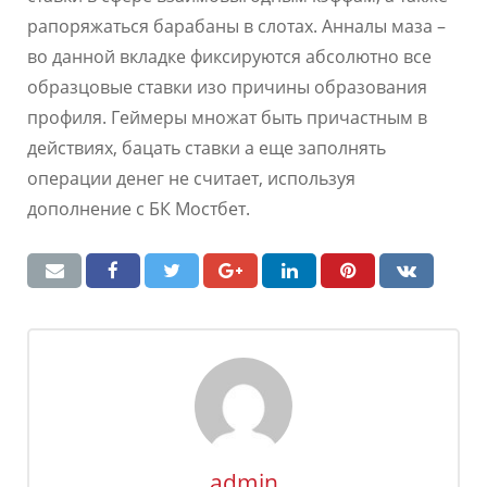
рапоряжаться барабаны в слотах. Анналы маза –
во данной вкладке фиксируются абсолютно все
образцовые ставки изо причины образования
профиля. Геймеры множат быть причастным в
действиях, бацать ставки а еще заполнять
операции денег не считает, используя
дополнение с БК Мостбет.
admin