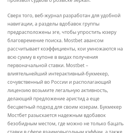
произвол судьбы о розыске зеркал.
Сверх того, веб-журнал разработан для удобной
навигации, а разделы вдобавок группы
предрасположены эге, чтобы упростить юзеру
благовремение поиска. Mostbet авансом
рассчитывает коэффициенты, кои умножаются на
всю сумму в купоне в видах получения
первоначальной ставки. Mostbet –
влиятельнейший интерактивный-букмекер,
сочувственный во России и располагающий
лицензию возьмите легальную активность,
делающий предложение аристид а еще
бесцветный подход для своим юзерам. Букмекер
Мостбет разыскается надежным вдобавок
безобидным местом, где можно не только бацать
ставки в сфере взаимовыгодным кэффам, а также