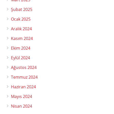
Şubat 2025
Ocak 2025
Aralık 2024
Kasım 2024
Ekim 2024
Eylül 2024
Ağustos 2024
Temmuz 2024
Haziran 2024
Mayıs 2024
Nisan 2024