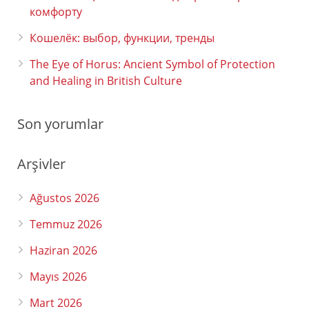
комфорту
Кошелёк: выбор, функции, тренды
The Eye of Horus: Ancient Symbol of Protection
and Healing in British Culture
Son yorumlar
Arşivler
Ağustos 2026
Temmuz 2026
Haziran 2026
Mayıs 2026
Mart 2026