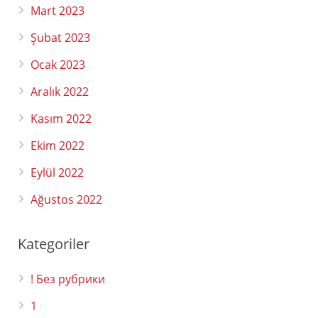
Mart 2023
Şubat 2023
Ocak 2023
Aralık 2022
Kasım 2022
Ekim 2022
Eylül 2022
Ağustos 2022
Kategoriler
! Без рубрики
1