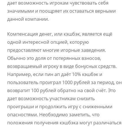
дает возможность игрокам чувствовать себя
значимыми и поощряет их оставаться верными
данной компании.
Компенсация денег, или кэшбэк, является ещё
одной интересной опцией, которую
предоставляют многие игорные заведения.
Обычно это доля от потерянных взносов,
возвращаемый игроку в виде бонусных средств.
Например, если пин ап даёт 10% кэшбэк и
пользователь проиграл 1000 рублей за период, он
возвратит 100 рублей обратно на свой счёт. Это
дает возможность участникам снизить
проигрыши и продолжить игру с сниженными
опасностями. Необходимо заметить, что
положения получения кэшбэка могут различаться