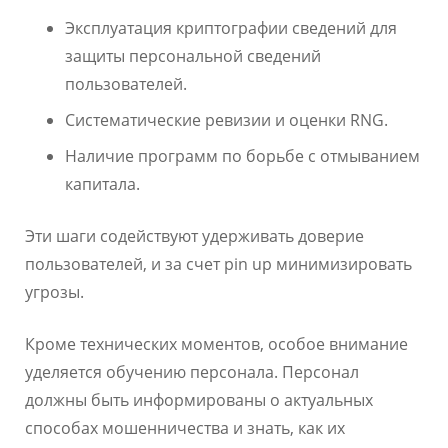
Эксплуатация криптографии сведений для
защиты персональной сведений
пользователей.
Систематические ревизии и оценки RNG.
Наличие программ по борьбе с отмыванием
капитала.
Эти шаги содействуют удерживать доверие
пользователей, и за счет pin up минимизировать
угрозы.
Кроме технических моментов, особое внимание
уделяется обучению персонала. Персонал
должны быть информированы о актуальных
способах мошенничества и знать, как их