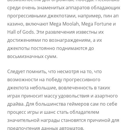
среди очень знаменитых аппаратов обладающих
прогрессивными джекпотами, например, пин ап
казино, включают Mega Moolah, Mega Fortune и
Hall of Gods. Эти развлечения известны их
достижениями по вознаграждениям, а их
джекпоты постоянно поднимаются до
восьмизначных сумм.
Следует помнить, что несмотря на то, что
возможности на победу прогрессивного
джекпота небольшие, вовлеченность в таких
играх приносит массу удовольствия и азартного
драйва. Для большинства геймеров сам по себе
процесс игры и шанс стать обладателем
значительной награды становятся причиной для
предпочтения данных автоматов.