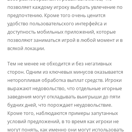
позволяет каждому игроку выбрать увлечение по
предпочтению. Кроме того очень ценится
удобство пользовательского интерфейса и
доступность мобильных приложений, которые
позволяют заниматься игрой в любой момент и в
всякой локации.
Тем не менее не обходится и без негативных
сторон. Одним из ключевых минусов оказывается
неторопливая обработка выплат средств. Игроки
выражают недовольство, что отдельные игорные
заведения могут откладывать выигрыши до пяти
будних дней, что порождает неудовольствие.
Кроме того, наблюдаются примеры запутанных
условий предложений, в то время как игроки не
могут понять, как именно они могут использовать