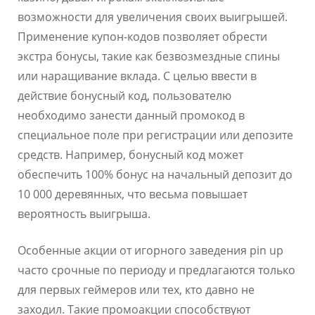
возможности для увеличения своих выигрышей.
Применение купон-кодов позволяет обрести
экстра бонусы, такие как безвозмездные спины
или наращивание вклада. С целью ввести в
действие бонусный код, пользователю
необходимо занести данный промокод в
специальное поле при регистрации или депозите
средств. Например, бонусный код может
обеспечить 100% бонус на начальный депозит до
10 000 деревянных, что весьма повышает
вероятность выигрыша.
Особенные акции от игорного заведения pin up
часто срочные по периоду и предлагаются только
для первых геймеров или тех, кто давно не
заходил. Такие промоакции способствуют