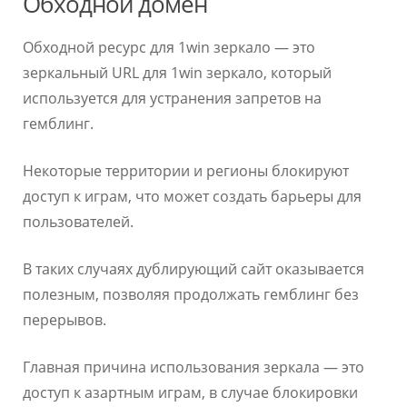
Обходной домен
Обходной ресурс для 1win зеркало — это
зеркальный URL для 1win зеркало, который
используется для устранения запретов на
гемблинг.
Некоторые территории и регионы блокируют
доступ к играм, что может создать барьеры для
пользователей.
В таких случаях дублирующий сайт оказывается
полезным, позволяя продолжать гемблинг без
перерывов.
Главная причина использования зеркала — это
доступ к азартным играм, в случае блокировки