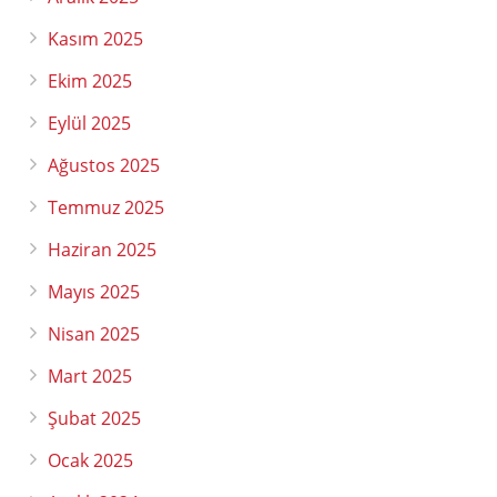
Kasım 2025
Ekim 2025
Eylül 2025
Ağustos 2025
Temmuz 2025
Haziran 2025
Mayıs 2025
Nisan 2025
Mart 2025
Şubat 2025
Ocak 2025