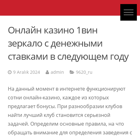
Онлайн казино 1вин
зеркало с денежными
ставками в следующем году
9 Aralık 2024
admin
9620_ru
На данный момент в интернете функционируют
сотни онлайн-казино, каждое из которых
предлагает бонусы. При разнообразии клубов
найти лучший клуб становится серьезной
задачей. Определим основные правила, на что
обращать внимание для определения заведения с