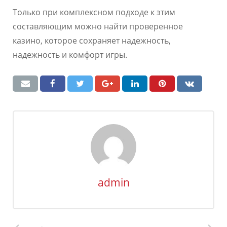
Только при комплексном подходе к этим
составляющим можно найти проверенное
казино, которое сохраняет надежность,
надежность и комфорт игры.
admin