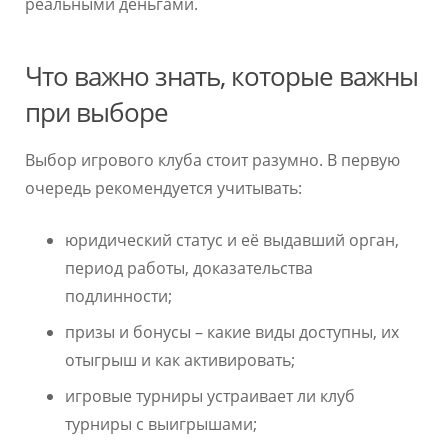
реальными деньгами.
Что важно знать, которые важны
при выборе
Выбор игрового клуба стоит разумно. В первую
очередь рекомендуется учитывать:
юридический статус и её выдавший орган,
период работы, доказательства
подлинности;
призы и бонусы – какие виды доступны, их
отыгрыш и как активировать;
игровые турниры устраивает ли клуб
турниры с выигрышами;