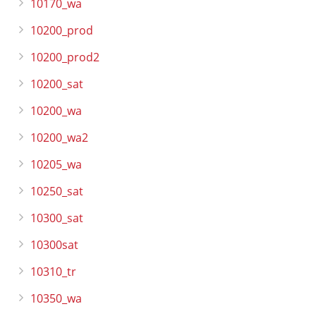
10170_wa
10200_prod
10200_prod2
10200_sat
10200_wa
10200_wa2
10205_wa
10250_sat
10300_sat
10300sat
10310_tr
10350_wa