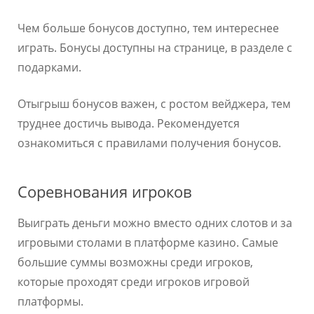
Чем больше бонусов доступно, тем интереснее
играть. Бонусы доступны на странице, в разделе с
подарками.
Отыгрыш бонусов важен, с ростом вейджера, тем
труднее достичь вывода. Рекомендуется
ознакомиться с правилами получения бонусов.
Соревнования игроков
Выиграть деньги можно вместо одних слотов и за
игровыми столами в платформе казино. Самые
большие суммы возможны среди игроков,
которые проходят среди игроков игровой
платформы.