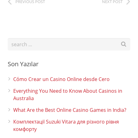
PREVIOUS POST
NEXT POST
Son Yazılar
Cómo Crear un Casino Online desde Cero
Everything You Need to Know About Casinos in
Australia
What Are the Best Online Casino Games in India?
Комплектації Suzuki Vitara для різного рівня
комфорту