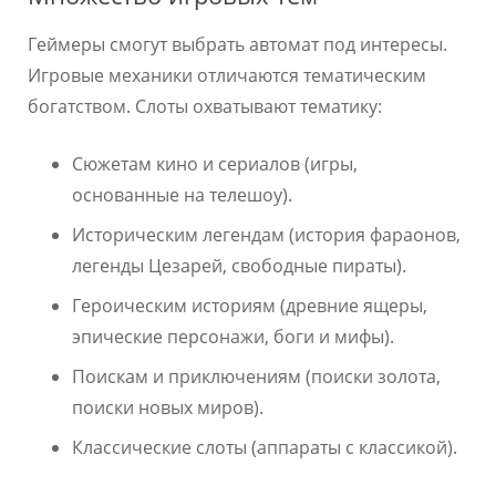
Геймеры смогут выбрать автомат под интересы.
Игровые механики отличаются тематическим
богатством. Слоты охватывают тематику:
Сюжетам кино и сериалов (игры,
основанные на телешоу).
Историческим легендам (история фараонов,
легенды Цезарей, свободные пираты).
Героическим историям (древние ящеры,
эпические персонажи, боги и мифы).
Поискам и приключениям (поиски золота,
поиски новых миров).
Классические слоты (аппараты с классикой).