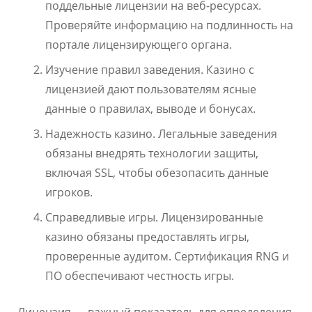
поддельные лицензии на веб-ресурсах.
Проверяйте информацию на подлинность на
портале лицензирующего органа.
Изучение правил заведения. Казино с
лицензией дают пользователям ясные
данные о правилах, выводе и бонусах.
Надежность казино. Легальные заведения
обязаны внедрять технологии защиты,
включая SSL, чтобы обезопасить данные
игроков.
Справедливые игры. Лицензированные
казино обязаны предоставлять игры,
проверенные аудитом. Сертификация RNG и
ПО обеспечивают честность игры.