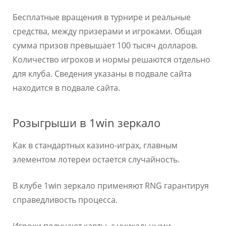
Бесплатные вращения в турнире и реальные
средства, между призерами и игроками. Общая
сумма призов превышает 100 тысяч долларов.
Количество игроков и нормы решаются отдельно
для клуба. Сведения указаны в подвале сайта
находится в подвале сайта.
Розыгрыши в 1win зеркало
Как в стандартных казино-играх, главным
элементом лотереи остается случайность.
В клубе 1win зеркало применяют RNG гарантируя
справедливость процесса.