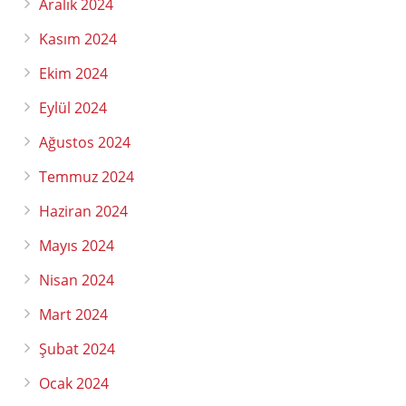
Aralık 2024
Kasım 2024
Ekim 2024
Eylül 2024
Ağustos 2024
Temmuz 2024
Haziran 2024
Mayıs 2024
Nisan 2024
Mart 2024
Şubat 2024
Ocak 2024