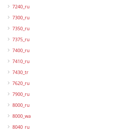
7240_ru
7300_ru
7350_ru
7375_ru
7400_ru
7410_ru
7430_tr
7620_ru
7900_ru
8000_ru
8000_wa
8040_ru