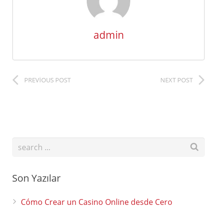
admin
PREVIOUS POST
NEXT POST
Son Yazılar
Cómo Crear un Casino Online desde Cero