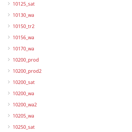
10125_sat
10130_wa
10150_tr2
10156_wa
10170_wa
10200_prod
10200_prod2
10200_sat
10200_wa
10200_wa2
10205_wa
10250_sat