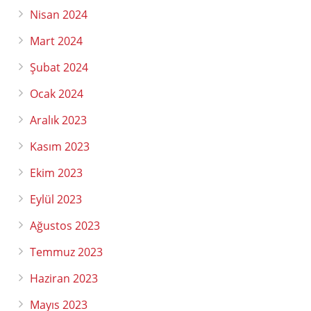
Nisan 2024
Mart 2024
Şubat 2024
Ocak 2024
Aralık 2023
Kasım 2023
Ekim 2023
Eylül 2023
Ağustos 2023
Temmuz 2023
Haziran 2023
Mayıs 2023