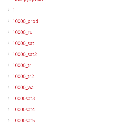
1
10000_prod
10000_ru
10000_sat
10000_sat2
10000_tr
10000_tr2
10000_wa
10000sat3
10000sat4
10000sat5