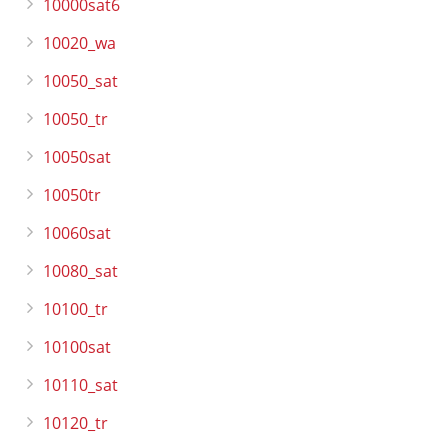
10000sat6
10020_wa
10050_sat
10050_tr
10050sat
10050tr
10060sat
10080_sat
10100_tr
10100sat
10110_sat
10120_tr