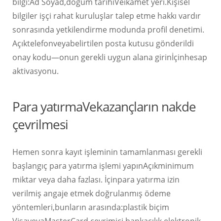
bilgi:Ad Soyad,doğum tarihiVeikamet yeri.Kişisel
bilgiler işçi rahat kuruluşlar talep etme hakkı vardır
sonrasında yetkilendirme modunda profil denetimi.
Açıktelefonveyabelirtilen posta kutusu gönderildi
onay kodu—onun gerekli uygun alana girinİçinhesap
aktivasyonu.
Para yatırmaVekazançların nakde
çevrilmesi
Hemen sonra kayıt işleminin tamamlanması gerekli
başlangıç para yatırma işlemi yapınAçıkminimum
miktar veya daha fazlası. İçinpara yatırma izin
verilmiş angaje etmek doğrulanmış ödeme
yöntemleri,bunların arasında:plastik biçim