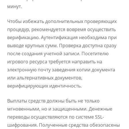
минут.
Чтобы избежать дополнительных проверяющих
процедур, рекомендуется вовремя осуществить
верификацию. Аутентификация необходима при
выводе крупных сумм. Проверка доступна сразу
после создания учетной записи. Посетителю
игрового ресурса требуется направить на
электронную почту заведения копии документа
или альтернативных документов,
верифицирующих идентичность.
Выплаты средств должны быть не только
мгновенными, но и защищенными. Денежные
переводы осуществляются по системе SSL-
шифрования. Полученные средства обезопасены