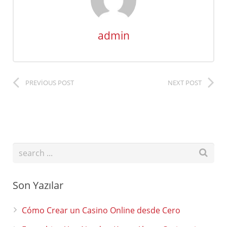
admin
PREVIOUS POST
NEXT POST
Son Yazılar
Cómo Crear un Casino Online desde Cero