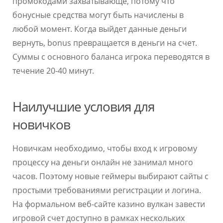
промокодами захватывающе, потому что
бонусные средства могут быть начислены в
любой момент. Когда выйдет данные деньги
вернуть, bonus превращается в деньги на счет.
Суммы с основного баланса игрока переводятся в
течение 20-40 минут.
Наилучшие условия для
новичков
Новичкам необходимо, чтобы вход к игровому
процессу на деньги онлайн не занимал много
часов. Поэтому новые геймеры выбирают сайты с
простыми требованиями регистрации и логина.
На формальном веб-сайте казино вулкан завести
игровой счет доступно в рамках нескольких