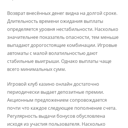
Возврат внесённых денег видна на долгой сроке.
Длительность времени ожидания выплаты
определяется уровня нестабильности. Насколько
значительнее показатель опасности, тем меньше
выпадают дорогостоящие комбинации. Игровые
автоматы с малой волатильностью дают
стабильные выигрыши. Однако выплаты чаще
всего минимальных сумм.
Игровой клуб казино онлайн достаточно
периодически выдает депозитные премии.
Акционным предложением сопровождается
почти что каждое следующее пополнение счета.
Регулярность выдачи бонусов обусловлена
исходя из участия пользователя. Насколько