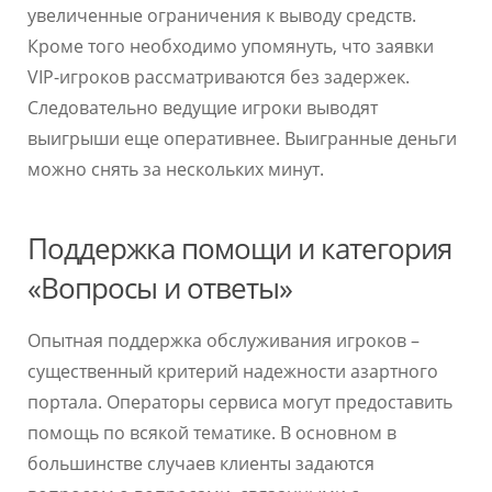
увеличенные ограничения к выводу средств.
Кроме того необходимо упомянуть, что заявки
VIP-игроков рассматриваются без задержек.
Следовательно ведущие игроки выводят
выигрыши еще оперативнее. Выигранные деньги
можно снять за нескольких минут.
Поддержка помощи и категория
«Вопросы и ответы»
Опытная поддержка обслуживания игроков –
существенный критерий надежности азартного
портала. Операторы сервиса могут предоставить
помощь по всякой тематике. В основном в
большинстве случаев клиенты задаются