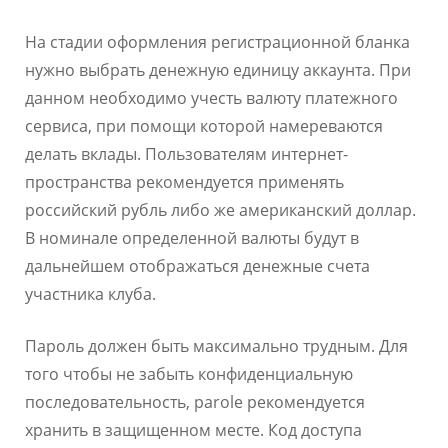
На стадии оформления регистрационной бланка
нужно выбрать денежную единицу аккаунта. При
данном необходимо учесть валюту платежного
сервиса, при помощи которой намереваются
делать вклады. Пользователям интернет-
пространства рекомендуется применять
российский рубль либо же американский доллар.
В номинале определенной валюты будут в
дальнейшем отображаться денежные счета
участника клуба.
Пароль должен быть максимально трудным. Для
того чтобы не забыть конфиденциальную
последовательность, parole рекомендуется
хранить в защищенном месте. Код доступа