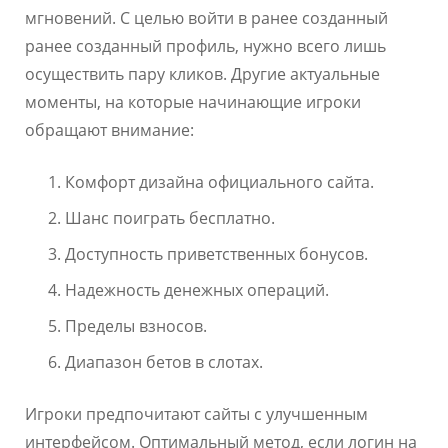
мгновений. С целью войти в ранее созданный
ранее созданный профиль, нужно всего лишь
осуществить пару кликов. Другие актуальные
моменты, на которые начинающие игроки
обращают внимание:
Комфорт дизайна официального сайта.
Шанс поиграть бесплатно.
Доступность приветственных бонусов.
Надежность денежных операций.
Пределы взносов.
Диапазон бетов в слотах.
Игроки предпочитают сайты с улучшенным
интерфейсом. Оптимальный метод, если логин на