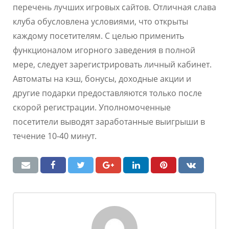
перечень лучших игровых сайтов. Отличная слава
клуба обусловлена условиями, что открыты
каждому посетителям. С целью применить
функционалом игорного заведения в полной
мере, следует зарегистрировать личный кабинет.
Автоматы на кэш, бонусы, доходные акции и
другие подарки предоставляются только после
скорой регистрации. Уполномоченные
посетители выводят заработанные выигрыши в
течение 10-40 минут.