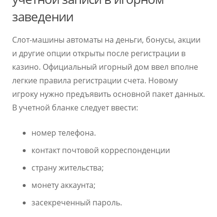
заведении
Слот-машины автоматы на деньги, бонусы, акции
и другие опции открыты после регистрации в
казино. Официальный игорный дом ввел вполне
легкие правила регистрации счета. Новому
игроку нужно предъявить основной пакет данных.
В учетной бланке следует ввести:
номер телефона.
контакт почтовой корреспонденции
страну жительства;
монету аккаунта;
засекреченный пароль.