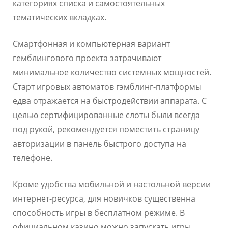
категориях списка и самостоятельных
тематических вкладках.
Смартфонная и компьютерная вариант
гемблингового проекта затрачивают
минимальное количество системных мощностей.
Старт игровых автоматов гэмблинг-платформы
едва отражается на быстродействии аппарата. С
целью сертифицированные слоты были всегда
под рукой, рекомендуется поместить страницу
авторизации в панель быстрого доступа на
телефоне.
Кроме удобства мобильной и настольной версии
интернет-ресурса, для новичков существенна
способность игры в бесплатном режиме. В
официальном казино можно запускать игры