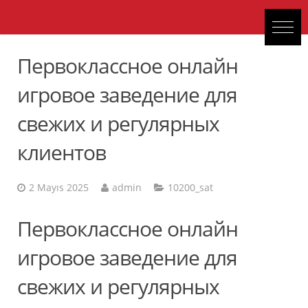
Первоклассное онлайн
игровое заведение для
свежих и регулярных
клиентов
2 Mayıs 2025
admin
10200_sat
Первоклассное онлайн
игровое заведение для
свежих и регулярных