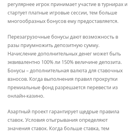
регулярнее игрок принимает участие в турнирах и
стартует платные игровые сессии, тем больше
многообразных бонусов ему предоставляется.
Перезагрузочные бонусы дают возможность в
разы приумножить депозитную сумму.
Начисление дополнительных денег может быть
эквивалентно 100% ли 150% величине депозита.
Бонусы – дополнительная валюта для ставочных
взносов. Когда выполнения правил прокрутки
премиальные фонд разрешается перевести из
онлайн-казино.
Азартный проект гарантирует щедрые правила
ставок. Условия отыгрывания определяют
значения ставок. Когда больше ставка, тем