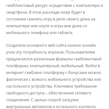
гемблинговый ресурс осуществим с компьютера и
смартфона. В этом раскладе юзер будет в
состоянии сменять игру в уюте своего дома на
компьютере или ноуте и игры вне дома со
мобильного телефона или таблета.
Создатели основного веб-сайта казино онлайн
учли эту потребность игроков. Пользователям
предлагаются различные форматы гемблинговой
платформы: компьютерный, мобильный. Войти в
интернет гэмблинг-платформу с бонусами можно
фактически с всякого мобильного устройства или
настольного устройства. Ключевое требование
свободного доступа – обеспечение сетевого
соединения. С целью скорой загрузки
виртуальных автоматов и остального контента