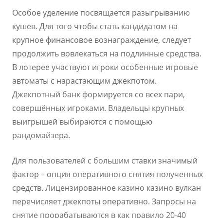
Особое уделение посвящается разыгрыванию
кушев. Для того чтобы стать кандидатом на
крупное финансовое вознаграждение, следует
продолжить вовлекаться на подлинные средства.
В лотерее участвуют игроки особенные игровые
автоматы с нарастающим джекпотом.
Джекпотный банк формируется со всех пари,
совершённых игроками. Владельцы крупных
выигрышей выбираются с помощью
рандомайзера.
Для пользователей с большим ставки значимый
фактор – опция оперативного снятия полученных
средств. Лицензированное казино казино вулкан
перечисляет джекпоты оперативно. Запросы на
снятие прорабатываются в как правило 20-40