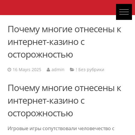
Почему многие отнесены к
интернет-казино с
осторожностью
16 Mayıs 2025
admin
! Без рубрики
Почему многие отнесены к
интернет-казино с
осторожностью
Игровые игры сопутствовали человечество с