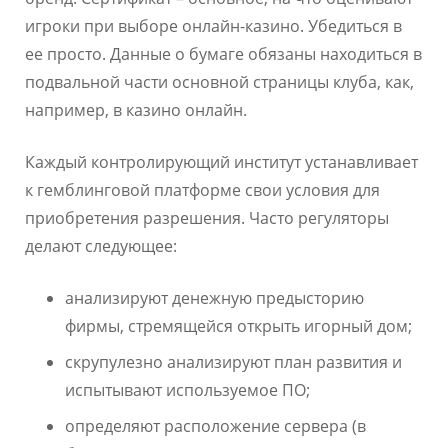
игроки при выборе онлайн-казино. Убедиться в
ее просто. Данные о бумаге обязаны находиться в
подвальной части основной страницы клуба, как,
например, в казино онлайн.
Каждый контролирующий институт устанавливает
к гемблинговой платформе свои условия для
приобретения разрешения. Часто регуляторы
делают следующее:
анализируют денежную предысторию
фирмы, стремящейся открыть игорный дом;
скрупулезно анализируют план развития и
испытывают используемое ПО;
определяют расположение сервера (в