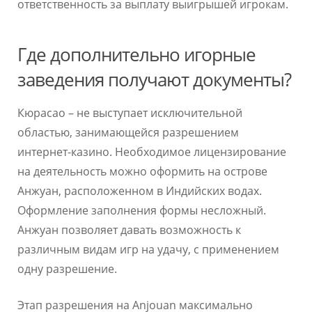
ответственность за выплату выигрышей игрокам.
Где дополнительно игорные
заведения получают документы?
Кюрасао – не выступает исключительной
областью, занимающейся разрешением
интернет-казино. Необходимое лицензирование
на деятельность можно оформить на острове
Анжуан, расположенном в Индийских водах.
Оформление заполнения формы несложный.
Анжуан позволяет давать возможность к
различным видам игр на удачу, с применением
одну разрешение.
Этап разрешения на Anjouan максимально