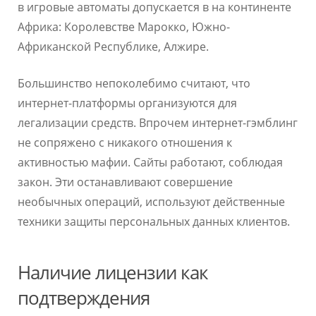
в игровые автоматы допускается в на континенте
Африка: Королевстве Марокко, Южно-
Африканской Республике, Алжире.
Большинство непоколебимо считают, что
интернет-платформы организуются для
легализации средств. Впрочем интернет-гэмблинг
не сопряжено с никакого отношения к
активностью мафии. Сайты работают, соблюдая
закон. Эти останавливают совершение
необычных операций, используют действенные
техники защиты персональных данных клиентов.
Наличие лицензии как
подтверждения