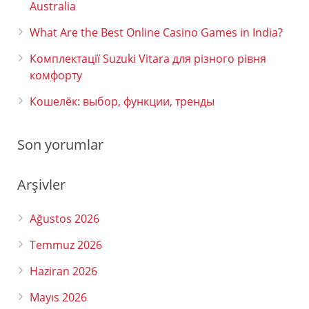
Australia
What Are the Best Online Casino Games in India?
Комплектації Suzuki Vitara для різного рівня
комфорту
Кошелёк: выбор, функции, тренды
Son yorumlar
Arşivler
Ağustos 2026
Temmuz 2026
Haziran 2026
Mayıs 2026