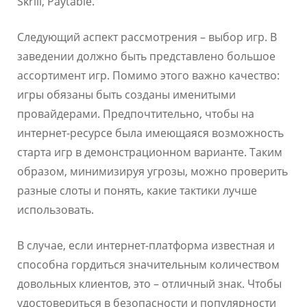
Skrill, Paytable.
Следующий аспект рассмотрения – выбор игр. В
заведении должно быть представлено большое
ассортимент игр. Помимо этого важно качество:
игры обязаны быть созданы именитыми
провайдерами. Предпочтительно, чтобы на
интернет-ресурсе была имеющаяся возможность
старта игр в демонстрационном варианте. Таким
образом, минимизируя угрозы, можно проверить
разные слоты и понять, какие тактики лучше
использовать.
В случае, если интернет-платформа известная и
способна гордиться значительным количеством
довольных клиентов, это – отличный знак. Чтобы
удостовериться в безопасности и популярности