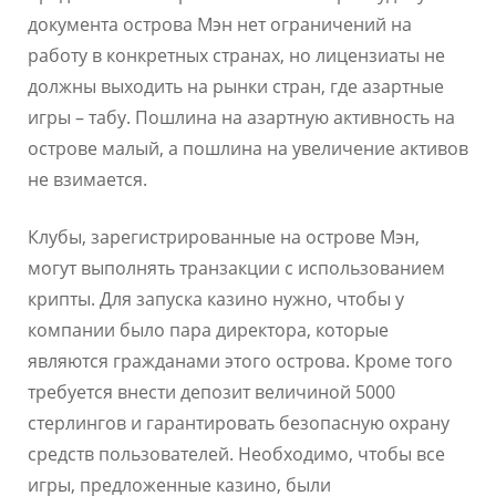
документа острова Мэн нет ограничений на
работу в конкретных странах, но лицензиаты не
должны выходить на рынки стран, где азартные
игры – табу. Пошлина на азартную активность на
острове малый, а пошлина на увеличение активов
не взимается.
Клубы, зарегистрированные на острове Мэн,
могут выполнять транзакции с использованием
крипты. Для запуска казино нужно, чтобы у
компании было пара директора, которые
являются гражданами этого острова. Кроме того
требуется внести депозит величиной 5000
стерлингов и гарантировать безопасную охрану
средств пользователей. Необходимо, чтобы все
игры, предложенные казино, были