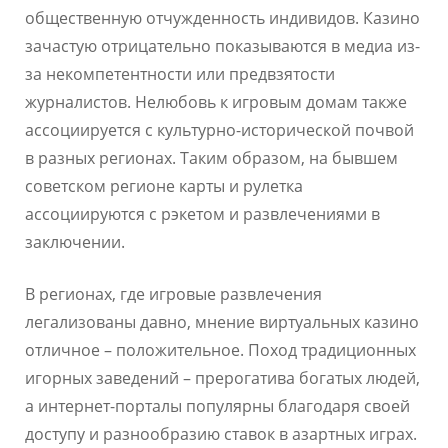
общественную отчужденность индивидов. Казино
зачастую отрицательно показываются в медиа из-
за некомпетентности или предвзятости
журналистов. Нелюбовь к игровым домам также
ассоциируется с культурно-исторической почвой
в разных регионах. Таким образом, на бывшем
советском регионе карты и рулетка
ассоциируются с рэкетом и развлечениями в
заключении.
В регионах, где игровые развлечения
легализованы давно, мнение виртуальных казино
отличное – положительное. Поход традиционных
игорных заведений – прерогатива богатых людей,
а интернет-порталы популярны благодаря своей
доступу и разнообразию ставок в азартных играх.