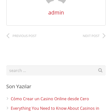
admin
PREVIOUS POST
NEXT POST
Son Yazılar
Cómo Crear un Casino Online desde Cero
Everything You Need to Know About Casinos in