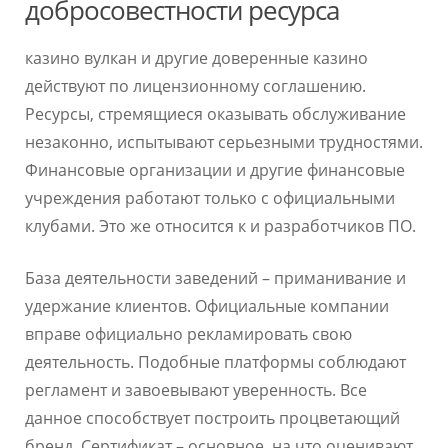
добросовестности ресурса
казино вулкан и другие доверенные казино
действуют по лицензионному соглашению.
Ресурсы, стремящиеся оказывать обслуживание
незаконно, испытывают серьезными трудностями.
Финансовые организации и другие финансовые
учреждения работают только с официальными
клубами. Это же относится к и разработчиков ПО.
База деятельности заведений – приманивание и
удержание клиентов. Официальные компании
вправе официально рекламировать свою
деятельность. Подобные платформы соблюдают
регламент и завоевывают уверенность. Все
данное способствует построить процветающий
бренд. Сертификат – основное, на что оценивают