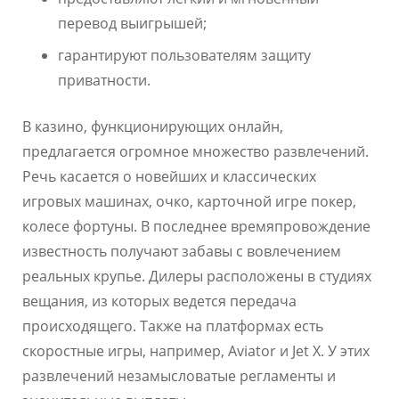
перевод выигрышей;
гарантируют пользователям защиту
приватности.
В казино, функционирующих онлайн,
предлагается огромное множество развлечений.
Речь касается о новейших и классических
игровых машинах, очко, карточной игре покер,
колесе фортуны. В последнее времяпровождение
известность получают забавы с вовлечением
реальных крупье. Дилеры расположены в студиях
вещания, из которых ведется передача
происходящего. Также на платформах есть
скоростные игры, например, Aviator и Jet X. У этих
развлечений незамысловатые регламенты и