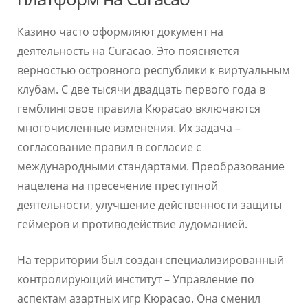
Казино часто оформляют документ на
деятельность на Curacao. Это поясняется
верностью островного республики к виртуальным
клубам. С две тысячи двадцать первого года в
гемблинговое правила Кюрасао включаются
многочисленные изменения. Их задача –
согласование правил в согласие с
международными стандартами. Преобразование
нацелена на пресечение преступной
деятельности, улучшение действенности защиты
геймеров и противодействие лудоманией.
На территории был создан специализированный
контролирующий институт – Управление по
аспектам азартных игр Кюрасао. Она сменил