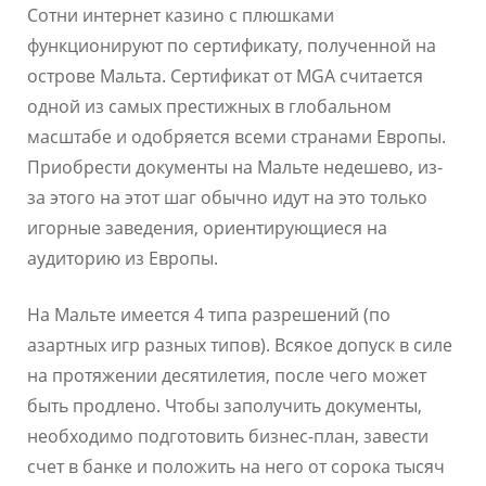
Сотни интернет казино с плюшками
функционируют по сертификату, полученной на
острове Мальта. Сертификат от MGA считается
одной из самых престижных в глобальном
масштабе и одобряется всеми странами Европы.
Приобрести документы на Мальте недешево, из-
за этого на этот шаг обычно идут на это только
игорные заведения, ориентирующиеся на
аудиторию из Европы.
На Мальте имеется 4 типа разрешений (по
азартных игр разных типов). Всякое допуск в силе
на протяжении десятилетия, после чего может
быть продлено. Чтобы заполучить документы,
необходимо подготовить бизнес-план, завести
счет в банке и положить на него от сорока тысяч