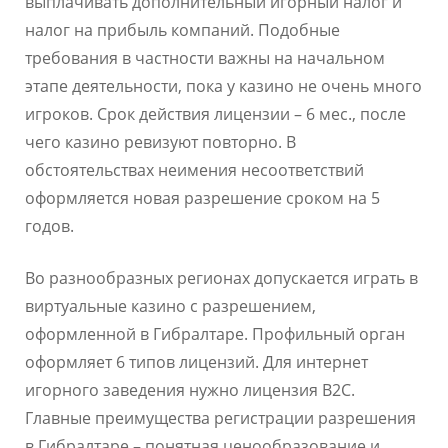
выплачивать дополнительный игорный налог и
налог на прибыль компаний. Подобные
требования в частности важны на начальном
этапе деятельности, пока у казино не очень много
игроков. Срок действия лицензии – 6 мес., после
чего казино ревизуют повторно. В
обстоятельствах неимения несоответствий
оформляется новая разрешение сроком на 5
годов.
Во разнообразных регионах допускается играть в
виртуальные казино с разрешением,
оформленной в Гибралтаре. Профильный орган
оформляет 6 типов лицензий. Для интернет
игорного заведения нужно лицензия B2C.
Главные преимущества регистрации разрешения
в Гибралтаре – понятная ценообразование и