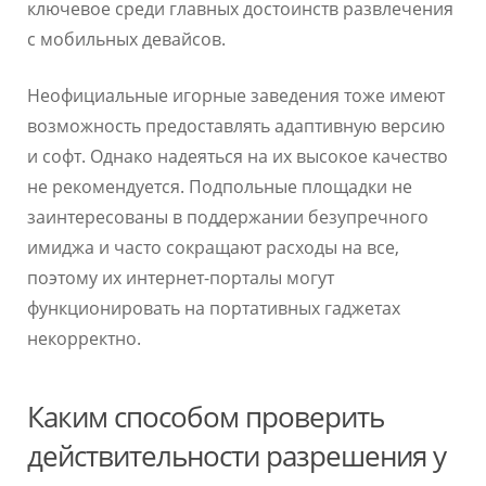
ключевое среди главных достоинств развлечения
с мобильных девайсов.
Неофициальные игорные заведения тоже имеют
возможность предоставлять адаптивную версию
и софт. Однако надеяться на их высокое качество
не рекомендуется. Подпольные площадки не
заинтересованы в поддержании безупречного
имиджа и часто сокращают расходы на все,
поэтому их интернет-порталы могут
функционировать на портативных гаджетах
некорректно.
Каким способом проверить
действительности разрешения у