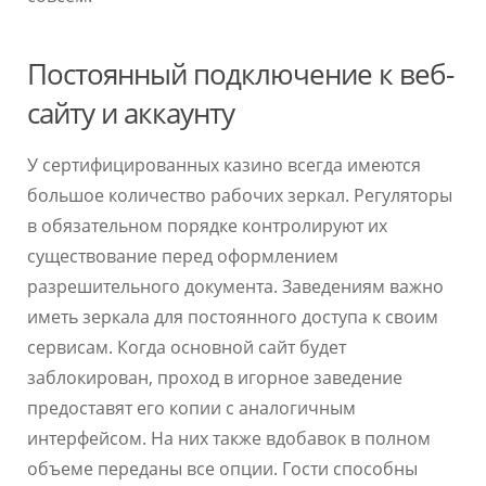
Постоянный подключение к веб-
сайту и аккаунту
У сертифицированных казино всегда имеются
большое количество рабочих зеркал. Регуляторы
в обязательном порядке контролируют их
существование перед оформлением
разрешительного документа. Заведениям важно
иметь зеркала для постоянного доступа к своим
сервисам. Когда основной сайт будет
заблокирован, проход в игорное заведение
предоставят его копии с аналогичным
интерфейсом. На них также вдобавок в полном
объеме переданы все опции. Гости способны