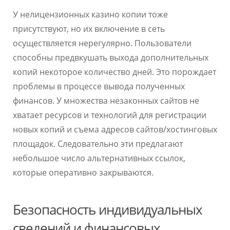
У нелицензионных казино копии тоже
присутствуют, но их включение в сеть
осуществляется нерегулярно. Пользователи
способны предвкушать выхода дополнительных
копий некоторое количество дней. Это порождает
проблемы в процессе вывода полученных
финансов. У множества незаконных сайтов не
хватает ресурсов и технологий для регистрации
новых копий и съема адресов сайтов/хостинговых
площадок. Следовательно эти предлагают
небольшое число альтернативных ссылок,
которые оперативно закрываются.
Безопасность индивидуальных
сведений и финансовых