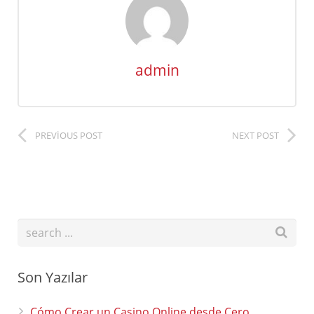
admin
PREVIOUS POST
NEXT POST
Son Yazılar
Cómo Crear un Casino Online desde Cero