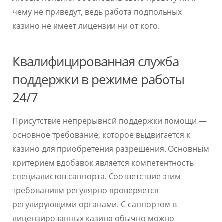
чему не приведут, ведь работа подпольных
казино не имеет лицензии ни от кого.
Квалифицированная служба
поддержки в режиме работы
24/7
Присутствие непрерывной поддержки помощи —
основное требование, которое выдвигается к
казино для приобретения разрешения. Основным
критерием вдобавок является компетентность
специалистов саппорта. Соответствие этим
требованиям регулярно проверяется
регулирующими органами. С саппортом в
лицензированных казино обычно можно