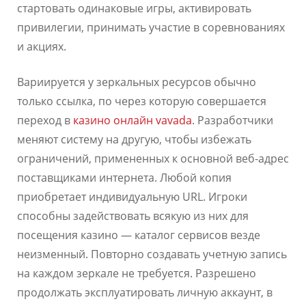
стартовать одинаковые игры, активировать
привилегии, принимать участие в соревнованиях
и акциях.
Вариируется у зеркальных ресурсов обычно
только ссылка, по через которую совершается
переход в
казино онлайн vavada
. Разработчики
меняют систему на другую, чтобы избежать
ограничений, примененных к основной веб-адрес
поставщиками интернета. Любой копия
приобретает индивидуальную URL. Игроки
способны задействовать всякую из них для
посещения казино — каталог сервисов везде
неизменный. Повторно создавать учетную запись
на каждом зеркале не требуется. Разрешено
продолжать эксплуатировать личную аккаунт, в