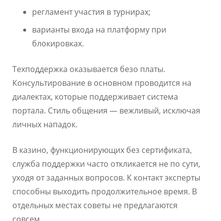
регламент участия в турнирах;
варианты входа на платформу при
блокировках.
Техподдержка оказывается безо платы.
Консультирование в основном проводится на
диалектах, которые поддерживает система
портала. Стиль общения — вежливый, исключая
личных нападок.
В казино, функционирующих без сертификата,
служба поддержки часто откликается не по сути,
уходя от заданных вопросов. К контакт эксперты
способны выходить продолжительное время. В
отдельных местах советы не предлагаются
совсем.