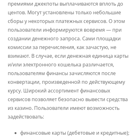
премиями джекпоты выплачиваются вплоть до
центов. Могут установлены только небольшие
сборы у некоторых платежных сервисов. О этом
пользователи информируются вовремя — при
создании денежного запроса. Сами площадки
комиссии за перечисления, как зачастую, не
взимают. В случае, если денежная единица карты
и/или электронного кошелька различается,
пользователям финансы зачисляются после
конвертации, произведенной по действующему
курсу. Широкий ассортимент финансовых
сервисов позволяет безопасно вывести средства
из казино. Пользователи имеют возможность
задействовать:
финансовые карты (дебетовые и кредитные);