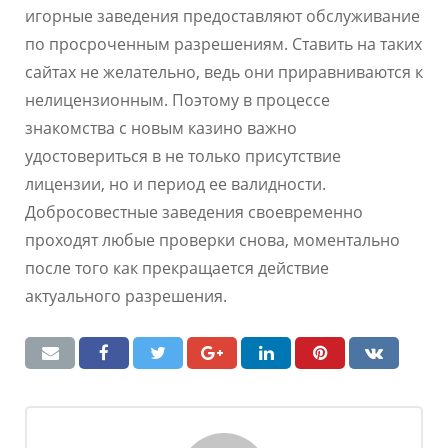
игорные заведения предоставляют обслуживание
по просроченным разрешениям. Ставить на таких
сайтах не желательно, ведь они приравниваются к
нелицензионным. Поэтому в процессе
знакомства с новым казино важно
удостовериться в не только присутствие
лицензии, но и период ее валидности.
Добросовестные заведения своевременно
проходят любые проверки снова, моментально
после того как прекращается действие
актуального разрешения.