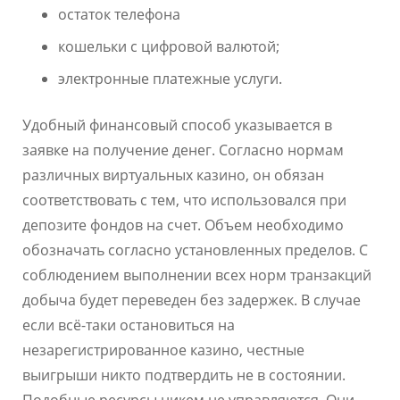
остаток телефона
кошельки с цифровой валютой;
электронные платежные услуги.
Удобный финансовый способ указывается в
заявке на получение денег. Согласно нормам
различных виртуальных казино, он обязан
соответствовать с тем, что использовался при
депозите фондов на счет. Объем необходимо
обозначать согласно установленных пределов. С
соблюдением выполнении всех норм транзакций
добыча будет переведен без задержек. В случае
если всё-таки остановиться на
незарегистрированное казино, честные
выигрыши никто подтвердить не в состоянии.