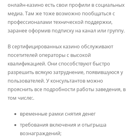
онлайн-казино есть свои профили в социальных
медиа. Там же тоже возможно пообщаться с
профессионалами технической поддержки,
заранее оформив подписку на канал или группу.
В сертифицированных казино обслуживают
посетителей операторы с высокой
квалификацией. Они способствуют быстро
разрешить всякую затруднение, появившуюся у
пользователей. У консультантов можно
прояснить все подробности работы заведения, в
том числе:.
временные рамки снятия денег
требования включения и отыгрыша
вознаграждений;