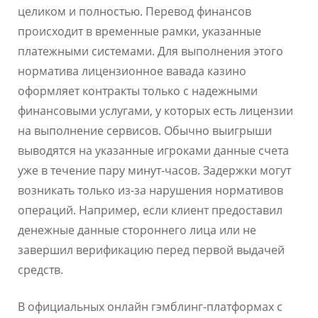
целиком и полностью. Перевод финансов
происходит в временные рамки, указанные
платежными системами. Для выполнения этого
норматива лицензионное вавада казино
оформляет контракты только с надежными
финансовыми услугами, у которых есть лицензии
на выполнение сервисов. Обычно выигрыши
выводятся на указанные игроками данные счета
уже в течение пару минут-часов. Задержки могут
возникать только из-за нарушения нормативов
операций. Например, если клиент предоставил
денежные данные стороннего лица или не
завершил верификацию перед первой выдачей
средств.
В официальных онлайн гэмблинг-платформах с