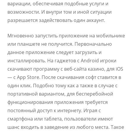
вариации, обеспечивая подобные услуги и
возможности. И внутри том и иной ситуации
разрешается задействовать один аккаунт.
Мгновенно запустить приложение на мобильнике
или планшете не получится. Первоначально
данное приложение следует загрузить и
инсталлировать. На гаджетов с Android игроки
скачивают программу с веб-сайта казино, для iOS
— с App Store. После скачивания софт ставится в
один клик. Подобно тому как а также в случае с
портативной вариантом, для бесперебойной
функционирования приложения требуется
постоянный доступ к интернету. Играя с
смартфона или таблета, пользователи имеют
шанс входить в заведение из любого места. Такое