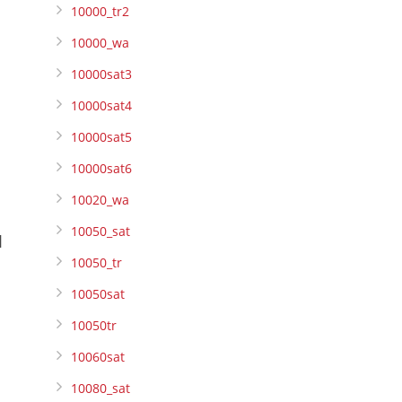
10000_tr2
10000_wa
10000sat3
10000sat4
10000sat5
10000sat6
10020_wa
и
10050_sat
10050_tr
10050sat
10050tr
10060sat
10080_sat