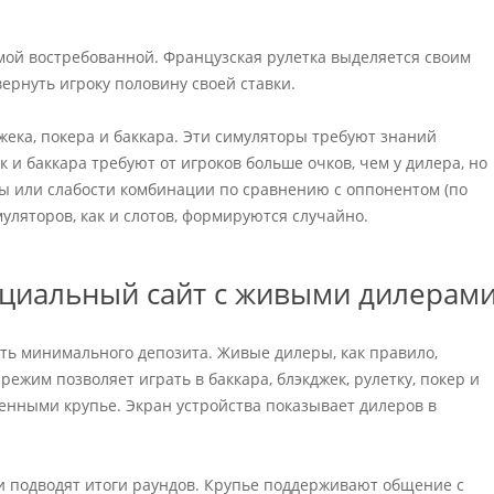
мой востребованной. Французская рулетка выделяется своим
рнуть игроку половину своей ставки.
ека, покера и баккара. Эти симуляторы требуют знаний
 и баккара требуют от игроков больше очков, чем у дилера, но
лы или слабости комбинации по сравнению с оппонентом (по
уляторов, как и слотов, формируются случайно.
ициальный сайт с живыми дилерам
ь минимального депозита. Живые дилеры, как правило,
жим позволяет играть в баккара, блэкджек, рулетку, покер и
енными крупье. Экран устройства показывает дилеров в
 подводят итоги раундов. Крупье поддерживают общение с