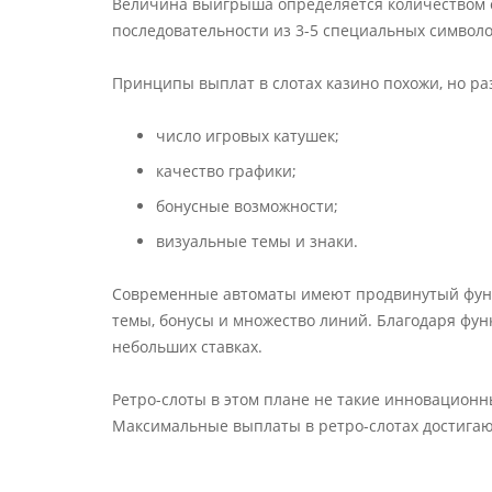
Величина выигрыша определяется количеством 
последовательности из 3-5 специальных символо
Принципы выплат в слотах казино похожи, но ра
число игровых катушек;
качество графики;
бонусные возможности;
визуальные темы и знаки.
Современные автоматы имеют продвинутый фун
темы, бонусы и множество линий. Благодаря ф
небольших ставках.
Ретро-слоты в этом плане не такие инновационн
Максимальные выплаты в ретро-слотах достигаю