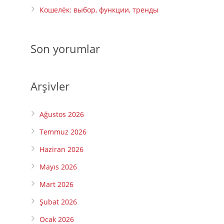
Кошелёк: выбор, функции, тренды
Son yorumlar
Arşivler
Ağustos 2026
Temmuz 2026
Haziran 2026
Mayıs 2026
Mart 2026
Şubat 2026
Ocak 2026