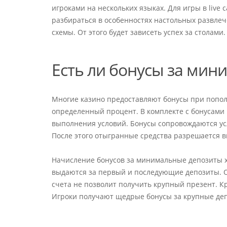
игроками на нескольких языках. Для игры в liv
разбираться в особенностях настольных развлеч
схемы. От этого будет зависеть успех за столами.
Есть ли бонусы за мин
Многие казино предоставляют бонусы при попол
определенный процент. В комплекте с бонусами 
выполнения условий. Бонусы сопровождаются усл
После этого отыгранные средства разрешается в
Начисление бонусов за минимальные депозиты х
выдаются за первый и последующие депозиты. О
счета не позволит получить крупный презент. 
Игроки получают щедрые бонусы за крупные де