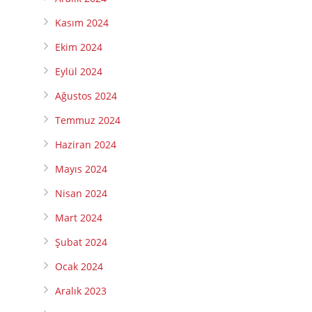
Kasım 2024
Ekim 2024
Eylül 2024
Ağustos 2024
Temmuz 2024
Haziran 2024
Mayıs 2024
Nisan 2024
Mart 2024
Şubat 2024
Ocak 2024
Aralık 2023