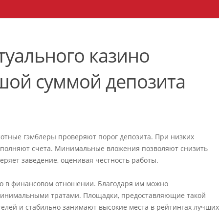
туального казино
шой суммой депозита
мотные гэмблеры проверяют порог депозита. При низких
пополняют счета. Минимальные вложения позволяют снизить
еряет заведение, оценивая честность работы.
о в финансовом отношении. Благодаря им можно
 минимальными тратами. Площадки, предоставляющие такой
телей и стабильно занимают высокие места в рейтингах лучших