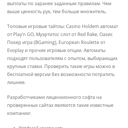
выплаты по заранее заданным правилам. Чем
выше ценность рук, тем больше множитель.
Топовые игровые тайтлы: Casino Holdem автомат
от Play’n GO, Муэртитос слот от Red Rake, Оазис
Покер игра (BGaming), European Roulette от
Evoplay и прочие игровые опции. Автоматы
подходят пользователям с опытом, выбирающих
крупные ставки. Проверить такие игры можно в
бесплатной версии без возможности потратить
лишнее.
Разработчиками лицензионного софта на
проверенных сайтах являются такие известные
компании: