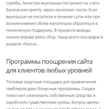
службы. Зачастую выигрыши поступают на счета
банков или крипту через несколько часов. Если
выигрыши не поступили в течение суток или при
возникновении сбоев желательно обратиться в
техническую поддержку. В процессе вывода
казино вправе взять сбор. Чаще всего она видна в
разделе «Касса».
Программы поощрения сайта
для клиентов любых уровней
Топовые азартные площадки для привлечения
гэмблеров дают бонусные программы. Скидки
помогают сэкономить собственные средства и
заработать существенные суммы. Бонусы ценны