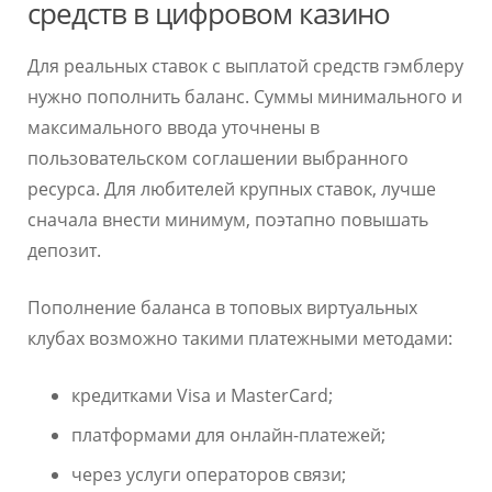
средств в цифровом казино
Для реальных ставок с выплатой средств гэмблеру
нужно пополнить баланс. Суммы минимального и
максимального ввода уточнены в
пользовательском соглашении выбранного
ресурса. Для любителей крупных ставок, лучше
сначала внести минимум, поэтапно повышать
депозит.
Пополнение баланса в топовых виртуальных
клубах возможно такими платежными методами:
кредитками Visa и MasterCard;
платформами для онлайн-платежей;
через услуги операторов связи;