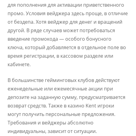
для пополнения для активации приветственного
промо. Условия вейджера здесь проще, в отличие
от бездепа. Хотя вейджер для денег и вращений
другой. В ряде случаев может потребоваться
введение промокода — особого бонусного
ключа, который добавляется в отдельное поле во
время регистрации, в кассовом разделе или
кабинете.
В большинстве гейминговых клубов действуют
еженедельные или ежемесячные акции при
депозите на заданную сумму, предусматривается
возврат средств. Также в казино Kent игроки
могут получить персональные предложения.
Требования и вейджеры абсолютно
индивидуальны, зависит от ситуации.