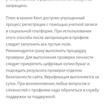
запрещено.
Плюс в казино Кент доступен упрощенный
процесс регистрации с помощью учетной записи
в социальной платформе. При использовании
этого способа после авторизации в профиле
следует заполнить все пустые поля.
Рекомендуется сразу выполнить процедуру
проверки. Для выполнения проверки личности
следует прикрепить цифровые копии бумаг и
подождать результата проверки отделом
безопасности сайта. Верификация выполняется за
сутки. При возникновении любых вопросов и
сложностей с профилем надо обратиться в службу
поддержки за поддержкой.