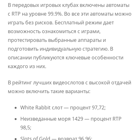
В передовых игровых клубах включены автоматы
с RTP на уровне 99.9%. Во все эти автоматы можно
играть без рисков. Бесплатный режим дает
возможность ознакомиться с играми,
протестировать выбранные аппараты и
подготовить индивидуальную стратегию. В
описании публикуются ключевые особенности
каждого из них.
В рейтинг лучших видеослотов с высокой отдачей
можно включить такие варианты:
White Rabbit слот ― процент 97,72;
Неизведанные моря 1429 ― процент RTP
98,5;
Slots of Gold ― возврат 96,96;