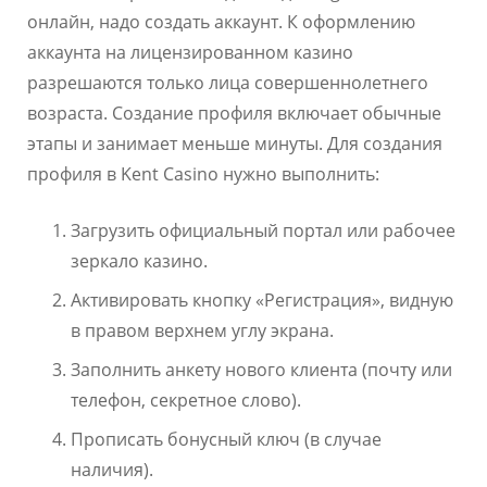
онлайн, надо создать аккаунт. К оформлению
аккаунта на лицензированном казино
разрешаются только лица совершеннолетнего
возраста. Создание профиля включает обычные
этапы и занимает меньше минуты. Для создания
профиля в Kent Casino нужно выполнить:
Загрузить официальный портал или рабочее
зеркало казино.
Активировать кнопку «Регистрация», видную
в правом верхнем углу экрана.
Заполнить анкету нового клиента (почту или
телефон, секретное слово).
Прописать бонусный ключ (в случае
наличия).