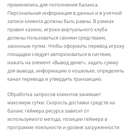
применялись для пополнения баланса.
Персональная информация в данных и в учетной
записи клиента должны быть равны. В рамках
правил казино, игроки виртуального клуба
должны пользоваться своими средствами,
законным путем. Чтобы оформить перевод игроку
площадки следует авторизоваться в системе,
нажать на элемент «Вывод денег», задать сумму
для вывода, информацию о кошельке, определить
канал перевода и утвердить транзакцию.
Обработка запросов клиентов занимает
максимум сутки. Скорость доставки средств на
баланс геймера ресурса зависит от
используемого метода, позиции геймера в
программе лояльности и уровня загруженности