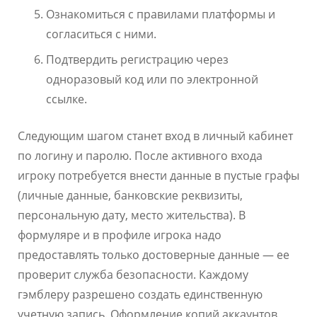
Ознакомиться с правилами платформы и
согласиться с ними.
Подтвердить регистрацию через
одноразовый код или по электронной
ссылке.
Следующим шагом станет вход в личный кабинет
по логину и паролю. После активного входа
игроку потребуется внести данные в пустые графы
(личные данные, банковские реквизиты,
персональную дату, место жительства). В
формуляре и в профиле игрока надо
предоставлять только достоверные данные ― ее
проверит служба безопасности. Каждому
гэмблеру разрешено создать единственную
учетную запись. Оформление копий аккаунтов