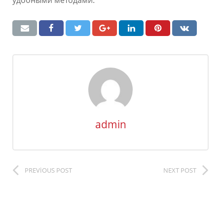
удобными методами.
admin
PREVIOUS POST
NEXT POST