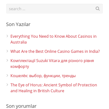
Son Yazılar
Everything You Need to Know About Casinos in
Australia
What Are the Best Online Casino Games in India?
Комплектації Suzuki Vitara для різного рівня
комфорту
Кошелёк: выбор, функции, тренды
The Eye of Horus: Ancient Symbol of Protection
and Healing in British Culture
Son yorumlar