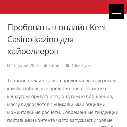
Пробовать в онлайн Kent
Casino kazino для
хайроллеров
10 Şubat 2025
admin
10650_wa
Топовые онлайн-казино предоставляют игрокам
комфортабельные предложения в формате с
кешаутом: приватность, ощутимые поощрения,
массу видеослотов с уникальными опциями,
моментальные расчеты. Современные тенденции
поставщики контента часто запускают игровые