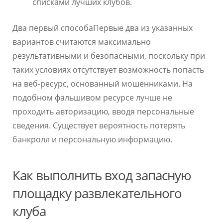
списками лучших клубов.
Два первый способаПервые два из указанных
вариантов считаются максимально
результативными и безопасными, поскольку при
таких условиях отсутствует возможность попасть
на веб-ресурс, основанный мошенниками. На
подобном фальшивом ресурсе лучше не
проходить авторизацию, вводя персональные
сведения. Существует вероятность потерять
банкролл и персональную информацию.
Как выполнить вход запасную
площадку развлекательного
клуба