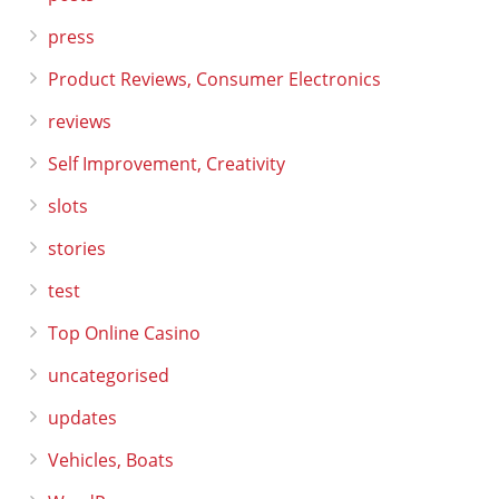
press
Product Reviews, Consumer Electronics
reviews
Self Improvement, Creativity
slots
stories
test
Top Online Casino
uncategorised
updates
Vehicles, Boats