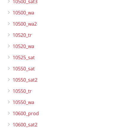
10500_sat3
10500_wa
10500_wa2
10520_tr
10520_wa
10525_sat
10550_sat
10550_sat2
10550_tr
10550_wa
10600_prod
10600_sat2