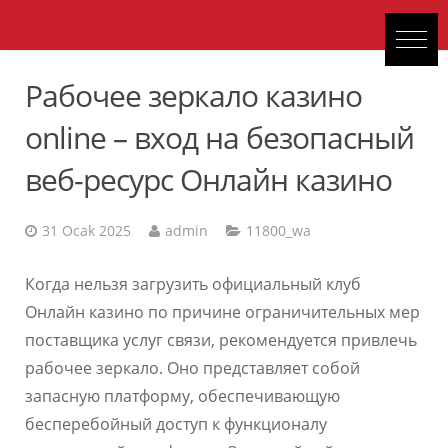
Рабочее зеркало казино
online – вход на безопасный
веб-ресурс Онлайн казино
31 Ocak 2025
admin
11800_wa
Когда нельзя загрузить официальный клуб
Онлайн казино по причине ограничительных мер
поставщика услуг связи, рекомендуется привлечь
рабочее зеркало. Оно представляет собой
запасную платформу, обеспечивающую
бесперебойный доступ к функционалу