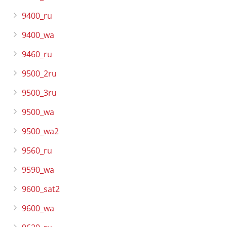
9400_ru
9400_wa
9460_ru
9500_2ru
9500_3ru
9500_wa
9500_wa2
9560_ru
9590_wa
9600_sat2
9600_wa