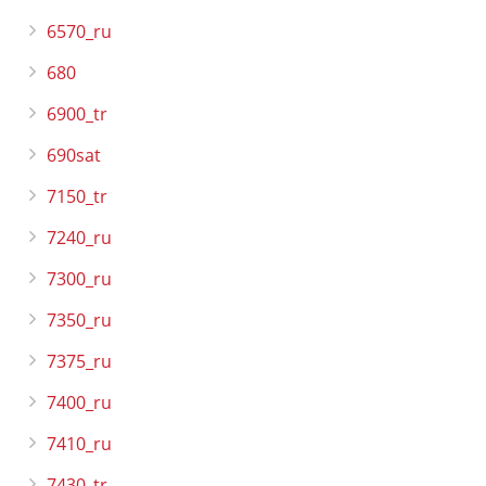
6570_ru
680
6900_tr
690sat
7150_tr
7240_ru
7300_ru
7350_ru
7375_ru
7400_ru
7410_ru
7430_tr