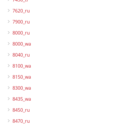
7620_ru
7900_ru
8000_ru
8000_wa
8040_ru
8100_wa
8150_wa
8300_wa
8435_wa
8450_ru
8470_ru