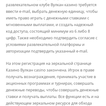
развлекательном клубе Вулкан казино требуется
ввести e-mail, выбрать денежную единицу, чтобы
иметь право играть с денежными ставками с
мгновенными выплатами, и создать надежный
код доступа, состоящий минимум из 6 либо 8
цифр. Также необходимо подтвердить согласие с
условиями развлекательной платформы и
авторизации подтвердить указанный e-mail.
На этом регистрация на зеркальной странице
Казино Вулкан casino закончена. Игрок в праве
получать вознаграждения, принимать участие в
акционных программах и турнирах, совершать
денежные переводы, чтобы совершать денежные
ставки и получать выплаты. Все функции есть и на
действующем зеркальном ресурсе для обхода