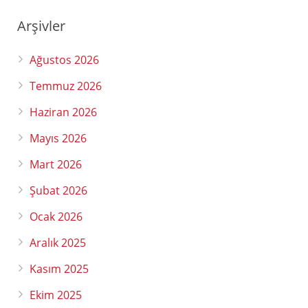
Arşivler
Ağustos 2026
Temmuz 2026
Haziran 2026
Mayıs 2026
Mart 2026
Şubat 2026
Ocak 2026
Aralık 2025
Kasım 2025
Ekim 2025