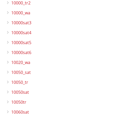
10000_tr2
10000_wa
10000sat3
10000sat4
10000sat5
10000sat6
10020_wa
10050_sat
10050_tr
10050sat
10050tr
10060sat