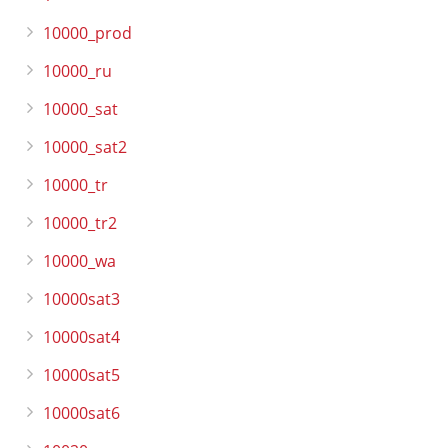
10000_prod
10000_ru
10000_sat
10000_sat2
10000_tr
10000_tr2
10000_wa
10000sat3
10000sat4
10000sat5
10000sat6