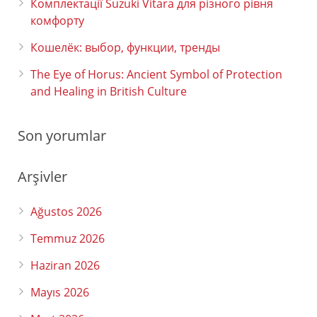
Комплектації Suzuki Vitara для різного рівня
комфорту
Кошелёк: выбор, функции, тренды
The Eye of Horus: Ancient Symbol of Protection
and Healing in British Culture
Son yorumlar
Arşivler
Ağustos 2026
Temmuz 2026
Haziran 2026
Mayıs 2026