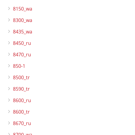
8150_wa
8300_wa
8435_wa
8450_ru
8470_ru
850-1
8500_tr
8590_tr
8600_ru
8600_tr
8670_ru
8700_wa