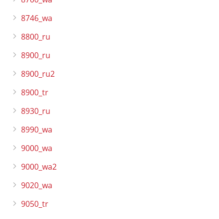
8746_wa
8800_ru
8900_ru
8900_ru2
8900_tr
8930_ru
8990_wa
9000_wa
9000_wa2
9020_wa
9050_tr