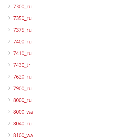
7300_ru
7350_ru
7375_ru
7400_ru
7410_ru
7430_tr
7620_ru
7900_ru
8000_ru
8000_wa
8040_ru
8100_wa