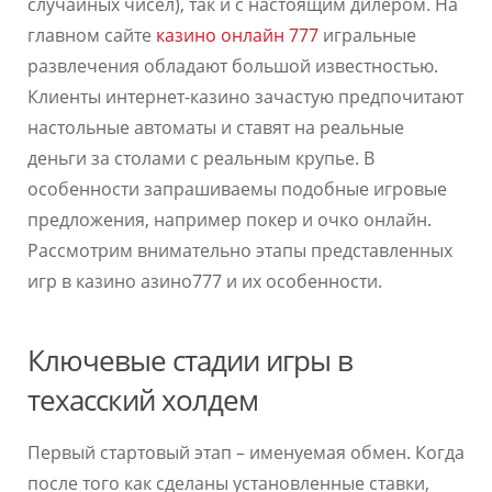
случайных чисел), так и с настоящим дилером. На
главном сайте
казино онлайн 777
игральные
развлечения обладают большой известностью.
Клиенты интернет-казино зачастую предпочитают
настольные автоматы и ставят на реальные
деньги за столами с реальным крупье. В
особенности запрашиваемы подобные игровые
предложения, например покер и очко онлайн.
Рассмотрим внимательно этапы представленных
игр в казино азино777 и их особенности.
Ключевые стадии игры в
техасский холдем
Первый стартовый этап – именуемая обмен. Когда
после того как сделаны установленные ставки,