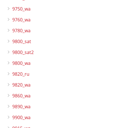
9750_wa
9760_wa
9780_wa
9800_sat
9800_sat2
9800_wa
9820_ru
9820_wa
9860_wa
9890_wa
9900_wa