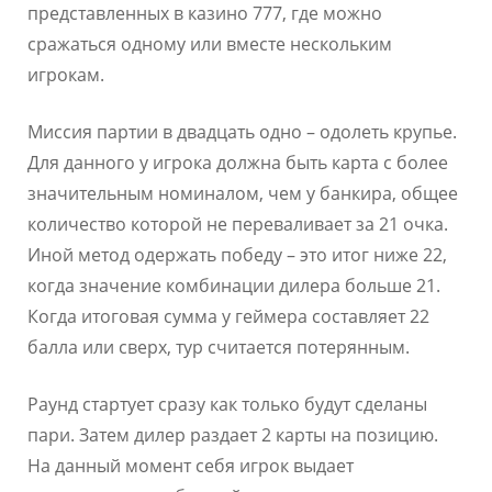
представленных в казино 777, где можно
сражаться одному или вместе нескольким
игрокам.
Миссия партии в двадцать одно – одолеть крупье.
Для данного у игрока должна быть карта с более
значительным номиналом, чем у банкира, общее
количество которой не переваливает за 21 очка.
Иной метод одержать победу – это итог ниже 22,
когда значение комбинации дилера больше 21.
Когда итоговая сумма у геймера составляет 22
балла или сверх, тур считается потерянным.
Раунд стартует сразу как только будут сделаны
пари. Затем дилер раздает 2 карты на позицию.
На данный момент себя игрок выдает