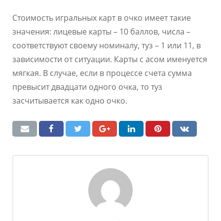
Стоимость игральных карт в очко имеет такие
значения: лицевые карты – 10 баллов, числа –
соответствуют своему номиналу, туз – 1 или 11, в
зависимости от ситуации. Карты с асом именуется
мягкая. В случае, если в процессе счета сумма
превысит двадцати одного очка, то туз
засчитывается как одно очко.