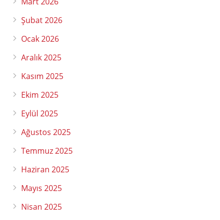
Mart 2026
Şubat 2026
Ocak 2026
Aralık 2025
Kasım 2025
Ekim 2025
Eylül 2025
Ağustos 2025
Temmuz 2025
Haziran 2025
Mayıs 2025
Nisan 2025