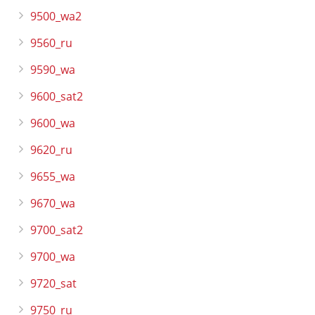
9500_wa2
9560_ru
9590_wa
9600_sat2
9600_wa
9620_ru
9655_wa
9670_wa
9700_sat2
9700_wa
9720_sat
9750_ru