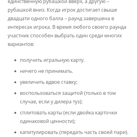
единственную рубашкой вверх, а другую –
рубашкой вниз. Когда игрок достигает свыше
двадцати одного балла – раунд завершена в
интересах игрока. В время любого своего раунда
участник способен выбрать один среди многих
вариантов:
получить игральную карту.
ничего не принимать.
увеличить вдвое ставку;
воспользоваться защитой (только в том
случае, если у дилера туз);
сплитовать карты (если двойка карточки
одинаковой ценности);
капитулировать (передать часть своей пари).