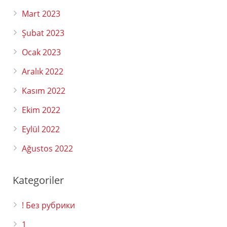
Mart 2023
Şubat 2023
Ocak 2023
Aralık 2022
Kasım 2022
Ekim 2022
Eylül 2022
Ağustos 2022
Kategoriler
! Без рубрики
1