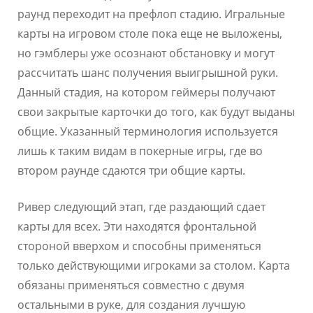
раунд переходит на префлоп стадию. Игральные
карты на игровом столе пока еще не выложены,
но гэмблеры уже осознают обстановку и могут
рассчитать шанс получения выигрышной руки.
Данный стадия, на котором геймеры получают
свои закрытые карточки до того, как будут выданы
общие. Указанный терминология используется
лишь к таким видам в покерные игры, где во
втором раунде сдаются три общие карты.
Ривер следующий этап, где раздающий сдает
карты для всех. Эти находятся фронтальной
стороной вверхом и способны применяться
только действующими игроками за столом. Карта
обязаны применяться совместно с двумя
остальными в руке, для создания лучшую