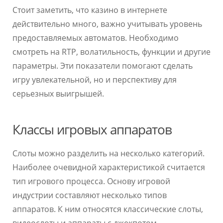
Стоит заметить, что казино в интернете
действительно много, важно учитывать уровень
предоставляемых автоматов. Необходимо
смотреть на RTP, волатильность, функции и другие
параметры. Эти показатели помогают сделать
игру увлекательной, но и перспективу для
серьезных выигрышей.
Классы игровых аппаратов
Слоты можно разделить на несколько категорий.
Наиболее очевидной характеристикой считается
тип игрового процесса. Основу игровой
индустрии составляют несколько типов
аппаратов. К ним относятся классические слоты,