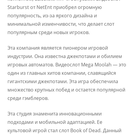
Starburst от NetEnt приобрел огромную
популярность, из-за яркого дизайна и
минимальной изменчивости, что делает слот
популярным среди новых игроков.
Эта компания является пионером игровой
индустрии. Она известна джекпотами и обилием
игровых автоматов. Видеослот Mega Moolah — это
один из главных хитов компании, славящийся
гигантскими джекпотами. Эта игра обеспечила
множество крупных побед и остается популярной
среди гэмблеров.
Эта студия знаменита инновационными
подходами и мобильной адаптацией. Ее
культовой игрой стал слот Book of Dead. Данный