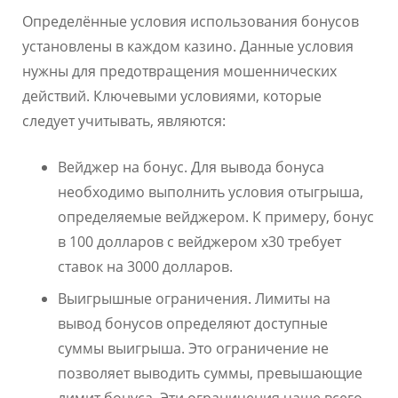
Определённые условия использования бонусов
установлены в каждом казино. Данные условия
нужны для предотвращения мошеннических
действий. Ключевыми условиями, которые
следует учитывать, являются:
Вейджер на бонус. Для вывода бонуса
необходимо выполнить условия отыгрыша,
определяемые вейджером. К примеру, бонус
в 100 долларов с вейджером х30 требует
ставок на 3000 долларов.
Выигрышные ограничения. Лимиты на
вывод бонусов определяют доступные
суммы выигрыша. Это ограничение не
позволяет выводить суммы, превышающие