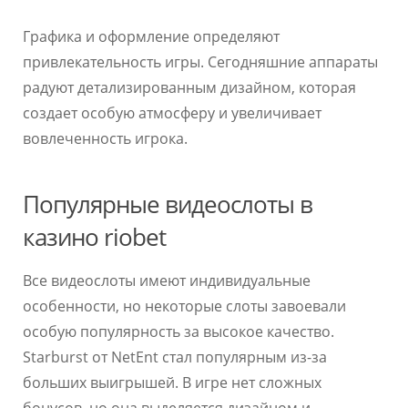
Графика и оформление определяют
привлекательность игры. Сегодняшние аппараты
радуют детализированным дизайном, которая
создает особую атмосферу и увеличивает
вовлеченность игрока.
Популярные видеослоты в
казино riobet
Все видеослоты имеют индивидуальные
особенности, но некоторые слоты завоевали
особую популярность за высокое качество.
Starburst от NetEnt стал популярным из-за
больших выигрышей. В игре нет сложных