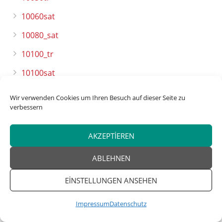
10060sat
10080_sat
10100_tr
10100sat
10110_sat
Wir verwenden Cookies um Ihren Besuch auf dieser Seite zu
verbessern
10120_tr
10125_sat
AKZEPTIEREN
10130_wa
ABLEHNEN
10150_tr2
EINSTELLUNGEN ANSEHEN
10156_wa
10170_wa
Impressum
Datenschutz