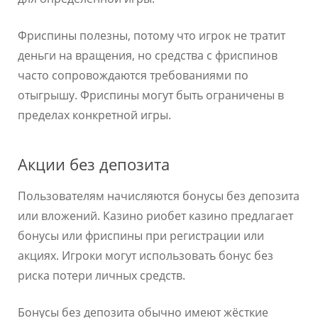
Фриспины полезны, потому что игрок не тратит
деньги на вращения, но средства с фриспинов
часто сопровождаются требованиями по
отыгрышу. Фриспины могут быть ограничены в
пределах конкретной игры.
Акции без депозита
Пользователям начисляются бонусы без депозита
или вложений. Казино риобет казино предлагает
бонусы или фриспины при регистрации или
акциях. Игроки могут использовать бонус без
риска потери личных средств.
Бонусы без депозита обычно имеют жёсткие