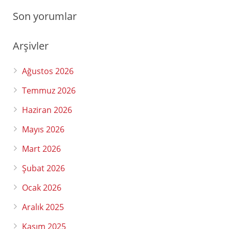
Son yorumlar
Arşivler
Ağustos 2026
Temmuz 2026
Haziran 2026
Mayıs 2026
Mart 2026
Şubat 2026
Ocak 2026
Aralık 2025
Kasım 2025