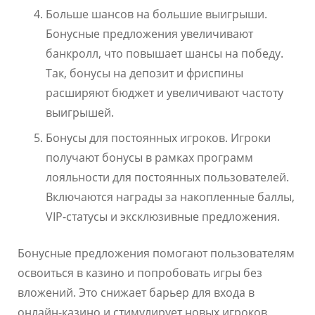
Больше шансов на большие выигрыши.
Бонусные предложения увеличивают
банкролл, что повышает шансы на победу.
Так, бонусы на депозит и фриспины
расширяют бюджет и увеличивают частоту
выигрышей.
Бонусы для постоянных игроков. Игроки
получают бонусы в рамках программ
лояльности для постоянных пользователей.
Включаются награды за накопленные баллы,
VIP-статусы и эксклюзивные предложения.
Бонусные предложения помогают пользователям
освоиться в казино и попробовать игры без
вложений. Это снижает барьер для входа в
онлайн-казино и стимулирует новых игроков