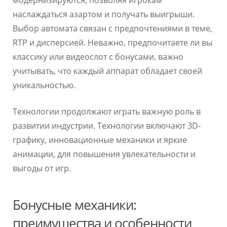
модернизируются, позволяя игрокам
наслаждаться азартом и получать выигрыши.
Выбор автомата связан с предпочтениями в теме,
RTP и дисперсией. Неважно, предпочитаете ли вы
классику или видеослот с бонусами, важно
учитывать, что каждый аппарат обладает своей
уникальностью.
Технологии продолжают играть важную роль в
развитии индустрии. Технологии включают 3D-
графику, инновационные механики и яркие
анимации, для повышения увлекательности и
выгоды от игр.
Бонусные механики:
преимущества и особенности