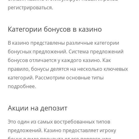
регистрироваться.
Категории бонусов в казино
В казино представлены различные категории
бонусных предложений. Система предложений
бонусов отличается у каждого казино. Как
правило, бонусы делятся на несколько ключевых
категорий. Рассмотрим основные типы
подробнее.
Акции на депозит
Это один из самых востребованных типов
предложений. Казино предоставляет игроку