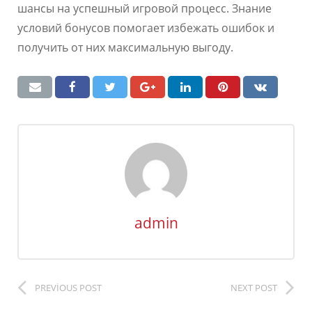
шансы на успешный игровой процесс. Знание
условий бонусов помогает избежать ошибок и
получить от них максимальную выгоду.
admin
PREVIOUS POST
NEXT POST