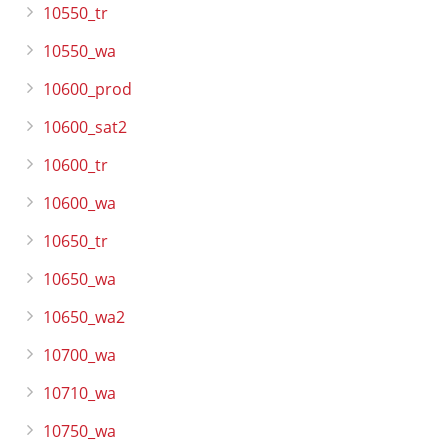
10550_tr
10550_wa
10600_prod
10600_sat2
10600_tr
10600_wa
10650_tr
10650_wa
10650_wa2
10700_wa
10710_wa
10750_wa