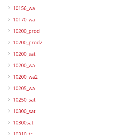
10156_wa
10170_wa
10200_prod
10200_prod2
10200_sat
10200_wa
10200_wa2
10205_wa
10250_sat
10300_sat
10300sat
10310_tr