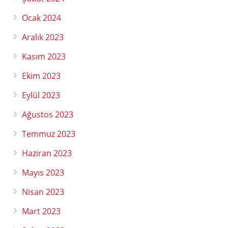
Ocak 2024
Aralık 2023
Kasım 2023
Ekim 2023
Eylül 2023
Ağustos 2023
Temmuz 2023
Haziran 2023
Mayıs 2023
Nisan 2023
Mart 2023