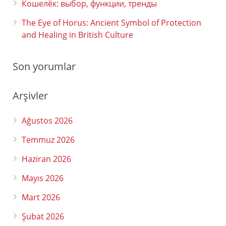
Кошелёк: выбор, функции, тренды
The Eye of Horus: Ancient Symbol of Protection
and Healing in British Culture
Son yorumlar
Arşivler
Ağustos 2026
Temmuz 2026
Haziran 2026
Mayıs 2026
Mart 2026
Şubat 2026