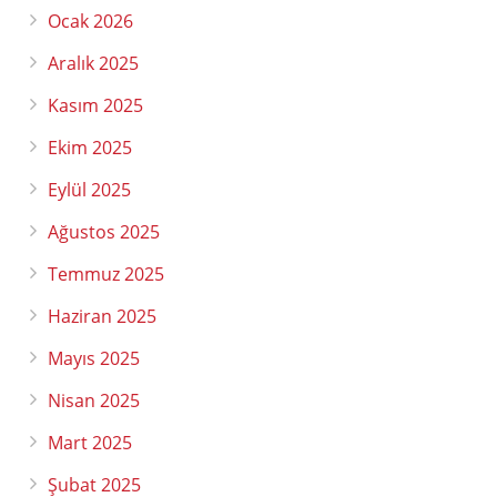
Ocak 2026
Aralık 2025
Kasım 2025
Ekim 2025
Eylül 2025
Ağustos 2025
Temmuz 2025
Haziran 2025
Mayıs 2025
Nisan 2025
Mart 2025
Şubat 2025