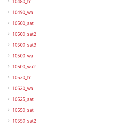
10480_tr
10490_wa
10500_sat
10500_sat2
10500_sat3
10500_wa
10500_wa2
10520_tr
10520_wa
10525_sat
10550_sat
10550_sat2