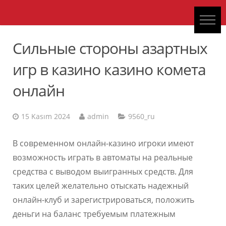
Сильные стороны азартных
игр в казино казино комета
онлайн
15 Kasım 2024
admin
9560_ru
В современном онлайн-казино игроки имеют
возможность играть в автоматы на реальные
средства с выводом выигранных средств. Для
таких целей желательно отыскать надежный
онлайн-клуб и зарегистрироваться, положить
деньги на баланс требуемым платежным