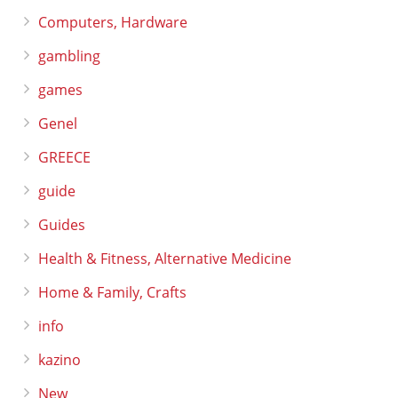
Computers, Hardware
gambling
games
Genel
GREECE
guide
Guides
Health & Fitness, Alternative Medicine
Home & Family, Crafts
info
kazino
New