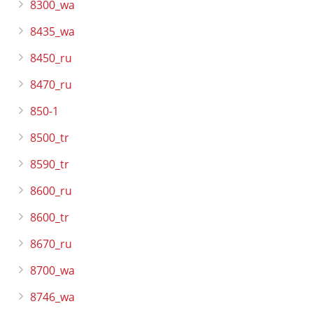
8300_wa
8435_wa
8450_ru
8470_ru
850-1
8500_tr
8590_tr
8600_ru
8600_tr
8670_ru
8700_wa
8746_wa