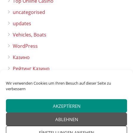
Top Online Casino
uncategorised
updates
Vehicles, Boats
WordPress
Казино
Рейтинг Казино
Wir verwenden Cookies um Ihren Besuch auf dieser Seite zu
Üst veri
verbessern
Oturum aç
AKZEPTIEREN
Kayıt akışı
ABLEHNEN
Yorum akışı
EINSTELLUNGEN ANSEHEN