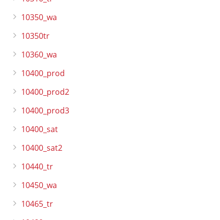
10350_wa
10350tr
10360_wa
10400_prod
10400_prod2
10400_prod3
10400_sat
10400_sat2
10440_tr
10450_wa
10465_tr