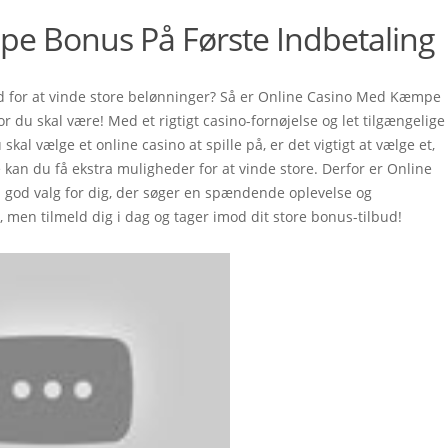
e Bonus På Første Indbetaling
 for at vinde store belønninger? Så er Online Casino Med Kæmpe
 du skal være! Med et rigtigt casino-fornøjelse og let tilgængelige
 skal vælge et online casino at spille på, er det vigtigt at vælge et,
an du få ekstra muligheder for at vinde store. Derfor er Online
god valg for dig, der søger en spændende oplevelse og
, men tilmeld dig i dag og tager imod dit store bonus-tilbud!