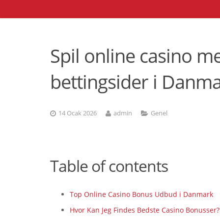
Spil online casino m
bettingsider i Danm
14 Ocak 2026
admin
Genel
Table of contents
Top Online Casino Bonus Udbud i Danmark
Hvor Kan Jeg Findes Bedste Casino Bonusser?