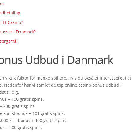
oer
ndbetaling
I Et Casino?
onusser I Danmark?
spørgsmål
Bonus Udbud i Danmark
vigtig faktor for mange spillere. Hvis du også er interesseret i at
ed. Nedenfor har vi samlet de top online casino bonus udbud i
t til dig.
nus + 100 gratis spins.
+ 200 gratis spins.
 velkomstbonus + 101 gratis spins.
000 kr. i bonus + 100 gratis spins.
us + 200 gratis spins.