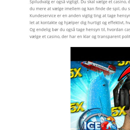
Spiludvalg er også vigtigt. Du skal vælge et casino, 
du mere at vælge imellem og kan finde de spil, du
Kundeservice er en anden vigtig ting at tage hensyn
let at kontakte og hjælper dig hurtigt og effektivt, h
Og endelig bør du også tage hensyn til, hvordan c
vælge et casino, der har en klar og transparent polit