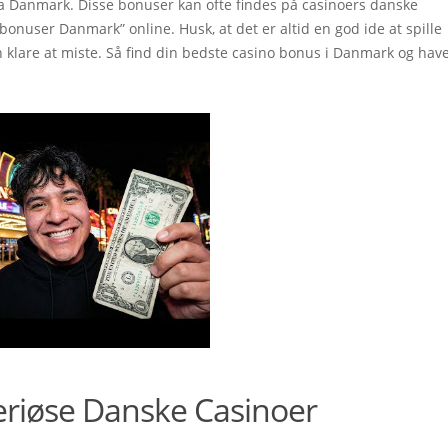
 fra Danmark. Disse bonuser kan ofte findes på casinoers danske
bonuser Danmark” online. Husk, at det er altid en god ide at spille
an klare at miste. Så find din bedste casino bonus i Danmark og hav
eriøse Danske Casinoer