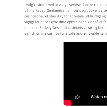
Undgå svindel ved at vælge seriøse danske casinoer
på markedet. Gentagelsen af licens og godkendelse er
casinoet har et stærkt ry for at betale ud hurtigt og
vigtigt for at beskytte dine oplysninger. Undgå at f
bonuser. Endelig, læs altid casinoets vilkår og beti
danish online casinos for a safe and enjoyable gam