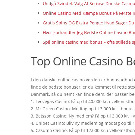
Undgå Svindel: Valg Af Seriøse Danske Casin
Online Casino Med Kæmpe Bonus På Første I
Gratis Spins OG Ekstra Penge: Hvad Søger Du 
Hvor Forhandler Jeg Bedste Online Casino B
Spil online casino med bonus – ofte stillede 
Top Online Casino 
I den danske online casino verden er bonusudbud en 
finde de bedste bonuser, er du kommet til rette st
Danmark, så du nemt kan finde dem, der passer beds
1. Leovegas Casino: Få op til 40.000 kr. i velkomstbo
2. Mr Green Casino: Modtag op til 3.000 kr. i bonus 
3. Betsson Casino: Ny medlem? Få op til 3.000 kr. i
4. Unibet Casino: Bliv ny medlem og modtag op til 1.
5. Casumo Casino: Få op til 12.000 kr. i velkomstbon