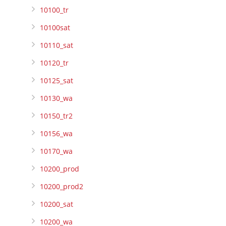
10100_tr
10100sat
10110_sat
10120_tr
10125_sat
10130_wa
10150_tr2
10156_wa
10170_wa
10200_prod
10200_prod2
10200_sat
10200_wa