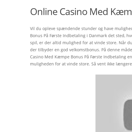
Online Casino Med Kæmp
Vil du opleve spændende stunder og have mulighed
Bonus På Første Indbetaling i Danmark det sted, hvor
spil, er der altid mulighed for at vinde store. Når du
der tilbyder en god velkomstbonus. På denne måde k
Casino Med Kæmpe Bonus På Første Indbetaling en 
muligheden for at vinde store. Så vent ikke længere