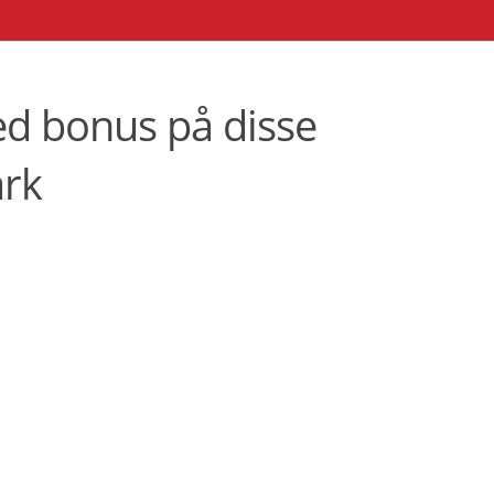
ed bonus på disse
ark