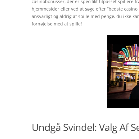
casinobonusser, der er specifikt tilpasset spillere
hjemmesider eller ved at søge efter “bedste casino 
ansvarligt og aldrig at spille med penge, du ikke k
fornøjelse med at spille!
Undgå Svindel: Valg Af S