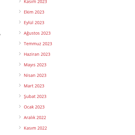
Kasım 2023
Ekim 2023
Eylül 2023
Ağustos 2023
y
Temmuz 2023
Haziran 2023
Mayıs 2023
Nisan 2023
Mart 2023
Şubat 2023
Ocak 2023
Aralık 2022
Kasım 2022